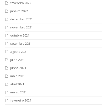
fevereiro 2022
janeiro 2022
dezembro 2021
novembro 2021
outubro 2021
setembro 2021
agosto 2021
julho 2021
junho 2021
maio 2021
abril 2021
março 2021
fevereiro 2021