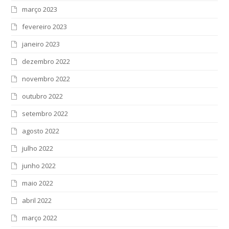
março 2023
fevereiro 2023
janeiro 2023
dezembro 2022
novembro 2022
outubro 2022
setembro 2022
agosto 2022
julho 2022
junho 2022
maio 2022
abril 2022
março 2022