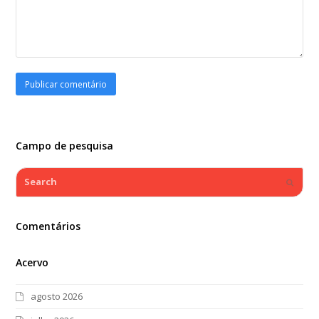
Campo de pesquisa
Search
Submi
Comentários
Acervo
agosto 2026