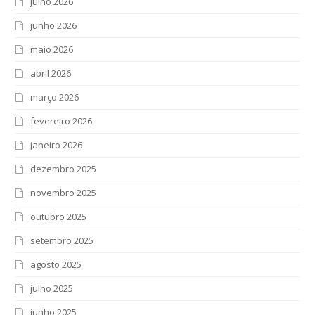
julho 2026
junho 2026
maio 2026
abril 2026
março 2026
fevereiro 2026
janeiro 2026
dezembro 2025
novembro 2025
outubro 2025
setembro 2025
agosto 2025
julho 2025
junho 2025