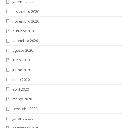
janeiro 2021
dezembro 2020
novembro 2020
outubro 2020
setembro 2020
agosto 2020
julho 2020
junho 2020
maio 2020
abril 2020
março 2020
fevereiro 2020
janeiro 2020
dezembro 2019