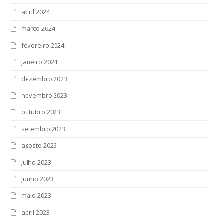
abril 2024
março 2024
fevereiro 2024
janeiro 2024
dezembro 2023
novembro 2023
outubro 2023
setembro 2023
agosto 2023
julho 2023
junho 2023
maio 2023
abril 2023