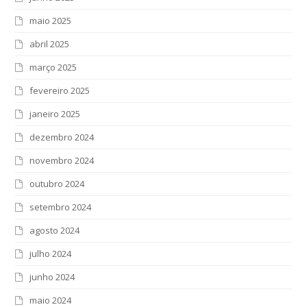
maio 2025
abril 2025
março 2025
fevereiro 2025
janeiro 2025
dezembro 2024
novembro 2024
outubro 2024
setembro 2024
agosto 2024
julho 2024
junho 2024
maio 2024