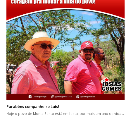
Parabéns companheiro Luís!
Hoje o povo de Monte Santo está em festa, por mais um ano de vida…