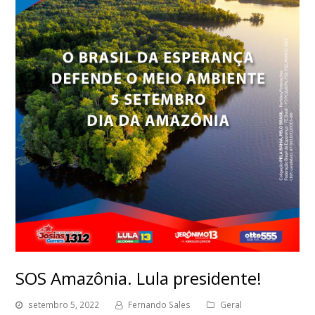
SOS Amazônia. Lula presidente!
setembro 5, 2022
Fernando Sales
Geral