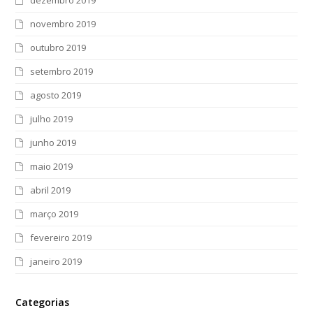
novembro 2019
outubro 2019
setembro 2019
agosto 2019
julho 2019
junho 2019
maio 2019
abril 2019
março 2019
fevereiro 2019
janeiro 2019
Categorias