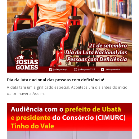
Dia da luta nacional das pessoas com deficiência!
A data tem um significado especial. Acontece um dia antes do início
da primavera. Assim…