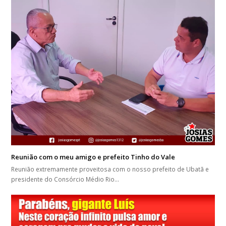
Reunião com o meu amigo e prefeito Tinho do Vale
Reunião extremamente proveitosa com o nosso prefeito de Ubatã e
presidente do Consórcio Médio Rio…