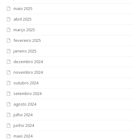
maio 2025
abril 2025
março 2025
fevereiro 2025
janeiro 2025
dezembro 2024
novembro 2024
outubro 2024
setembro 2024
agosto 2024
julho 2024
junho 2024
maio 2024