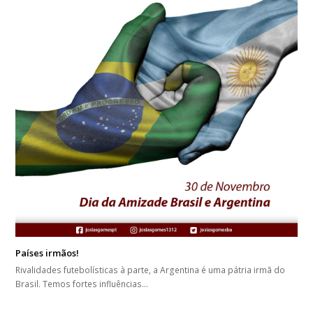
Países irmãos!
Rivalidades futebolísticas à parte, a Argentina é uma pátria irmã do
Brasil. Temos fortes influências…