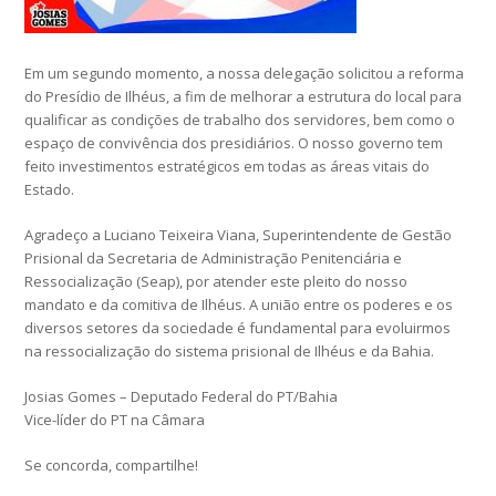
Em um segundo momento, a nossa delegação solicitou a reforma
do Presídio de Ilhéus, a fim de melhorar a estrutura do local para
qualificar as condições de trabalho dos servidores, bem como o
espaço de convivência dos presidiários. O nosso governo tem
feito investimentos estratégicos em todas as áreas vitais do
Estado.
Agradeço a Luciano Teixeira Viana, Superintendente de Gestão
Prisional da Secretaria de Administração Penitenciária e
Ressocialização (Seap), por atender este pleito do nosso
mandato e da comitiva de Ilhéus. A união entre os poderes e os
diversos setores da sociedade é fundamental para evoluirmos
na ressocialização do sistema prisional de Ilhéus e da Bahia.
Josias Gomes – Deputado Federal do PT/Bahia
Vice-líder do PT na Câmara
Se concorda, compartilhe!