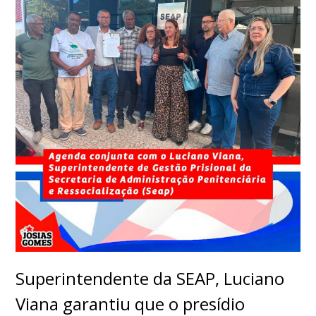
Superintendente da SEAP, Luciano
Viana garantiu que o presídio