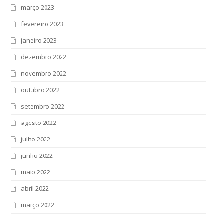
março 2023
fevereiro 2023
janeiro 2023
dezembro 2022
novembro 2022
outubro 2022
setembro 2022
agosto 2022
julho 2022
junho 2022
maio 2022
abril 2022
março 2022