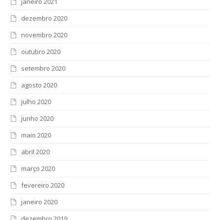
janeiro 2021
dezembro 2020
novembro 2020
outubro 2020
setembro 2020
agosto 2020
julho 2020
junho 2020
maio 2020
abril 2020
março 2020
fevereiro 2020
janeiro 2020
dezembro 2019