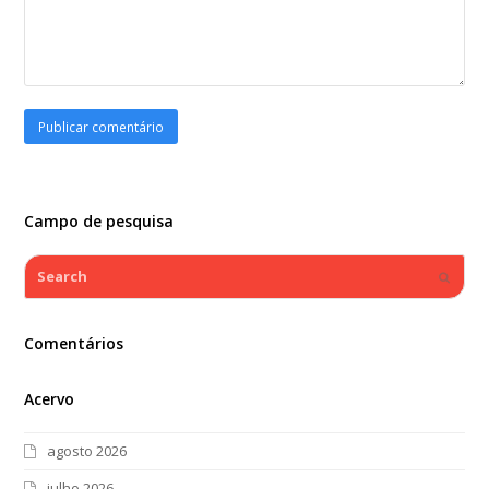
Campo de pesquisa
Search
Submi
Comentários
Acervo
agosto 2026
julho 2026