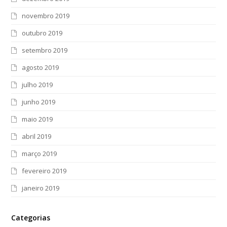
novembro 2019
outubro 2019
setembro 2019
agosto 2019
julho 2019
junho 2019
maio 2019
abril 2019
março 2019
fevereiro 2019
janeiro 2019
Categorias