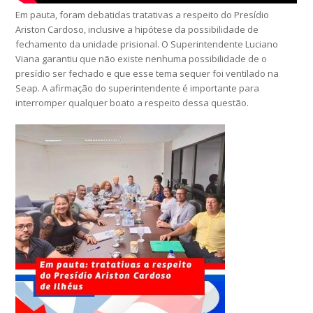
Em pauta, foram debatidas tratativas a respeito do Presídio
Ariston Cardoso, inclusive a hipótese da possibilidade de
fechamento da unidade prisional. O Superintendente Luciano
Viana garantiu que não existe nenhuma possibilidade de o
presídio ser fechado e que esse tema sequer foi ventilado na
Seap. A afirmação do superintendente é importante para
interromper qualquer boato a respeito dessa questão.