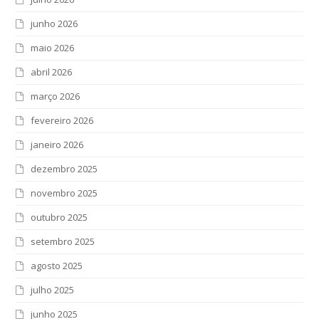
junho 2026
maio 2026
abril 2026
março 2026
fevereiro 2026
janeiro 2026
dezembro 2025
novembro 2025
outubro 2025
setembro 2025
agosto 2025
julho 2025
junho 2025