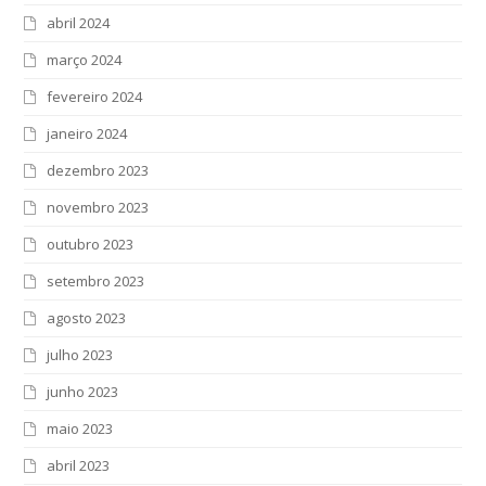
abril 2024
março 2024
fevereiro 2024
janeiro 2024
dezembro 2023
novembro 2023
outubro 2023
setembro 2023
agosto 2023
julho 2023
junho 2023
maio 2023
abril 2023