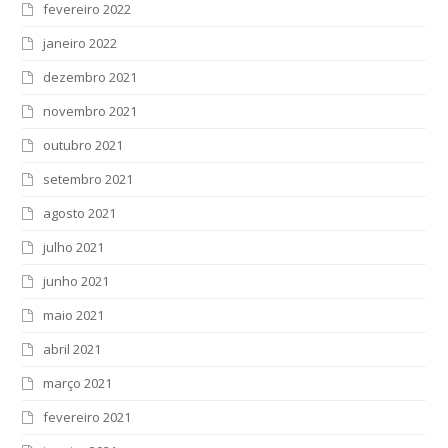
fevereiro 2022
janeiro 2022
dezembro 2021
novembro 2021
outubro 2021
setembro 2021
agosto 2021
julho 2021
junho 2021
maio 2021
abril 2021
março 2021
fevereiro 2021