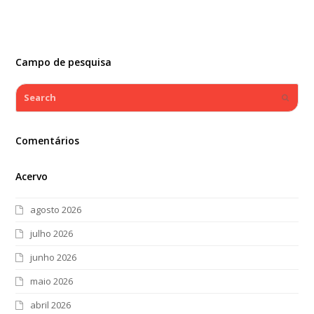
Campo de pesquisa
Search
Submi
Comentários
Acervo
agosto 2026
julho 2026
junho 2026
maio 2026
abril 2026