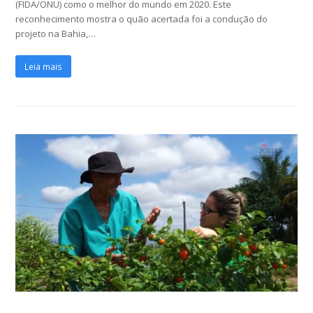
(FIDA/ONU) como o melhor do mundo em 2020. Este
reconhecimento mostra o quão acertada foi a condução do
projeto na Bahia,…
Leia mais