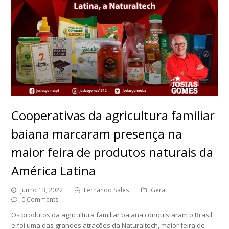
Cooperativas da agricultura familiar
baiana marcaram presença na
maior feira de produtos naturais da
América Latina
junho 13, 2022
Fernando Sales
Geral
0 Comments
Os produtos da agricultura familiar baiana conquistaram o Brasil
e foi uma das grandes atrações da Naturaltech, maior feira de