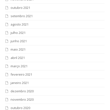
outubro 2021
setembro 2021
agosto 2021
julho 2021
junho 2021
maio 2021
abril 2021
março 2021
fevereiro 2021
janeiro 2021
dezembro 2020
novembro 2020
outubro 2020