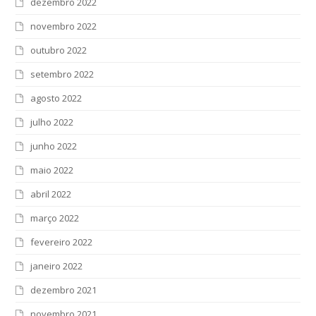
dezembro 2022
novembro 2022
outubro 2022
setembro 2022
agosto 2022
julho 2022
junho 2022
maio 2022
abril 2022
março 2022
fevereiro 2022
janeiro 2022
dezembro 2021
novembro 2021