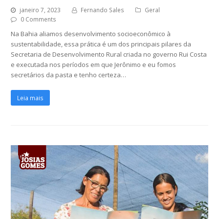
janeiro 7, 2023
Fernando Sales
Geral
0 Comments
Na Bahia aliamos desenvolvimento socioeconômico à
sustentabilidade, essa prática é um dos principais pilares da
Secretaria de Desenvolvimento Rural criada no governo Rui Costa
e executada nos períodos em que Jerônimo e eu fomos
secretários da pasta e tenho certeza…
Leia mais