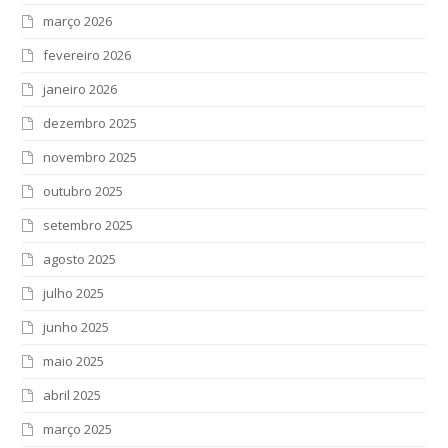
março 2026
fevereiro 2026
janeiro 2026
dezembro 2025
novembro 2025
outubro 2025
setembro 2025
agosto 2025
julho 2025
junho 2025
maio 2025
abril 2025
março 2025