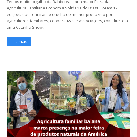
Temos muito orgulho da Bahia realizar a maior Feira da
Agricultura Familiar e Economia Solidária do Brasil. Foram 12
edições que reuniram o que há de melhor produzido por
agricultores familiares, cooperativas e associações, com direito a
uma Cozinha Show,…
Leia mais