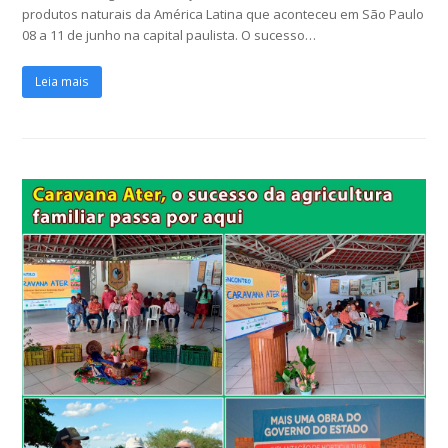
produtos naturais da América Latina que aconteceu em São Paulo
08 a 11 de junho na capital paulista. O sucesso…
Leia mais