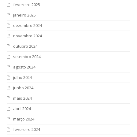
fevereiro 2025
janeiro 2025
dezembro 2024
novembro 2024
outubro 2024
setembro 2024
agosto 2024
julho 2024
junho 2024
maio 2024
abril 2024
março 2024
fevereiro 2024