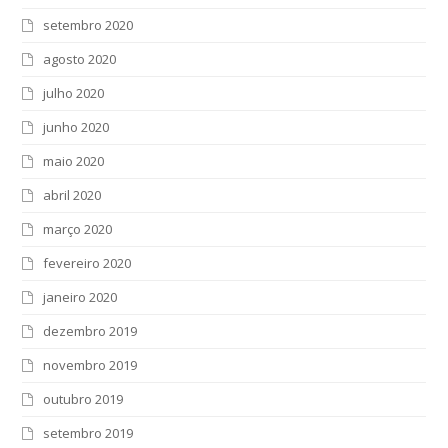
setembro 2020
agosto 2020
julho 2020
junho 2020
maio 2020
abril 2020
março 2020
fevereiro 2020
janeiro 2020
dezembro 2019
novembro 2019
outubro 2019
setembro 2019