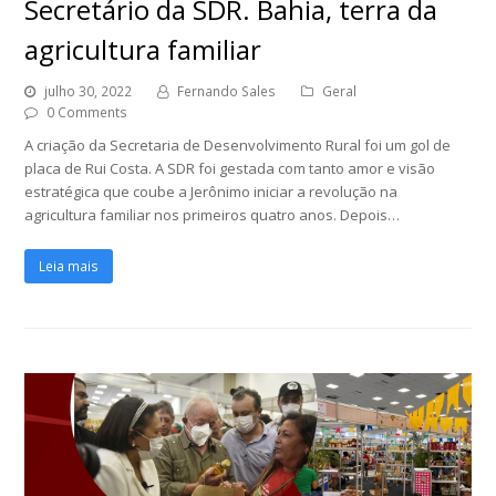
Secretário da SDR. Bahia, terra da
agricultura familiar
julho 30, 2022
Fernando Sales
Geral
0 Comments
A criação da Secretaria de Desenvolvimento Rural foi um gol de
placa de Rui Costa. A SDR foi gestada com tanto amor e visão
estratégica que coube a Jerônimo iniciar a revolução na
agricultura familiar nos primeiros quatro anos. Depois…
Leia mais