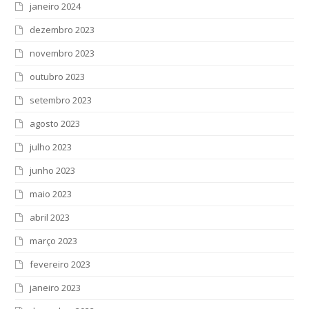
janeiro 2024
dezembro 2023
novembro 2023
outubro 2023
setembro 2023
agosto 2023
julho 2023
junho 2023
maio 2023
abril 2023
março 2023
fevereiro 2023
janeiro 2023