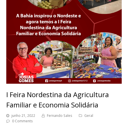
I Feira Nordestina da Agricultura
Familiar e Economia Solidária
junho 21, 2022
Fernando Sales
Geral
0 Comments