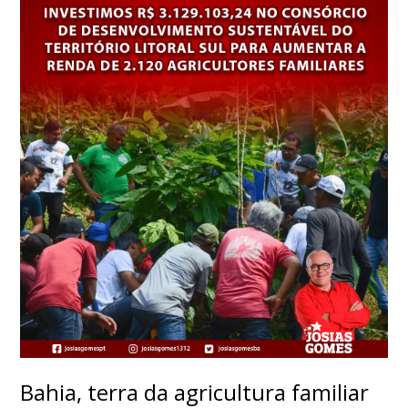
Bahia, terra da agricultura familiar