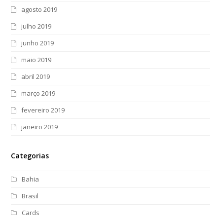
agosto 2019
julho 2019
junho 2019
maio 2019
abril 2019
março 2019
fevereiro 2019
janeiro 2019
Categorias
Bahia
Brasil
Cards