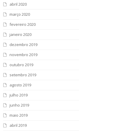
abril 2020
março 2020
fevereiro 2020
janeiro 2020
dezembro 2019
novembro 2019
outubro 2019
setembro 2019
agosto 2019
julho 2019
junho 2019
maio 2019
abril 2019