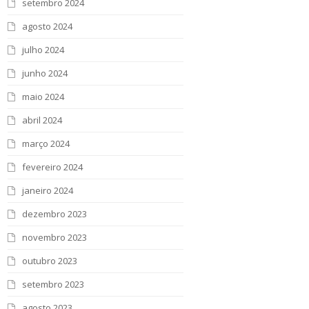
setembro 2024
agosto 2024
julho 2024
junho 2024
maio 2024
abril 2024
março 2024
fevereiro 2024
janeiro 2024
dezembro 2023
novembro 2023
outubro 2023
setembro 2023
agosto 2023