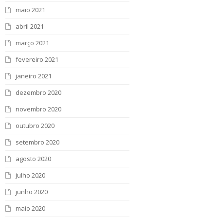
maio 2021
abril 2021
março 2021
fevereiro 2021
janeiro 2021
dezembro 2020
novembro 2020
outubro 2020
setembro 2020
agosto 2020
julho 2020
junho 2020
maio 2020