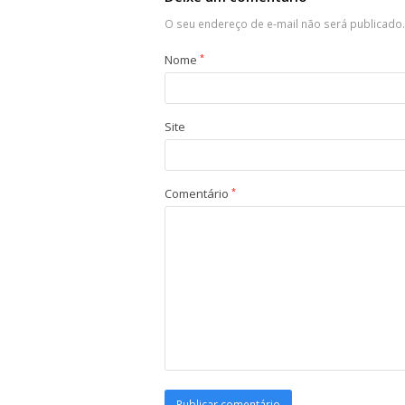
O seu endereço de e-mail não será publicado.
Nome
*
Site
Comentário
*