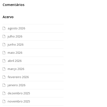
Comentários
Acervo
agosto 2026
julho 2026
junho 2026
maio 2026
abril 2026
março 2026
fevereiro 2026
janeiro 2026
dezembro 2025
novembro 2025