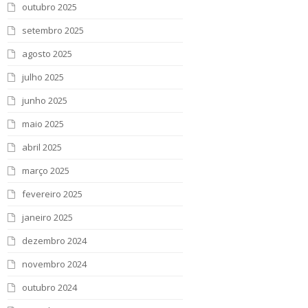
outubro 2025
setembro 2025
agosto 2025
julho 2025
junho 2025
maio 2025
abril 2025
março 2025
fevereiro 2025
janeiro 2025
dezembro 2024
novembro 2024
outubro 2024