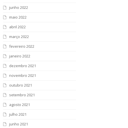
junho 2022
maio 2022
abril 2022
março 2022
fevereiro 2022
janeiro 2022
dezembro 2021
novembro 2021
outubro 2021
setembro 2021
agosto 2021
julho 2021
junho 2021