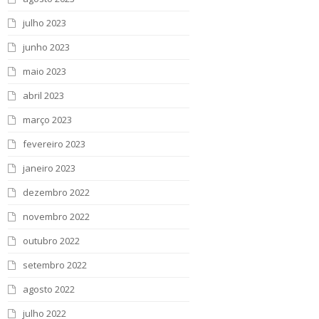
julho 2023
junho 2023
maio 2023
abril 2023
março 2023
fevereiro 2023
janeiro 2023
dezembro 2022
novembro 2022
outubro 2022
setembro 2022
agosto 2022
julho 2022