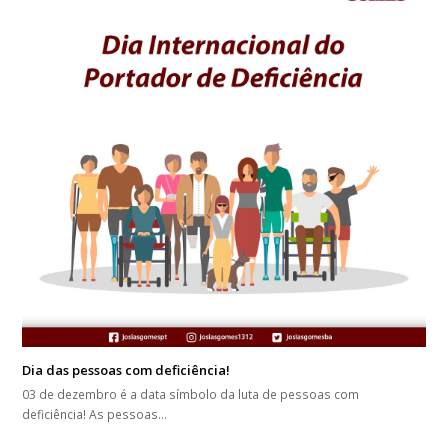
Dia das pessoas com deficiência!
03 de dezembro é a data símbolo da luta de pessoas com
deficiência! As pessoas…