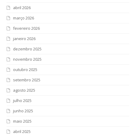
abril 2026
março 2026
fevereiro 2026
janeiro 2026
dezembro 2025
novembro 2025
outubro 2025
setembro 2025
agosto 2025
julho 2025
junho 2025
maio 2025
abril 2025