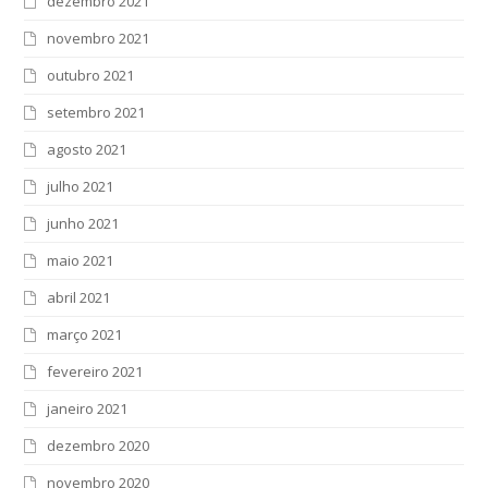
dezembro 2021
novembro 2021
outubro 2021
setembro 2021
agosto 2021
julho 2021
junho 2021
maio 2021
abril 2021
março 2021
fevereiro 2021
janeiro 2021
dezembro 2020
novembro 2020