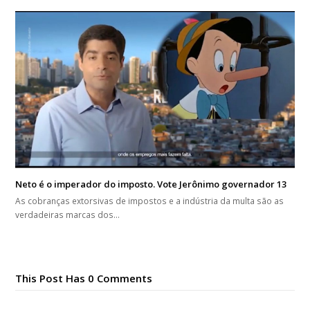
Neto é o imperador do imposto. Vote Jerônimo governador 13
As cobranças extorsivas de impostos e a indústria da multa são as
verdadeiras marcas dos…
This Post Has 0 Comments