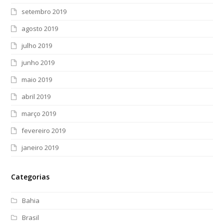
setembro 2019
agosto 2019
julho 2019
junho 2019
maio 2019
abril 2019
março 2019
fevereiro 2019
janeiro 2019
Categorias
Bahia
Brasil