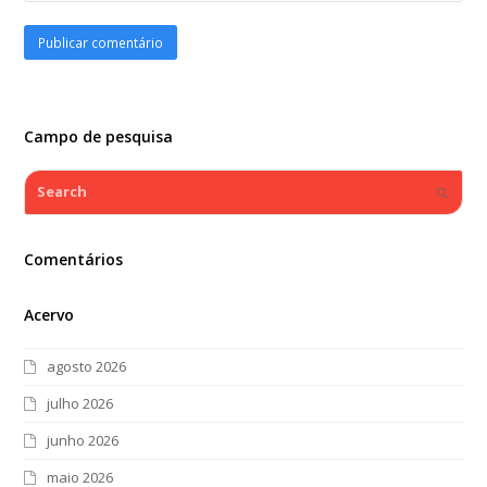
Campo de pesquisa
Search
Submi
Comentários
Acervo
agosto 2026
julho 2026
junho 2026
maio 2026