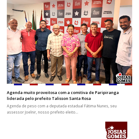
Agenda muito proveitosa com a comitiva de Paripiranga
liderada pelo prefeito Talisson Santa Rosa
Agenda de peso com a deputada estadual Fátima Nunes, seu
assessor Joelnir, nosso prefeito eleito…