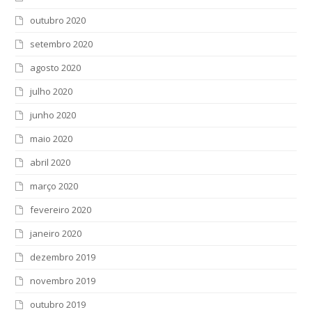
outubro 2020
setembro 2020
agosto 2020
julho 2020
junho 2020
maio 2020
abril 2020
março 2020
fevereiro 2020
janeiro 2020
dezembro 2019
novembro 2019
outubro 2019