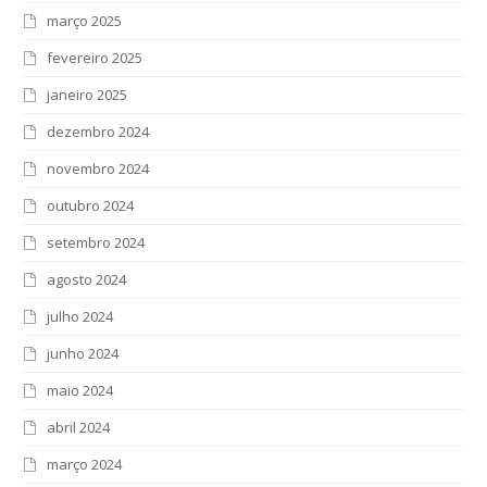
março 2025
fevereiro 2025
janeiro 2025
dezembro 2024
novembro 2024
outubro 2024
setembro 2024
agosto 2024
julho 2024
junho 2024
maio 2024
abril 2024
março 2024