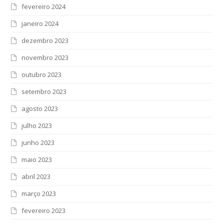
fevereiro 2024
janeiro 2024
dezembro 2023
novembro 2023
outubro 2023
setembro 2023
agosto 2023
julho 2023
junho 2023
maio 2023
abril 2023
março 2023
fevereiro 2023