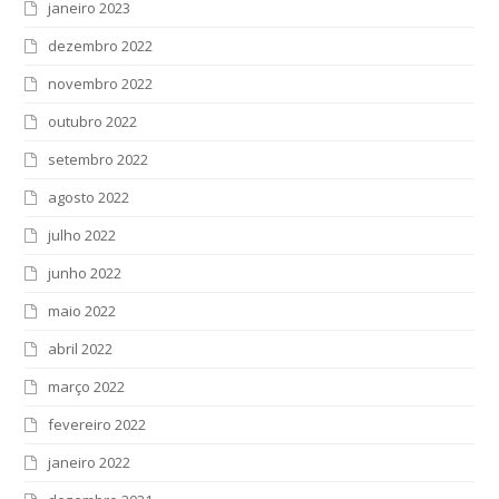
janeiro 2023
dezembro 2022
novembro 2022
outubro 2022
setembro 2022
agosto 2022
julho 2022
junho 2022
maio 2022
abril 2022
março 2022
fevereiro 2022
janeiro 2022