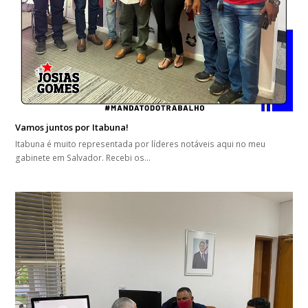
Vamos juntos por Itabuna!
Itabuna é muito representada por líderes notáveis aqui no meu
gabinete em Salvador. Recebi os…