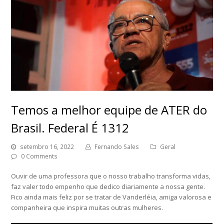
Temos a melhor equipe de ATER do
Brasil. Federal É 1312
setembro 16, 2022
Fernando Sales
Geral
0 Comments
Ouvir de uma professora que o nosso trabalho transforma vidas,
faz valer todo empenho que dedico diariamente a nossa gente.
Fico ainda mais feliz por se tratar de Vanderléia, amiga valorosa e
companheira que inspira muitas outras mulheres.