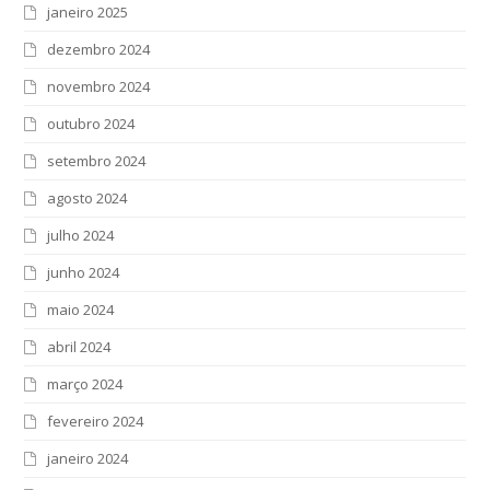
janeiro 2025
dezembro 2024
novembro 2024
outubro 2024
setembro 2024
agosto 2024
julho 2024
junho 2024
maio 2024
abril 2024
março 2024
fevereiro 2024
janeiro 2024