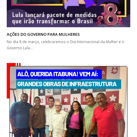
AÇÕES DO GOVERNO PARA MULHERES
No dia 8 de março, celebraremos o Dia Internacional da Mulher e o
Governo Lula…