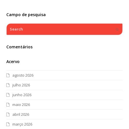
Campo de pesquisa
Search
Submi
Comentários
Acervo
agosto 2026
julho 2026
junho 2026
maio 2026
abril 2026
março 2026