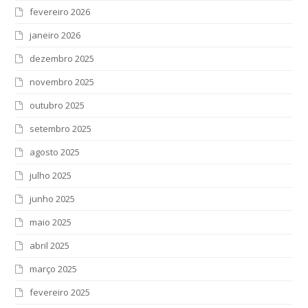
fevereiro 2026
janeiro 2026
dezembro 2025
novembro 2025
outubro 2025
setembro 2025
agosto 2025
julho 2025
junho 2025
maio 2025
abril 2025
março 2025
fevereiro 2025