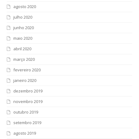
agosto 2020
julho 2020
junho 2020
maio 2020
abril 2020
março 2020
fevereiro 2020
janeiro 2020
dezembro 2019
novembro 2019
outubro 2019
setembro 2019
agosto 2019