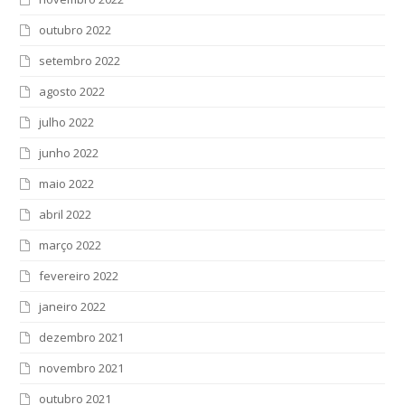
outubro 2022
setembro 2022
agosto 2022
julho 2022
junho 2022
maio 2022
abril 2022
março 2022
fevereiro 2022
janeiro 2022
dezembro 2021
novembro 2021
outubro 2021