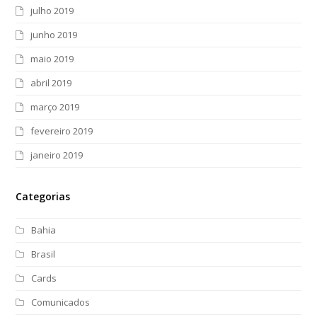
julho 2019
junho 2019
maio 2019
abril 2019
março 2019
fevereiro 2019
janeiro 2019
Categorias
Bahia
Brasil
Cards
Comunicados