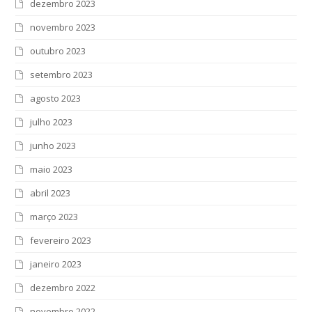
dezembro 2023
novembro 2023
outubro 2023
setembro 2023
agosto 2023
julho 2023
junho 2023
maio 2023
abril 2023
março 2023
fevereiro 2023
janeiro 2023
dezembro 2022
novembro 2022