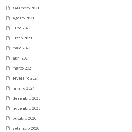
setembro 2021
agosto 2021
julho 2021
junho 2021
maio 2021
abril 2021
março 2021
fevereiro 2021
janeiro 2021
dezembro 2020
novembro 2020
outubro 2020
setembro 2020