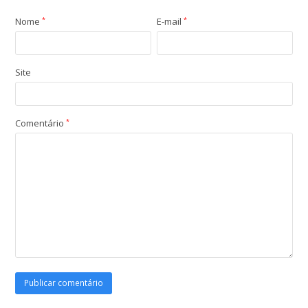
Nome
*
E-mail
*
Site
Comentário
*