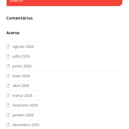
Submi
Comentários
Acervo
agosto 2026
julho 2026
junho 2026
maio 2026
abril 2026
março 2026
fevereiro 2026
janeiro 2026
dezembro 2025