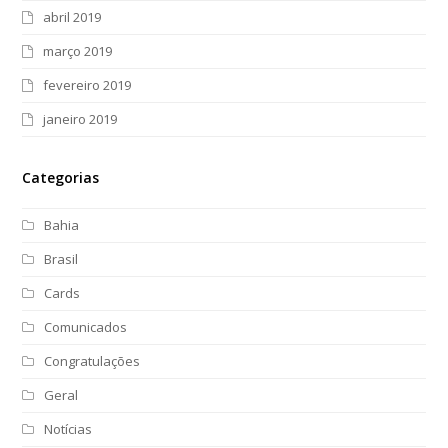
abril 2019
março 2019
fevereiro 2019
janeiro 2019
Categorias
Bahia
Brasil
Cards
Comunicados
Congratulações
Geral
Notícias