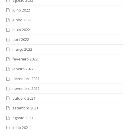
agosto 2022
julho 2022
junho 2022
maio 2022
abril 2022
março 2022
fevereiro 2022
janeiro 2022
dezembro 2021
novembro 2021
outubro 2021
setembro 2021
agosto 2021
julho 2021