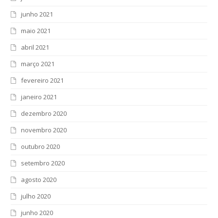
junho 2021
maio 2021
abril 2021
março 2021
fevereiro 2021
janeiro 2021
dezembro 2020
novembro 2020
outubro 2020
setembro 2020
agosto 2020
julho 2020
junho 2020