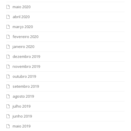
maio 2020
abril 2020
março 2020
fevereiro 2020
janeiro 2020
dezembro 2019
novembro 2019
outubro 2019
setembro 2019
agosto 2019
julho 2019
junho 2019
maio 2019