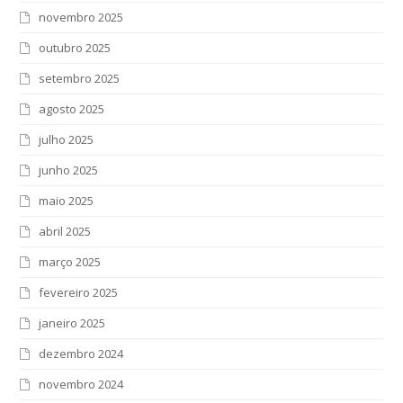
novembro 2025
outubro 2025
setembro 2025
agosto 2025
julho 2025
junho 2025
maio 2025
abril 2025
março 2025
fevereiro 2025
janeiro 2025
dezembro 2024
novembro 2024