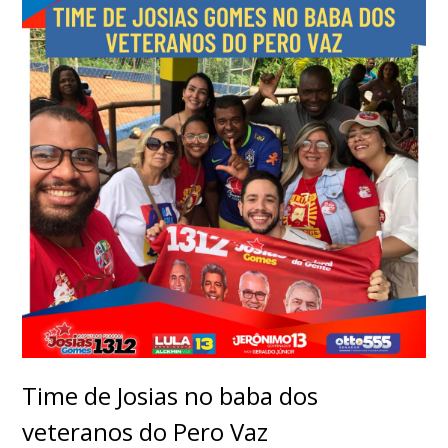
Time de Josias no baba dos
veteranos do Pero Vaz