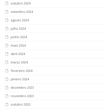
outubro 2024
setembro 2024
agosto 2024
julho 2024
junho 2024
maio 2024
abril 2024
março 2024
fevereiro 2024
janeiro 2024
dezembro 2023
novembro 2023
outubro 2023