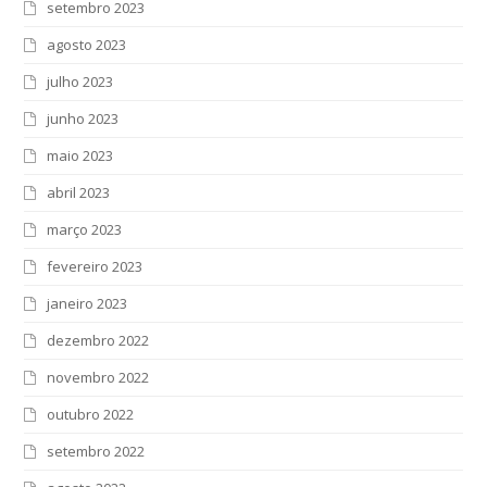
setembro 2023
agosto 2023
julho 2023
junho 2023
maio 2023
abril 2023
março 2023
fevereiro 2023
janeiro 2023
dezembro 2022
novembro 2022
outubro 2022
setembro 2022