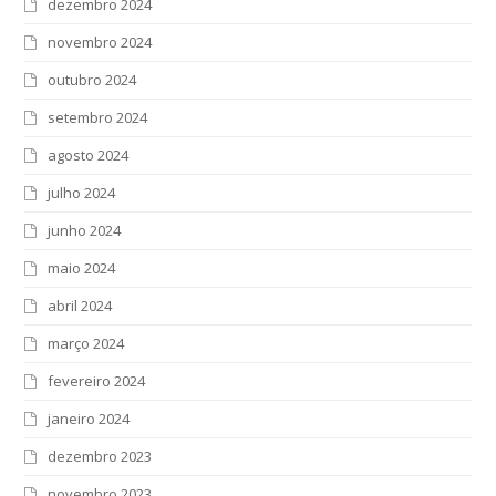
dezembro 2024
novembro 2024
outubro 2024
setembro 2024
agosto 2024
julho 2024
junho 2024
maio 2024
abril 2024
março 2024
fevereiro 2024
janeiro 2024
dezembro 2023
novembro 2023