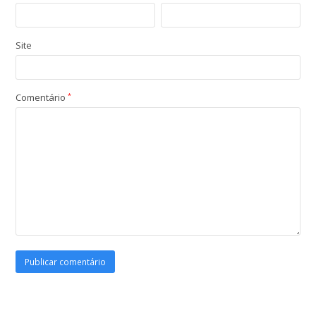
Site
Comentário
*