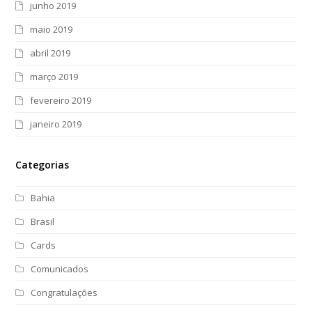
junho 2019
maio 2019
abril 2019
março 2019
fevereiro 2019
janeiro 2019
Categorias
Bahia
Brasil
Cards
Comunicados
Congratulações