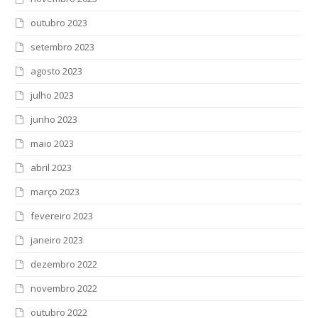
outubro 2023
setembro 2023
agosto 2023
julho 2023
junho 2023
maio 2023
abril 2023
março 2023
fevereiro 2023
janeiro 2023
dezembro 2022
novembro 2022
outubro 2022