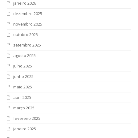
janeiro 2026
dezembro 2025
novembro 2025
outubro 2025
setembro 2025
agosto 2025
julho 2025
junho 2025
maio 2025
abril 2025
março 2025
fevereiro 2025
janeiro 2025