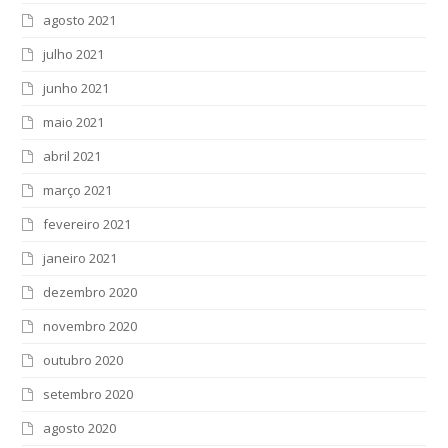
agosto 2021
julho 2021
junho 2021
maio 2021
abril 2021
março 2021
fevereiro 2021
janeiro 2021
dezembro 2020
novembro 2020
outubro 2020
setembro 2020
agosto 2020