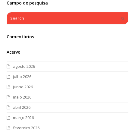
Campo de pesquisa
Search
Submi
Comentários
Acervo
agosto 2026
julho 2026
junho 2026
maio 2026
abril 2026
março 2026
fevereiro 2026