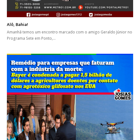
Alô, Bahia!
Amanhã temos um encontro marcado com o amigo Geraldo Júnior no
Programa Sete em Ponto,…