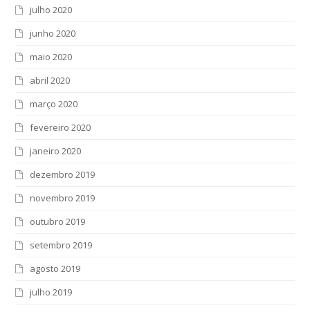
julho 2020
junho 2020
maio 2020
abril 2020
março 2020
fevereiro 2020
janeiro 2020
dezembro 2019
novembro 2019
outubro 2019
setembro 2019
agosto 2019
julho 2019