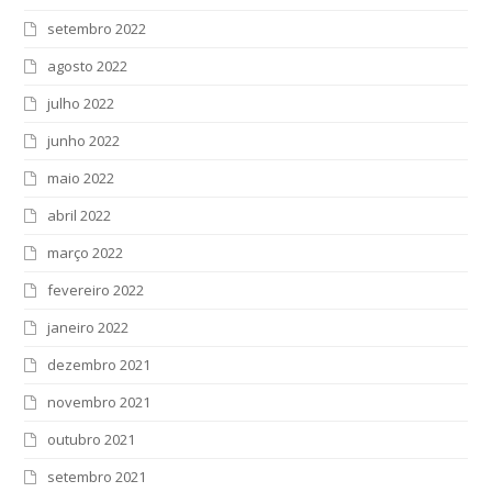
setembro 2022
agosto 2022
julho 2022
junho 2022
maio 2022
abril 2022
março 2022
fevereiro 2022
janeiro 2022
dezembro 2021
novembro 2021
outubro 2021
setembro 2021