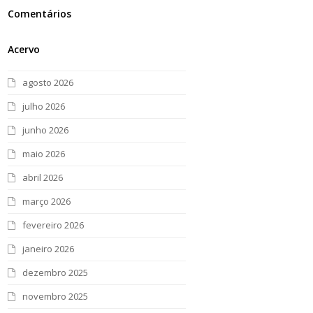
Comentários
Acervo
agosto 2026
julho 2026
junho 2026
maio 2026
abril 2026
março 2026
fevereiro 2026
janeiro 2026
dezembro 2025
novembro 2025