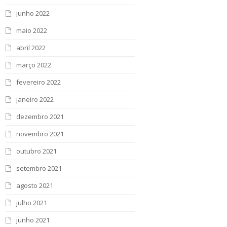
junho 2022
maio 2022
abril 2022
março 2022
fevereiro 2022
janeiro 2022
dezembro 2021
novembro 2021
outubro 2021
setembro 2021
agosto 2021
julho 2021
junho 2021