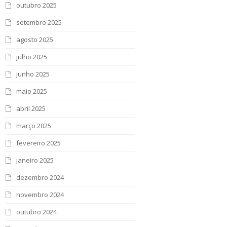
outubro 2025
setembro 2025
agosto 2025
julho 2025
junho 2025
maio 2025
abril 2025
março 2025
fevereiro 2025
janeiro 2025
dezembro 2024
novembro 2024
outubro 2024