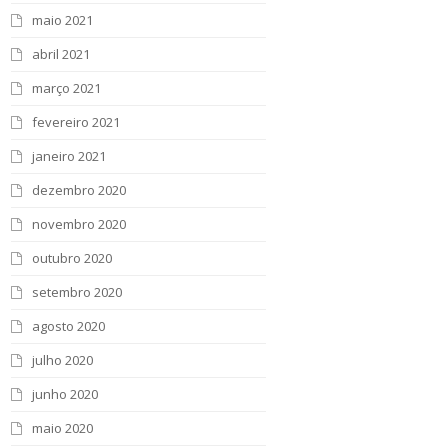
maio 2021
abril 2021
março 2021
fevereiro 2021
janeiro 2021
dezembro 2020
novembro 2020
outubro 2020
setembro 2020
agosto 2020
julho 2020
junho 2020
maio 2020