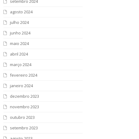
setembro 2024
agosto 2024
julho 2024
junho 2024
maio 2024
abril 2024
março 2024
fevereiro 2024
janeiro 2024
dezembro 2023
novembro 2023
outubro 2023
setembro 2023
agosto 2023