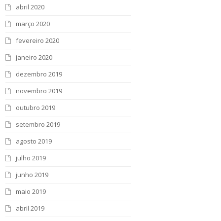
abril 2020
março 2020
fevereiro 2020
janeiro 2020
dezembro 2019
novembro 2019
outubro 2019
setembro 2019
agosto 2019
julho 2019
junho 2019
maio 2019
abril 2019