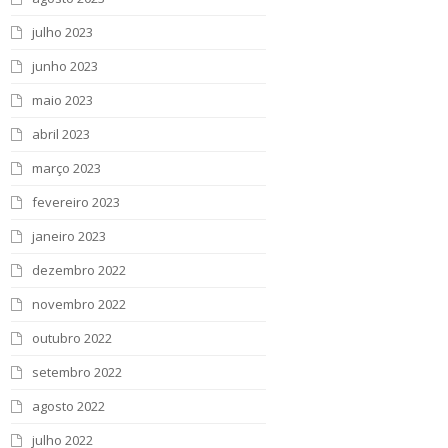
julho 2023
junho 2023
maio 2023
abril 2023
março 2023
fevereiro 2023
janeiro 2023
dezembro 2022
novembro 2022
outubro 2022
setembro 2022
agosto 2022
julho 2022