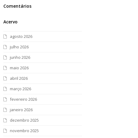
Comentários
Acervo
agosto 2026
julho 2026
junho 2026
maio 2026
abril 2026
março 2026
fevereiro 2026
janeiro 2026
dezembro 2025
novembro 2025