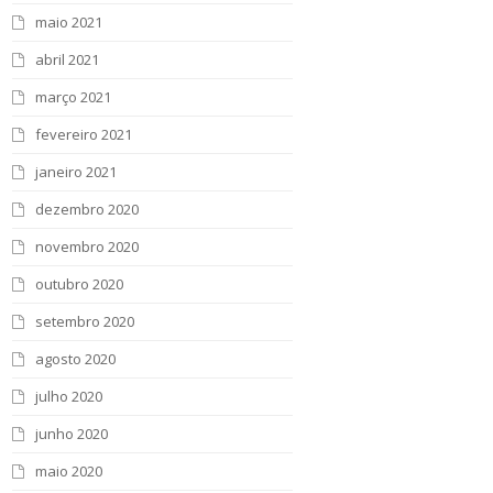
maio 2021
abril 2021
março 2021
fevereiro 2021
janeiro 2021
dezembro 2020
novembro 2020
outubro 2020
setembro 2020
agosto 2020
julho 2020
junho 2020
maio 2020