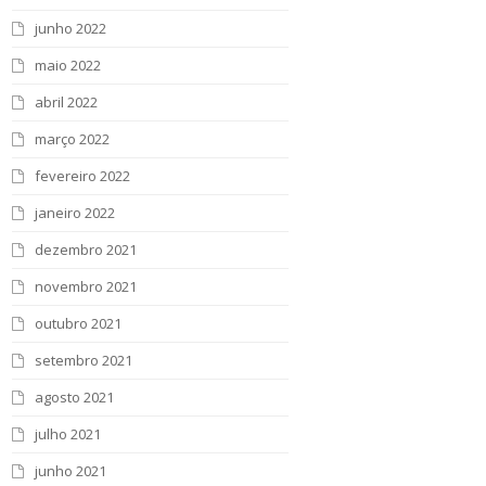
junho 2022
maio 2022
abril 2022
março 2022
fevereiro 2022
janeiro 2022
dezembro 2021
novembro 2021
outubro 2021
setembro 2021
agosto 2021
julho 2021
junho 2021