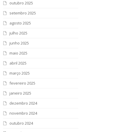
outubro 2025
setembro 2025
agosto 2025
julho 2025
junho 2025
maio 2025
abril 2025
março 2025
fevereiro 2025
janeiro 2025
dezembro 2024
novembro 2024
outubro 2024