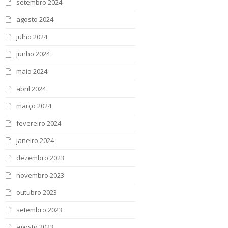
setembro 2024
agosto 2024
julho 2024
junho 2024
maio 2024
abril 2024
março 2024
fevereiro 2024
janeiro 2024
dezembro 2023
novembro 2023
outubro 2023
setembro 2023
agosto 2023