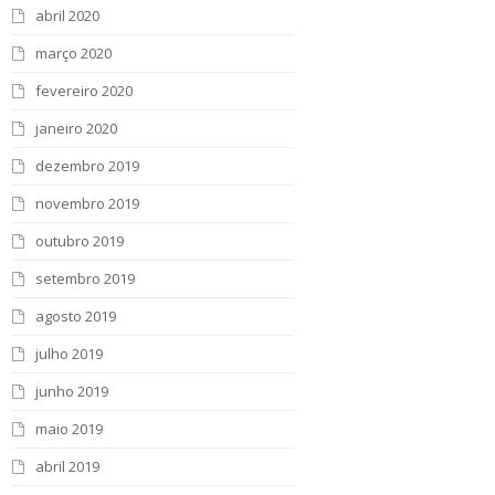
abril 2020
março 2020
fevereiro 2020
janeiro 2020
dezembro 2019
novembro 2019
outubro 2019
setembro 2019
agosto 2019
julho 2019
junho 2019
maio 2019
abril 2019