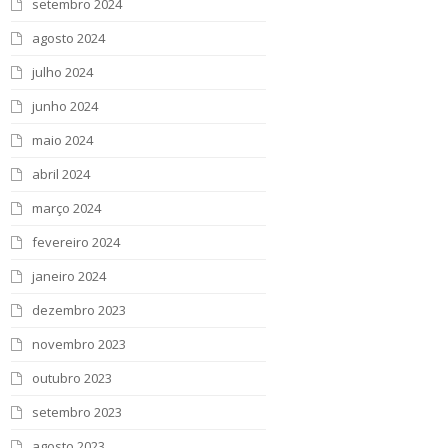
setembro 2024
agosto 2024
julho 2024
junho 2024
maio 2024
abril 2024
março 2024
fevereiro 2024
janeiro 2024
dezembro 2023
novembro 2023
outubro 2023
setembro 2023
agosto 2023