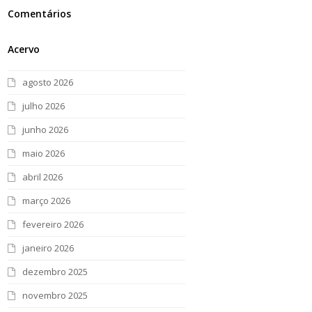
Comentários
Acervo
agosto 2026
julho 2026
junho 2026
maio 2026
abril 2026
março 2026
fevereiro 2026
janeiro 2026
dezembro 2025
novembro 2025