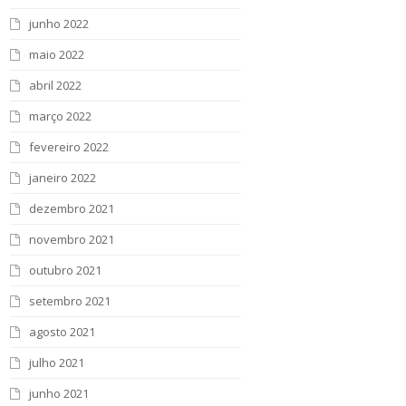
junho 2022
maio 2022
abril 2022
março 2022
fevereiro 2022
janeiro 2022
dezembro 2021
novembro 2021
outubro 2021
setembro 2021
agosto 2021
julho 2021
junho 2021