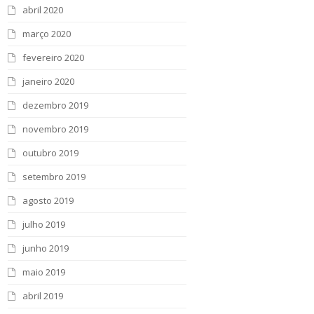
abril 2020
março 2020
fevereiro 2020
janeiro 2020
dezembro 2019
novembro 2019
outubro 2019
setembro 2019
agosto 2019
julho 2019
junho 2019
maio 2019
abril 2019