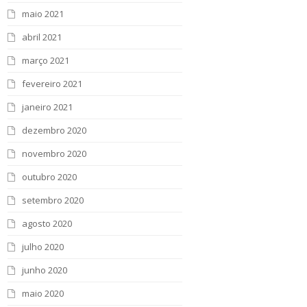
maio 2021
abril 2021
março 2021
fevereiro 2021
janeiro 2021
dezembro 2020
novembro 2020
outubro 2020
setembro 2020
agosto 2020
julho 2020
junho 2020
maio 2020