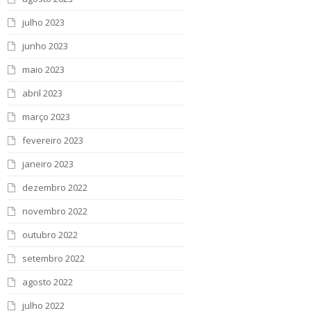
julho 2023
junho 2023
maio 2023
abril 2023
março 2023
fevereiro 2023
janeiro 2023
dezembro 2022
novembro 2022
outubro 2022
setembro 2022
agosto 2022
julho 2022