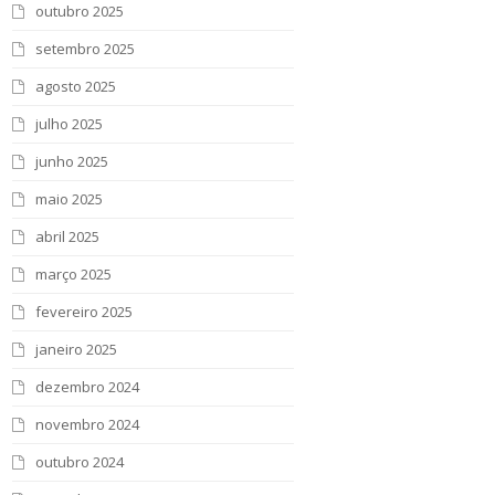
outubro 2025
setembro 2025
agosto 2025
julho 2025
junho 2025
maio 2025
abril 2025
março 2025
fevereiro 2025
janeiro 2025
dezembro 2024
novembro 2024
outubro 2024