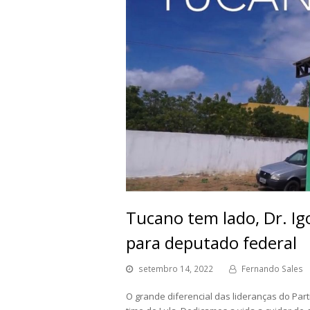
Tucano tem lado, Dr. Ig
para deputado federal
setembro 14, 2022
Fernando Sales
O grande diferencial das lideranças do Par