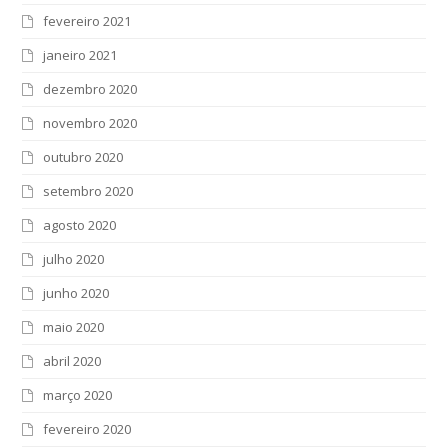
fevereiro 2021
janeiro 2021
dezembro 2020
novembro 2020
outubro 2020
setembro 2020
agosto 2020
julho 2020
junho 2020
maio 2020
abril 2020
março 2020
fevereiro 2020