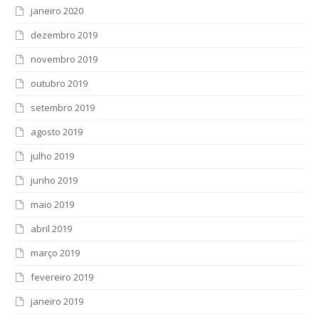
janeiro 2020
dezembro 2019
novembro 2019
outubro 2019
setembro 2019
agosto 2019
julho 2019
junho 2019
maio 2019
abril 2019
março 2019
fevereiro 2019
janeiro 2019