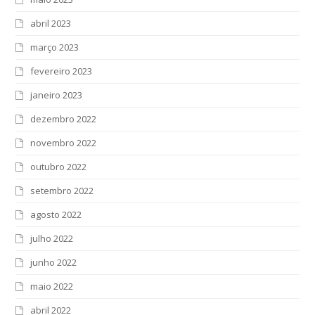
abril 2023
março 2023
fevereiro 2023
janeiro 2023
dezembro 2022
novembro 2022
outubro 2022
setembro 2022
agosto 2022
julho 2022
junho 2022
maio 2022
abril 2022