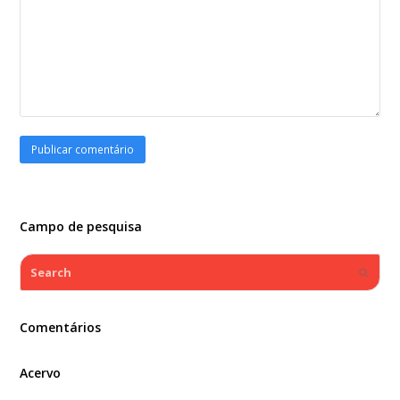
Campo de pesquisa
Search
Submi
Comentários
Acervo