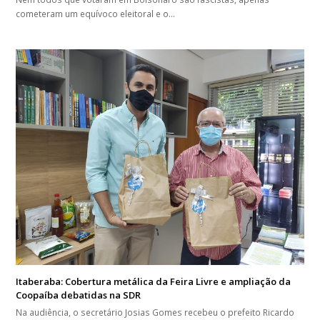
cometeram um equívoco eleitoral e o…
Itaberaba: Cobertura metálica da Feira Livre e ampliação da
Coopaíba debatidas na SDR
Na audiência, o secretário Josias Gomes recebeu o prefeito Ricardo