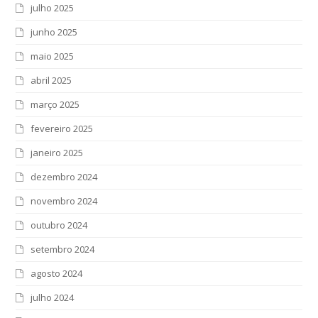
julho 2025
junho 2025
maio 2025
abril 2025
março 2025
fevereiro 2025
janeiro 2025
dezembro 2024
novembro 2024
outubro 2024
setembro 2024
agosto 2024
julho 2024