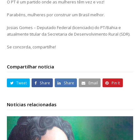
O PT é um partido onde as mulheres têm vez e voz!
Parabéns, mulheres por construir um Brasil melhor.
Josias Gomes – Deputado Federal (licenciado) do PT/Bahia e
atualmente titular da Secretaria de Desenvolvimento Rural (SDR).
Se concorda, compartilhe!
Compartilhar notícia
Tweet
Share
Share
Email
Pin It
Notícias relacionadas