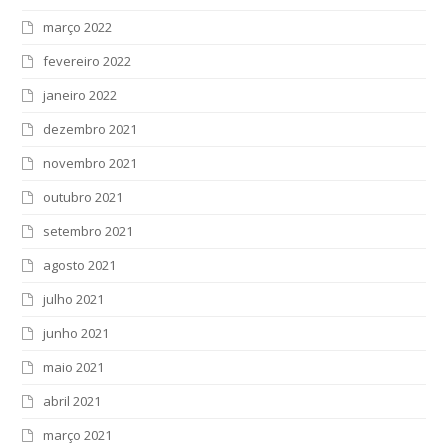
março 2022
fevereiro 2022
janeiro 2022
dezembro 2021
novembro 2021
outubro 2021
setembro 2021
agosto 2021
julho 2021
junho 2021
maio 2021
abril 2021
março 2021