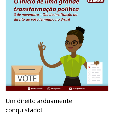
Um direito arduamente
conquistado!