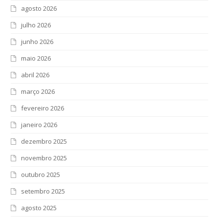
agosto 2026
julho 2026
junho 2026
maio 2026
abril 2026
março 2026
fevereiro 2026
janeiro 2026
dezembro 2025
novembro 2025
outubro 2025
setembro 2025
agosto 2025