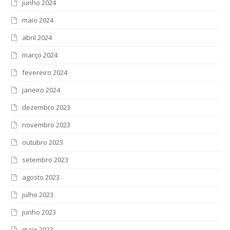
junho 2024
maio 2024
abril 2024
março 2024
fevereiro 2024
janeiro 2024
dezembro 2023
novembro 2023
outubro 2023
setembro 2023
agosto 2023
julho 2023
junho 2023
maio 2023