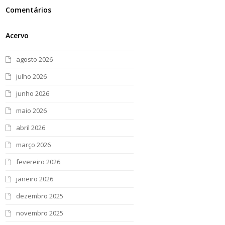
Comentários
Acervo
agosto 2026
julho 2026
junho 2026
maio 2026
abril 2026
março 2026
fevereiro 2026
janeiro 2026
dezembro 2025
novembro 2025