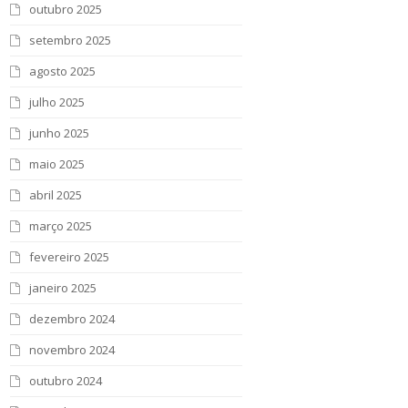
outubro 2025
setembro 2025
agosto 2025
julho 2025
junho 2025
maio 2025
abril 2025
março 2025
fevereiro 2025
janeiro 2025
dezembro 2024
novembro 2024
outubro 2024