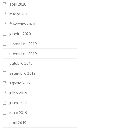
abril 2020
março 2020
fevereiro 2020
janeiro 2020
dezembro 2019
novembro 2019
outubro 2019
setembro 2019
agosto 2019
julho 2019
junho 2019
maio 2019
abril 2019