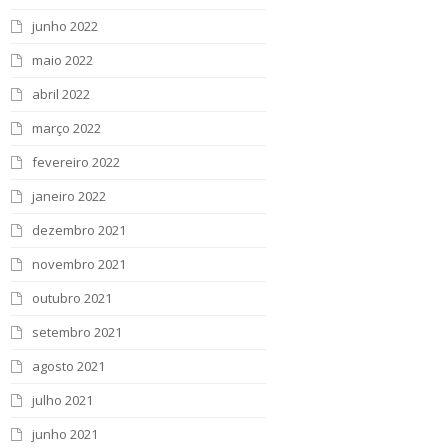
junho 2022
maio 2022
abril 2022
março 2022
fevereiro 2022
janeiro 2022
dezembro 2021
novembro 2021
outubro 2021
setembro 2021
agosto 2021
julho 2021
junho 2021