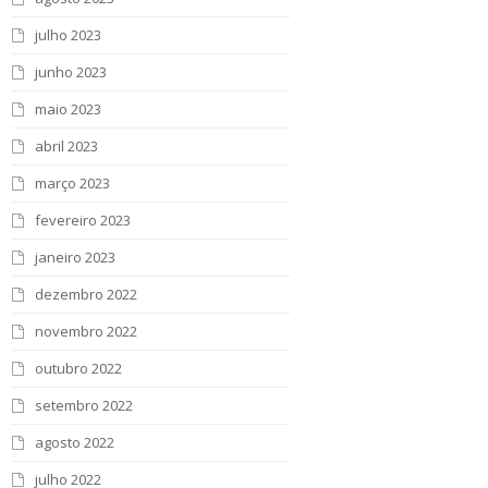
julho 2023
junho 2023
maio 2023
abril 2023
março 2023
fevereiro 2023
janeiro 2023
dezembro 2022
novembro 2022
outubro 2022
setembro 2022
agosto 2022
julho 2022