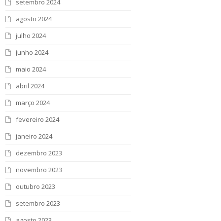
setembro 2024
agosto 2024
julho 2024
junho 2024
maio 2024
abril 2024
março 2024
fevereiro 2024
janeiro 2024
dezembro 2023
novembro 2023
outubro 2023
setembro 2023
agosto 2023