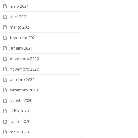
maio 2021
abril 2021
março 2021
fevereiro 2021
janeiro 2021
dezembro 2020
novembro 2020
outubro 2020
setembro 2020
agosto 2020
julho 2020
junho 2020
maio 2020