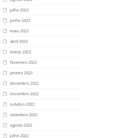
julho 2023
junho 2023
maio 2023
abril 2023
março 2023
fevereiro 2023
janeiro 2023
dezembro 2022
novembro 2022
outubro 2022
setembro 2022
agosto 2022
julho 2022