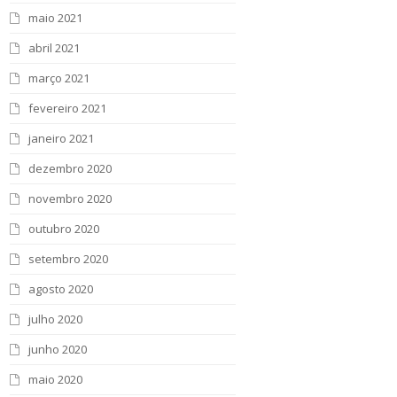
maio 2021
abril 2021
março 2021
fevereiro 2021
janeiro 2021
dezembro 2020
novembro 2020
outubro 2020
setembro 2020
agosto 2020
julho 2020
junho 2020
maio 2020