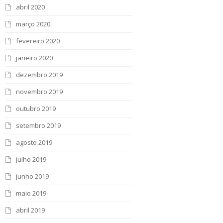
abril 2020
março 2020
fevereiro 2020
janeiro 2020
dezembro 2019
novembro 2019
outubro 2019
setembro 2019
agosto 2019
julho 2019
junho 2019
maio 2019
abril 2019