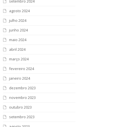
setembro 2024
agosto 2024
julho 2024
junho 2024
maio 2024
abril 2024
março 2024
fevereiro 2024
janeiro 2024
dezembro 2023
novembro 2023
outubro 2023
setembro 2023
agosto 2023