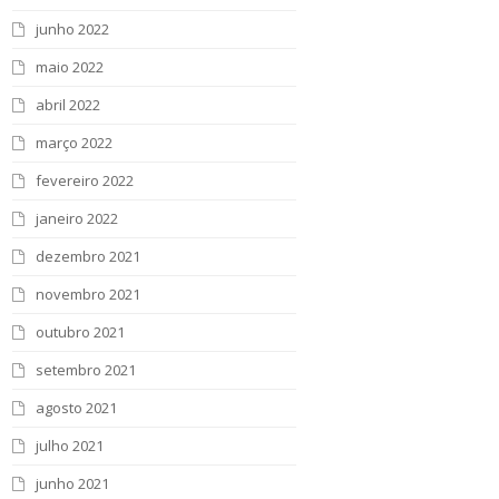
junho 2022
maio 2022
abril 2022
março 2022
fevereiro 2022
janeiro 2022
dezembro 2021
novembro 2021
outubro 2021
setembro 2021
agosto 2021
julho 2021
junho 2021