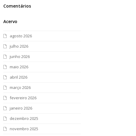
Comentários
Acervo
agosto 2026
julho 2026
junho 2026
maio 2026
abril 2026
março 2026
fevereiro 2026
janeiro 2026
dezembro 2025
novembro 2025