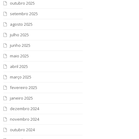
outubro 2025
setembro 2025
agosto 2025
julho 2025
junho 2025
maio 2025
abril 2025
março 2025
fevereiro 2025
janeiro 2025
dezembro 2024
novembro 2024
outubro 2024