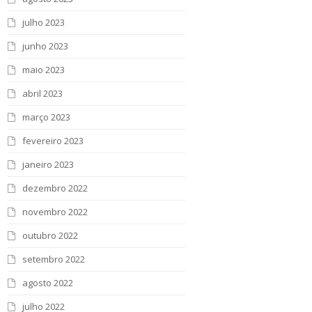
julho 2023
junho 2023
maio 2023
abril 2023
março 2023
fevereiro 2023
janeiro 2023
dezembro 2022
novembro 2022
outubro 2022
setembro 2022
agosto 2022
julho 2022