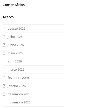
Comentários
Acervo
agosto 2026
julho 2026
junho 2026
maio 2026
abril 2026
março 2026
fevereiro 2026
janeiro 2026
dezembro 2025
novembro 2025