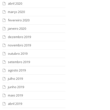
abril 2020
março 2020
fevereiro 2020
janeiro 2020
dezembro 2019
novembro 2019
outubro 2019
setembro 2019
agosto 2019
julho 2019
junho 2019
maio 2019
abril 2019