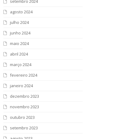
setembro 2024
agosto 2024
julho 2024
junho 2024
maio 2024
abril 2024
março 2024
fevereiro 2024
janeiro 2024
dezembro 2023
novembro 2023
outubro 2023
setembro 2023
agosto 2023