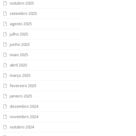
outubro 2025
setembro 2025
agosto 2025
julho 2025
junho 2025
maio 2025
abril 2025
março 2025
fevereiro 2025
janeiro 2025
dezembro 2024
novembro 2024
outubro 2024