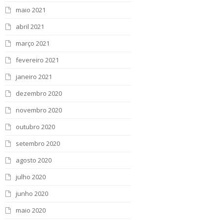
maio 2021
abril 2021
março 2021
fevereiro 2021
janeiro 2021
dezembro 2020
novembro 2020
outubro 2020
setembro 2020
agosto 2020
julho 2020
junho 2020
maio 2020