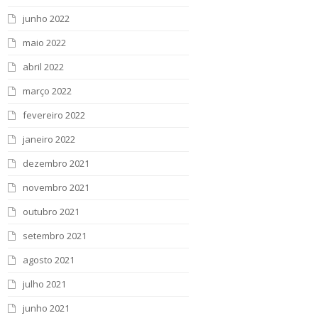
junho 2022
maio 2022
abril 2022
março 2022
fevereiro 2022
janeiro 2022
dezembro 2021
novembro 2021
outubro 2021
setembro 2021
agosto 2021
julho 2021
junho 2021