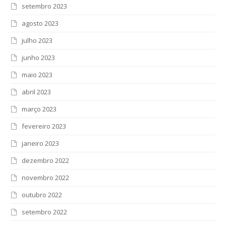
setembro 2023
agosto 2023
julho 2023
junho 2023
maio 2023
abril 2023
março 2023
fevereiro 2023
janeiro 2023
dezembro 2022
novembro 2022
outubro 2022
setembro 2022