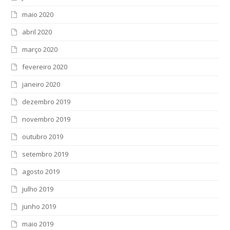
maio 2020
abril 2020
março 2020
fevereiro 2020
janeiro 2020
dezembro 2019
novembro 2019
outubro 2019
setembro 2019
agosto 2019
julho 2019
junho 2019
maio 2019