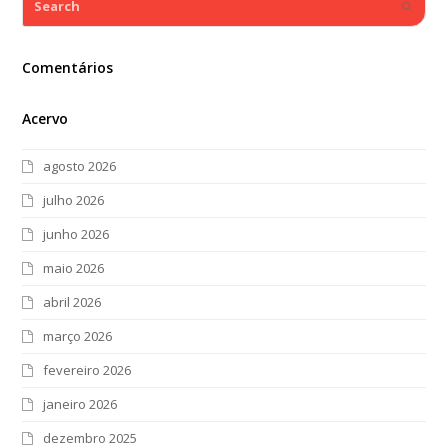
Submi
Comentários
Acervo
agosto 2026
julho 2026
junho 2026
maio 2026
abril 2026
março 2026
fevereiro 2026
janeiro 2026
dezembro 2025