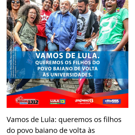
Vamos de Lula: queremos os filhos
do povo baiano de volta às