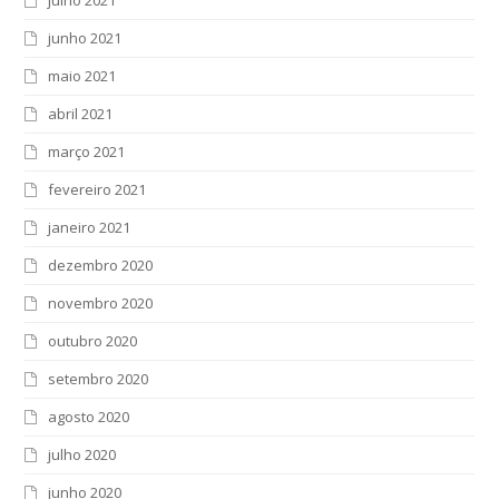
junho 2021
maio 2021
abril 2021
março 2021
fevereiro 2021
janeiro 2021
dezembro 2020
novembro 2020
outubro 2020
setembro 2020
agosto 2020
julho 2020
junho 2020