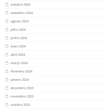
outubro 2024
setembro 2024
agosto 2024
julho 2024
junho 2024
maio 2024
abril 2024
março 2024
fevereiro 2024
janeiro 2024
dezembro 2023
novembro 2023
outubro 2023