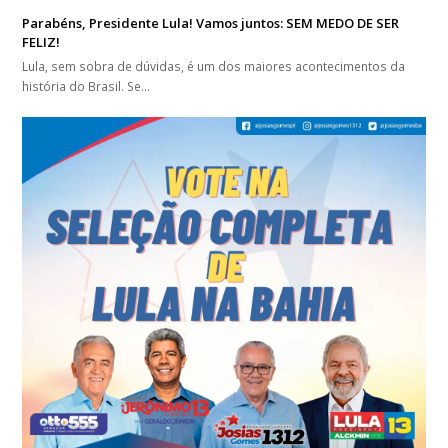
Parabéns, Presidente Lula! Vamos juntos: SEM MEDO DE SER
FELIZ!
Lula, sem sobra de dúvidas, é um dos maiores acontecimentos da
história do Brasil. Se…