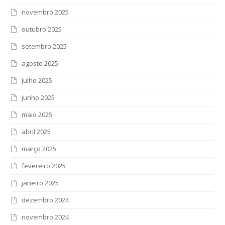
novembro 2025
outubro 2025
setembro 2025
agosto 2025
julho 2025
junho 2025
maio 2025
abril 2025
março 2025
fevereiro 2025
janeiro 2025
dezembro 2024
novembro 2024