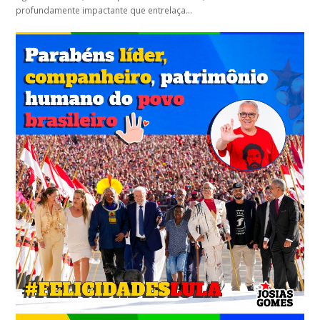
profundamente impactante que entrelaça…