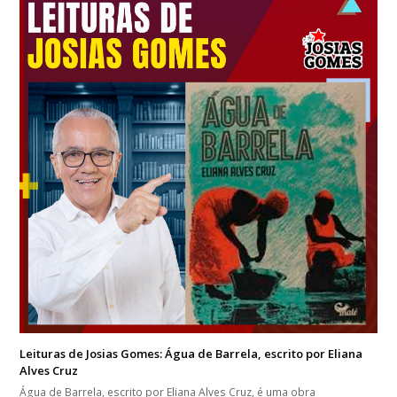
Leituras de Josias Gomes: Água de Barrela, escrito por Eliana
Alves Cruz
Água de Barrela, escrito por Eliana Alves Cruz, é uma obra