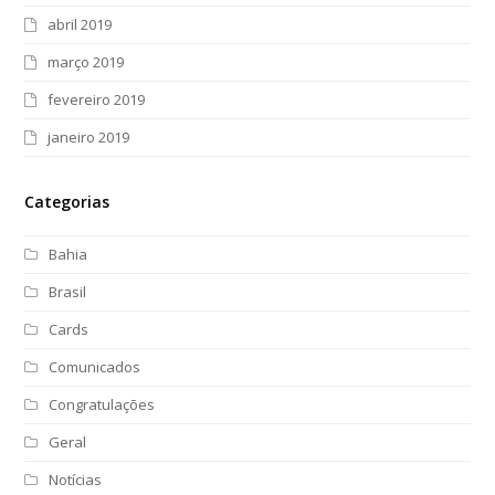
abril 2019
março 2019
fevereiro 2019
janeiro 2019
Categorias
Bahia
Brasil
Cards
Comunicados
Congratulações
Geral
Notícias