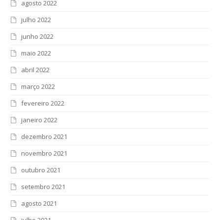
agosto 2022
julho 2022
junho 2022
maio 2022
abril 2022
março 2022
fevereiro 2022
janeiro 2022
dezembro 2021
novembro 2021
outubro 2021
setembro 2021
agosto 2021
julho 2021