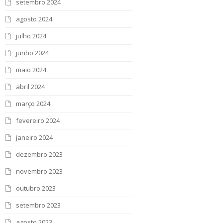
setembro 2024
agosto 2024
julho 2024
junho 2024
maio 2024
abril 2024
março 2024
fevereiro 2024
janeiro 2024
dezembro 2023
novembro 2023
outubro 2023
setembro 2023
agosto 2023