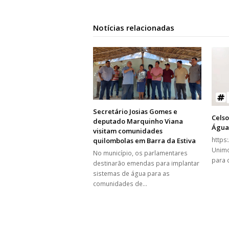
Notícias relacionadas
Secretário Josias Gomes e
Celso
deputado Marquinho Viana
Água 
visitam comunidades
https
quilombolas em Barra da Estiva
Unimo
No município, os parlamentares
para 
destinarão emendas para implantar
sistemas de água para as
comunidades de…