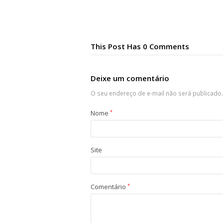
This Post Has 0 Comments
Deixe um comentário
O seu endereço de e-mail não será publicado.
Nome
*
Site
Comentário
*