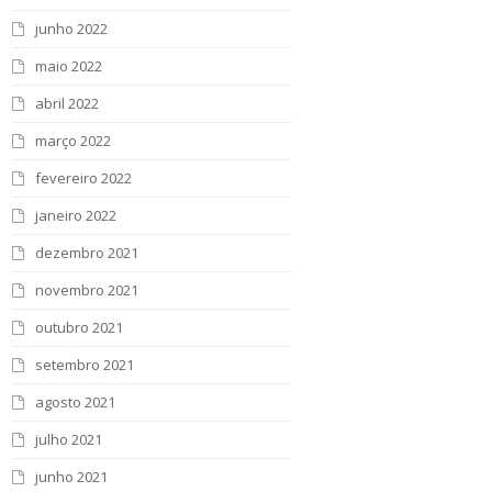
junho 2022
maio 2022
abril 2022
março 2022
fevereiro 2022
janeiro 2022
dezembro 2021
novembro 2021
outubro 2021
setembro 2021
agosto 2021
julho 2021
junho 2021