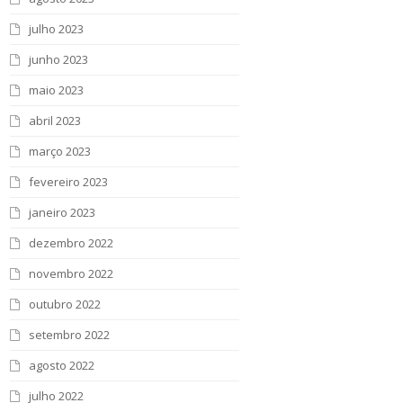
julho 2023
junho 2023
maio 2023
abril 2023
março 2023
fevereiro 2023
janeiro 2023
dezembro 2022
novembro 2022
outubro 2022
setembro 2022
agosto 2022
julho 2022