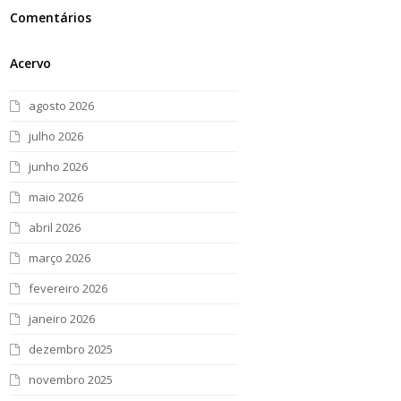
Comentários
Acervo
agosto 2026
julho 2026
junho 2026
maio 2026
abril 2026
março 2026
fevereiro 2026
janeiro 2026
dezembro 2025
novembro 2025