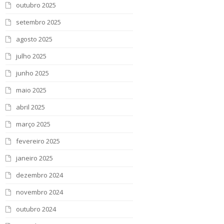
outubro 2025
setembro 2025
agosto 2025
julho 2025
junho 2025
maio 2025
abril 2025
março 2025
fevereiro 2025
janeiro 2025
dezembro 2024
novembro 2024
outubro 2024