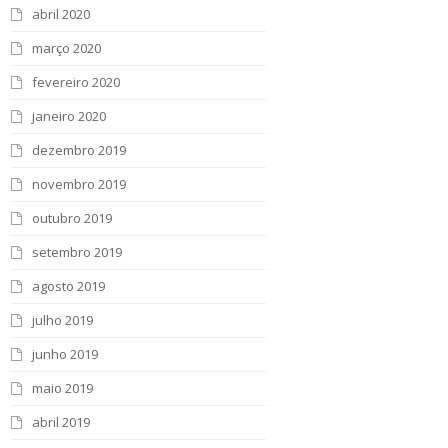
abril 2020
março 2020
fevereiro 2020
janeiro 2020
dezembro 2019
novembro 2019
outubro 2019
setembro 2019
agosto 2019
julho 2019
junho 2019
maio 2019
abril 2019