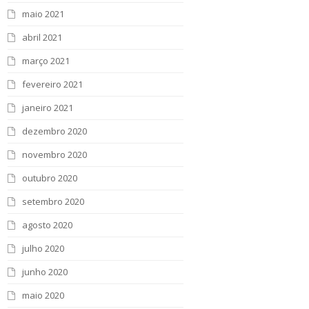
maio 2021
abril 2021
março 2021
fevereiro 2021
janeiro 2021
dezembro 2020
novembro 2020
outubro 2020
setembro 2020
agosto 2020
julho 2020
junho 2020
maio 2020