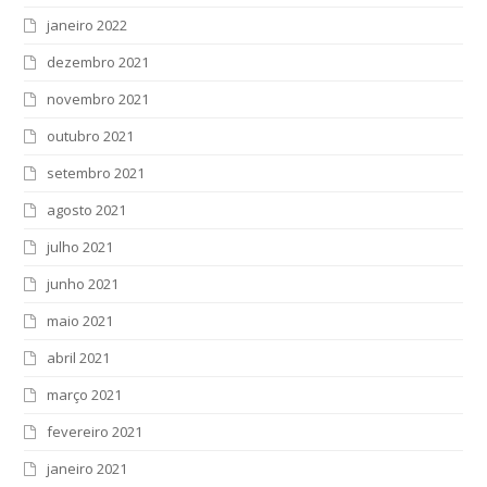
janeiro 2022
dezembro 2021
novembro 2021
outubro 2021
setembro 2021
agosto 2021
julho 2021
junho 2021
maio 2021
abril 2021
março 2021
fevereiro 2021
janeiro 2021