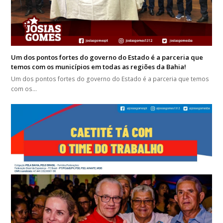
Um dos pontos fortes do governo do Estado é a parceria que
temos com os municípios em todas as regiões da Bahia!
Um dos pontos fortes do governo do Estado é a parceria que temos
com os…