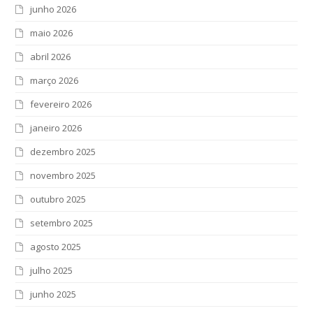
junho 2026
maio 2026
abril 2026
março 2026
fevereiro 2026
janeiro 2026
dezembro 2025
novembro 2025
outubro 2025
setembro 2025
agosto 2025
julho 2025
junho 2025