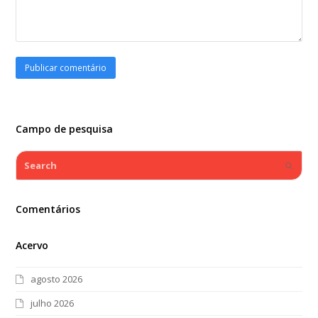
Campo de pesquisa
Search
Submi
Comentários
Acervo
agosto 2026
julho 2026