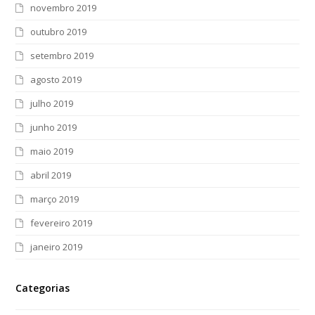
novembro 2019
outubro 2019
setembro 2019
agosto 2019
julho 2019
junho 2019
maio 2019
abril 2019
março 2019
fevereiro 2019
janeiro 2019
Categorias