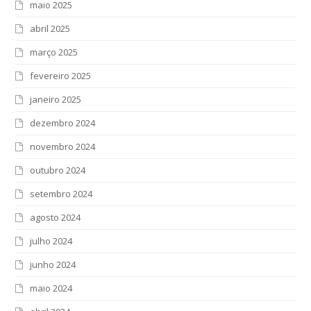
maio 2025
abril 2025
março 2025
fevereiro 2025
janeiro 2025
dezembro 2024
novembro 2024
outubro 2024
setembro 2024
agosto 2024
julho 2024
junho 2024
maio 2024