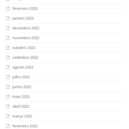
fevereiro 2023
janeiro 2023
dezembro 2022
novembro 2022
outubro 2022
setembro 2022
agosto 2022
julho 2022
junho 2022
maio 2022
abril 2022
março 2022
fevereiro 2022