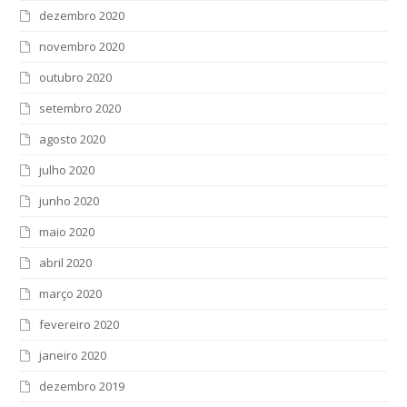
dezembro 2020
novembro 2020
outubro 2020
setembro 2020
agosto 2020
julho 2020
junho 2020
maio 2020
abril 2020
março 2020
fevereiro 2020
janeiro 2020
dezembro 2019