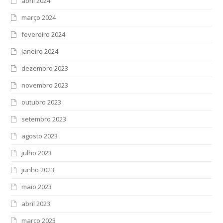
abril 2024
março 2024
fevereiro 2024
janeiro 2024
dezembro 2023
novembro 2023
outubro 2023
setembro 2023
agosto 2023
julho 2023
junho 2023
maio 2023
abril 2023
março 2023