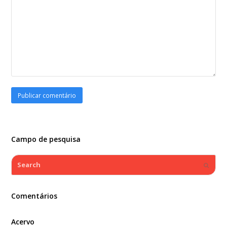
Campo de pesquisa
Search
Submi
Comentários
Acervo