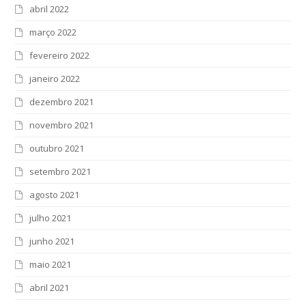
abril 2022
março 2022
fevereiro 2022
janeiro 2022
dezembro 2021
novembro 2021
outubro 2021
setembro 2021
agosto 2021
julho 2021
junho 2021
maio 2021
abril 2021