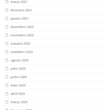
março 2021
fevereiro 2021
janeiro 2021
dezembro 2020
novembro 2020
outubro 2020
setembro 2020
agosto 2020
julho 2020
junho 2020
maio 2020
abril 2020
março 2020