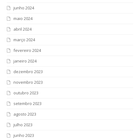
junho 2024
maio 2024
abril 2024
março 2024
fevereiro 2024
janeiro 2024
dezembro 2023
novembro 2023
outubro 2023
setembro 2023
agosto 2023
julho 2023
junho 2023