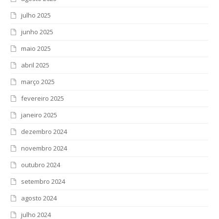
julho 2025
junho 2025
maio 2025
abril 2025
março 2025
fevereiro 2025
janeiro 2025
dezembro 2024
novembro 2024
outubro 2024
setembro 2024
agosto 2024
julho 2024