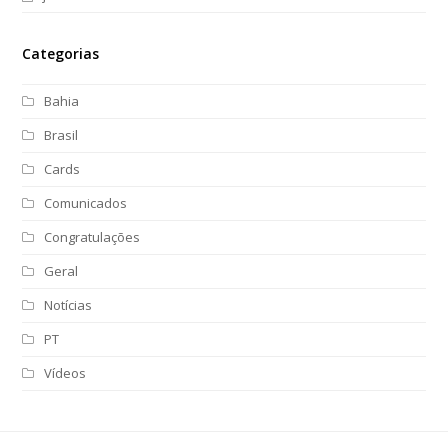
Categorias
Bahia
Brasil
Cards
Comunicados
Congratulações
Geral
Notícias
PT
Vídeos