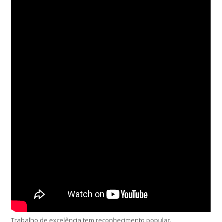
Trabalho de excelência tem reconhecimento popular.