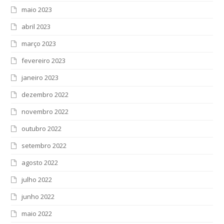
maio 2023
abril 2023
março 2023
fevereiro 2023
janeiro 2023
dezembro 2022
novembro 2022
outubro 2022
setembro 2022
agosto 2022
julho 2022
junho 2022
maio 2022