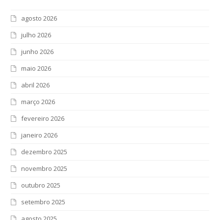
agosto 2026
julho 2026
junho 2026
maio 2026
abril 2026
março 2026
fevereiro 2026
janeiro 2026
dezembro 2025
novembro 2025
outubro 2025
setembro 2025
agosto 2025