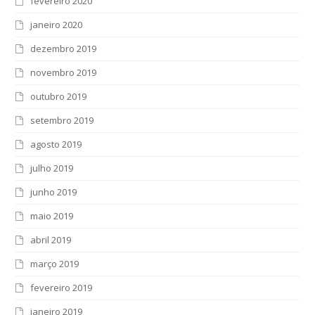
fevereiro 2020
janeiro 2020
dezembro 2019
novembro 2019
outubro 2019
setembro 2019
agosto 2019
julho 2019
junho 2019
maio 2019
abril 2019
março 2019
fevereiro 2019
janeiro 2019