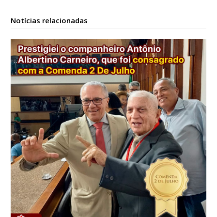
Notícias relacionadas