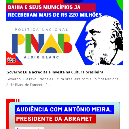
Governo Lula acredita e investe na Cultura brasileira
Governo Lula revoluciona a Cultura brasileira com a Política Nacional
Aldir Blanc de Fomento à…