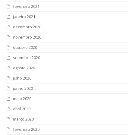
fevereiro 2021
janeiro 2021
dezembro 2020
novembro 2020
outubro 2020
setembro 2020
agosto 2020
julho 2020
junho 2020
maio 2020
abril 2020
março 2020
fevereiro 2020