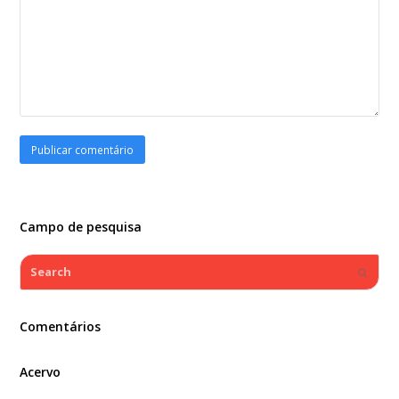
Campo de pesquisa
Search
Submi
Comentários
Acervo