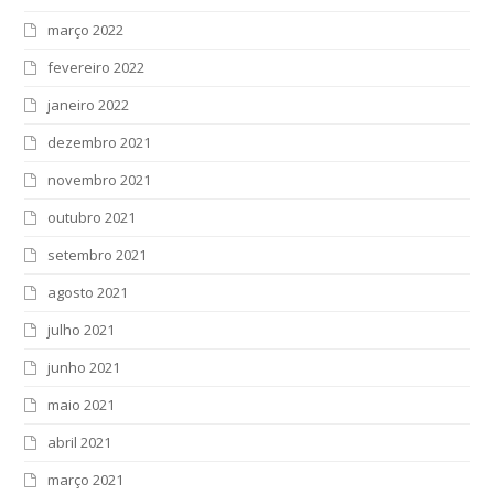
março 2022
fevereiro 2022
janeiro 2022
dezembro 2021
novembro 2021
outubro 2021
setembro 2021
agosto 2021
julho 2021
junho 2021
maio 2021
abril 2021
março 2021