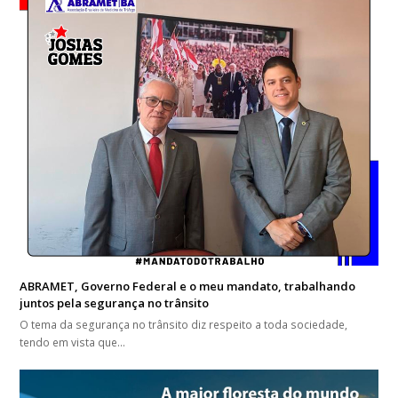
ABRAMET, Governo Federal e o meu mandato, trabalhando
juntos pela segurança no trânsito
O tema da segurança no trânsito diz respeito a toda sociedade,
tendo em vista que…