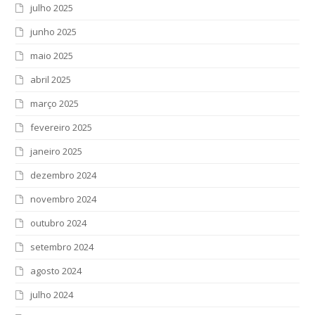
julho 2025
junho 2025
maio 2025
abril 2025
março 2025
fevereiro 2025
janeiro 2025
dezembro 2024
novembro 2024
outubro 2024
setembro 2024
agosto 2024
julho 2024