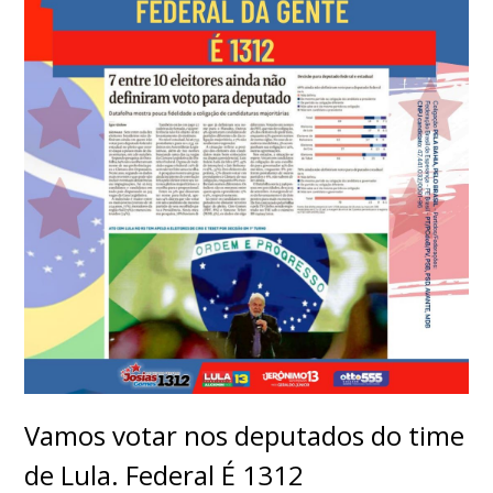
Vamos votar nos deputados do time
de Lula. Federal É 1312