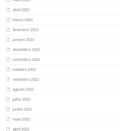
abril 2023
março 2023
fevereiro 2023
janeiro 2023
dezembro 2022
novembro 2022
outubro 2022
setembro 2022
agosto 2022
julho 2022
junho 2022
maio 2022
abril 2022