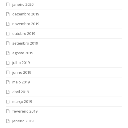
janeiro 2020
dezembro 2019
novembro 2019
outubro 2019
setembro 2019
agosto 2019
julho 2019
junho 2019
maio 2019
abril 2019
março 2019
fevereiro 2019
janeiro 2019