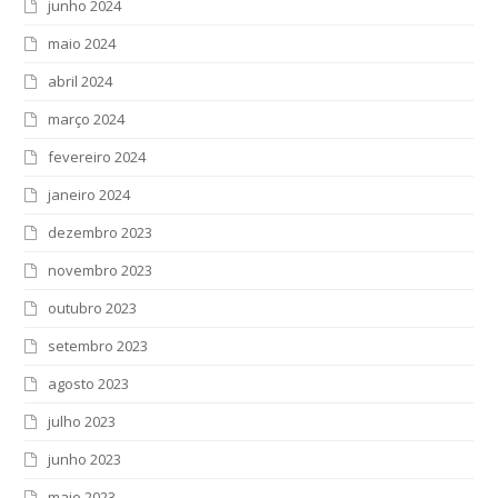
junho 2024
maio 2024
abril 2024
março 2024
fevereiro 2024
janeiro 2024
dezembro 2023
novembro 2023
outubro 2023
setembro 2023
agosto 2023
julho 2023
junho 2023
maio 2023