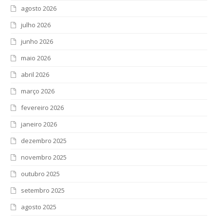
agosto 2026
julho 2026
junho 2026
maio 2026
abril 2026
março 2026
fevereiro 2026
janeiro 2026
dezembro 2025
novembro 2025
outubro 2025
setembro 2025
agosto 2025