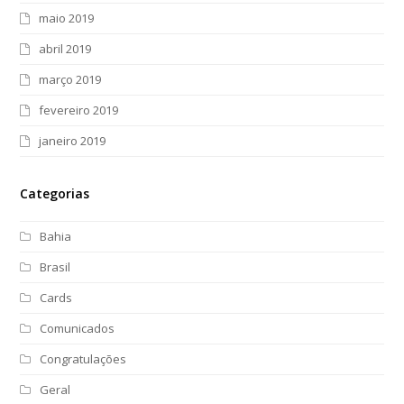
maio 2019
abril 2019
março 2019
fevereiro 2019
janeiro 2019
Categorias
Bahia
Brasil
Cards
Comunicados
Congratulações
Geral