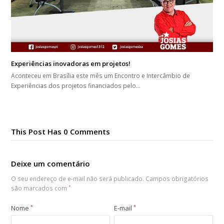
Experiências inovadoras em projetos!
Aconteceu em Brasília este mês um Encontro e Intercâmbio de
Experiências dos projetos financiados pelo…
This Post Has 0 Comments
Deixe um comentário
O seu endereço de e-mail não será publicado.
Campos obrigatórios
são marcados com
*
Nome
*
E-mail
*