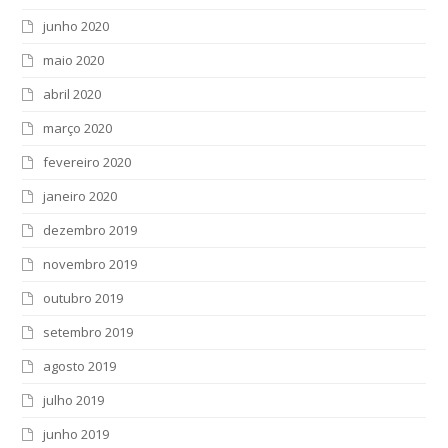
junho 2020
maio 2020
abril 2020
março 2020
fevereiro 2020
janeiro 2020
dezembro 2019
novembro 2019
outubro 2019
setembro 2019
agosto 2019
julho 2019
junho 2019