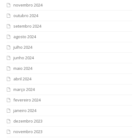
novembro 2024
outubro 2024
setembro 2024
agosto 2024
julho 2024
junho 2024
maio 2024
abril 2024
março 2024
fevereiro 2024
janeiro 2024
dezembro 2023
novembro 2023