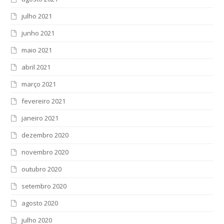
julho 2021
junho 2021
maio 2021
abril 2021
março 2021
fevereiro 2021
janeiro 2021
dezembro 2020
novembro 2020
outubro 2020
setembro 2020
agosto 2020
julho 2020