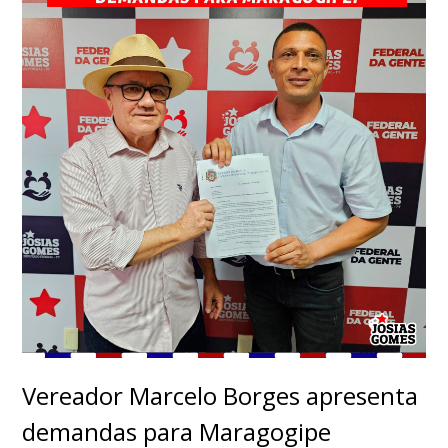
Vereador Marcelo Borges apresenta
demandas para Maragogipe