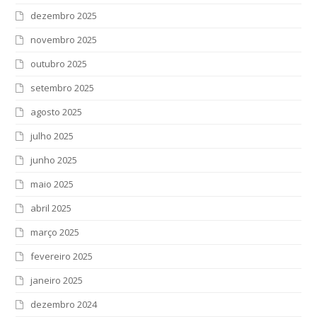
dezembro 2025
novembro 2025
outubro 2025
setembro 2025
agosto 2025
julho 2025
junho 2025
maio 2025
abril 2025
março 2025
fevereiro 2025
janeiro 2025
dezembro 2024