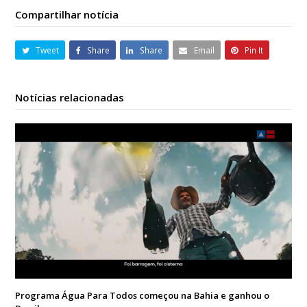
Compartilhar notícia
Tweet
Share
Share
Email
Pin It
Notícias relacionadas
Programa Água Para Todos começou na Bahia e ganhou o