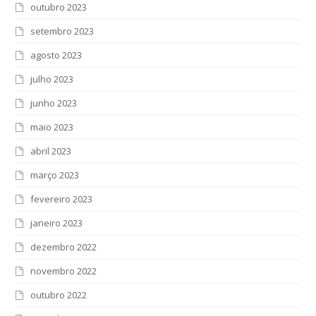
outubro 2023
setembro 2023
agosto 2023
julho 2023
junho 2023
maio 2023
abril 2023
março 2023
fevereiro 2023
janeiro 2023
dezembro 2022
novembro 2022
outubro 2022