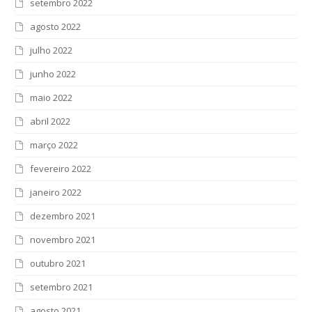
setembro 2022
agosto 2022
julho 2022
junho 2022
maio 2022
abril 2022
março 2022
fevereiro 2022
janeiro 2022
dezembro 2021
novembro 2021
outubro 2021
setembro 2021
agosto 2021