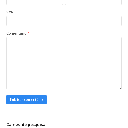
Site
Comentário
*
Campo de pesquisa