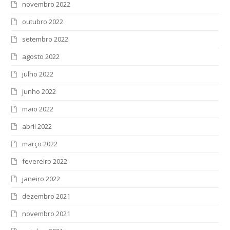
novembro 2022
outubro 2022
setembro 2022
agosto 2022
julho 2022
junho 2022
maio 2022
abril 2022
março 2022
fevereiro 2022
janeiro 2022
dezembro 2021
novembro 2021