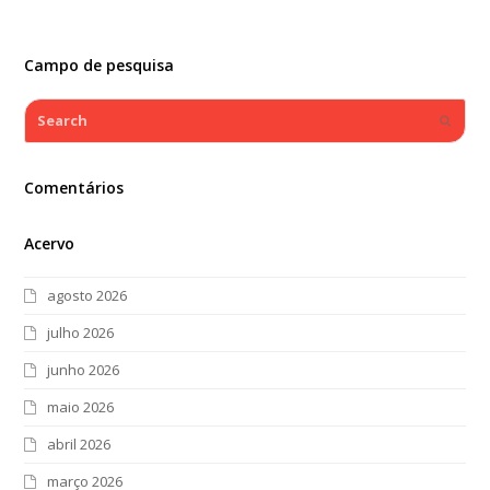
Campo de pesquisa
Search
Submi
Comentários
Acervo
agosto 2026
julho 2026
junho 2026
maio 2026
abril 2026
março 2026