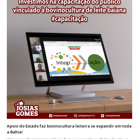
Apoio do Estado faz bovinocultura leiteira se expandir em toda
a Bahia!