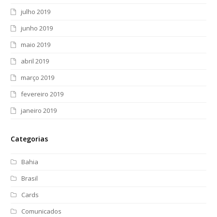
julho 2019
junho 2019
maio 2019
abril 2019
março 2019
fevereiro 2019
janeiro 2019
Categorias
Bahia
Brasil
Cards
Comunicados