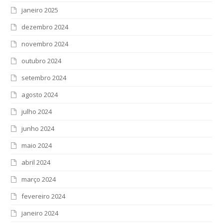
janeiro 2025
dezembro 2024
novembro 2024
outubro 2024
setembro 2024
agosto 2024
julho 2024
junho 2024
maio 2024
abril 2024
março 2024
fevereiro 2024
janeiro 2024