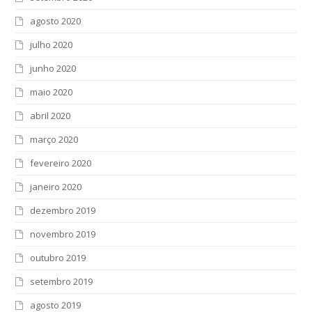
agosto 2020
julho 2020
junho 2020
maio 2020
abril 2020
março 2020
fevereiro 2020
janeiro 2020
dezembro 2019
novembro 2019
outubro 2019
setembro 2019
agosto 2019