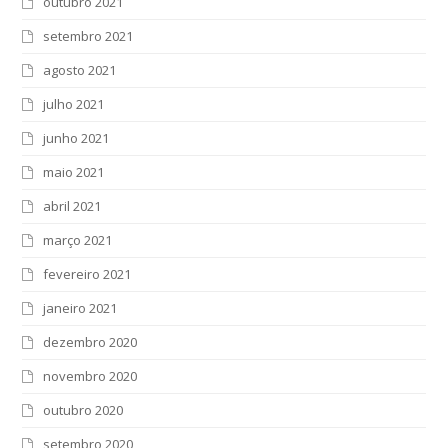
outubro 2021
setembro 2021
agosto 2021
julho 2021
junho 2021
maio 2021
abril 2021
março 2021
fevereiro 2021
janeiro 2021
dezembro 2020
novembro 2020
outubro 2020
setembro 2020