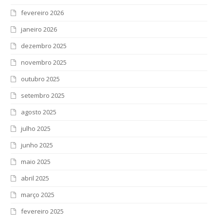
fevereiro 2026
janeiro 2026
dezembro 2025
novembro 2025
outubro 2025
setembro 2025
agosto 2025
julho 2025
junho 2025
maio 2025
abril 2025
março 2025
fevereiro 2025