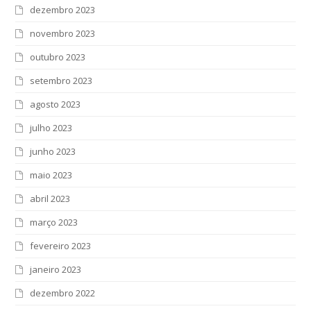
dezembro 2023
novembro 2023
outubro 2023
setembro 2023
agosto 2023
julho 2023
junho 2023
maio 2023
abril 2023
março 2023
fevereiro 2023
janeiro 2023
dezembro 2022