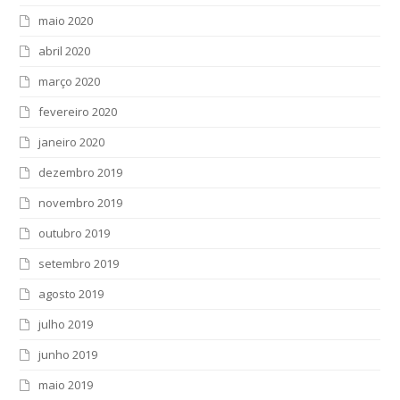
maio 2020
abril 2020
março 2020
fevereiro 2020
janeiro 2020
dezembro 2019
novembro 2019
outubro 2019
setembro 2019
agosto 2019
julho 2019
junho 2019
maio 2019