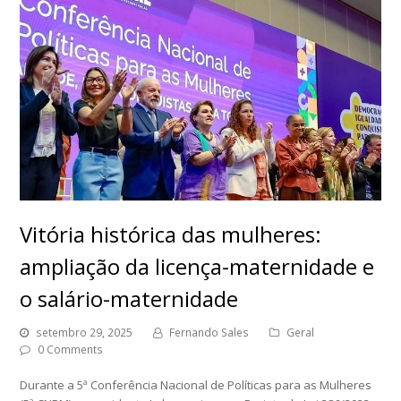
Vitória histórica das mulheres:
ampliação da licença-maternidade e
o salário-maternidade
setembro 29, 2025
Fernando Sales
Geral
0 Comments
Durante a 5ª Conferência Nacional de Políticas para as Mulheres