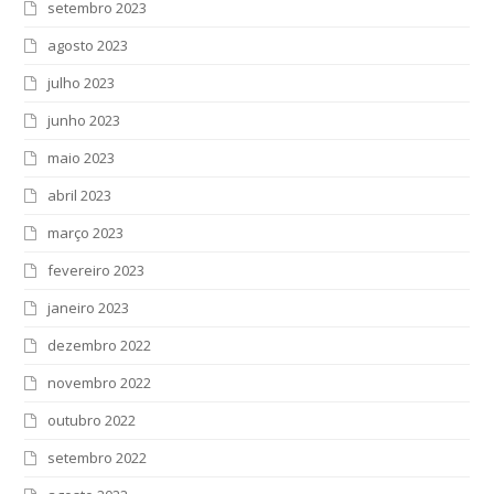
setembro 2023
agosto 2023
julho 2023
junho 2023
maio 2023
abril 2023
março 2023
fevereiro 2023
janeiro 2023
dezembro 2022
novembro 2022
outubro 2022
setembro 2022