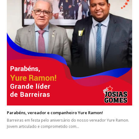
Parabéns, vereador e companheiro Yure Ramon!
Barreiras em festa pelo aniversário do nosso vereador Yure Ramon.
Jovem articulado e comprometido com…