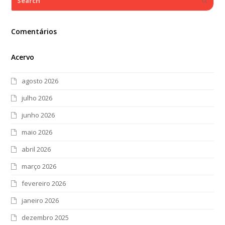
Submi
Comentários
Acervo
agosto 2026
julho 2026
junho 2026
maio 2026
abril 2026
março 2026
fevereiro 2026
janeiro 2026
dezembro 2025