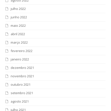
agosto 2022
julho 2022
junho 2022
maio 2022
abril 2022
março 2022
fevereiro 2022
janeiro 2022
dezembro 2021
novembro 2021
outubro 2021
setembro 2021
agosto 2021
julho 2021