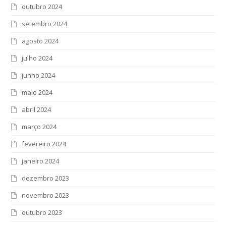
outubro 2024
setembro 2024
agosto 2024
julho 2024
junho 2024
maio 2024
abril 2024
março 2024
fevereiro 2024
janeiro 2024
dezembro 2023
novembro 2023
outubro 2023