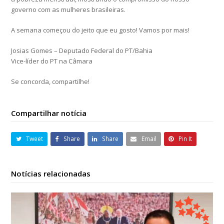
governo com as mulheres brasileiras.
A semana começou do jeito que eu gosto! Vamos por mais!
Josias Gomes – Deputado Federal do PT/Bahia
Vice-líder do PT na Câmara
Se concorda, compartilhe!
Compartilhar notícia
Tweet
Share
Share
Email
Pin It
Notícias relacionadas