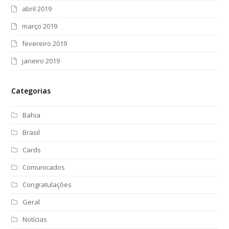
abril 2019
março 2019
fevereiro 2019
janeiro 2019
Categorias
Bahia
Brasil
Cards
Comunicados
Congratulações
Geral
Notícias