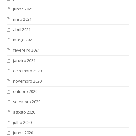
junho 2021
maio 2021
abril 2021
março 2021
fevereiro 2021
janeiro 2021
dezembro 2020
novembro 2020
outubro 2020
setembro 2020
agosto 2020
julho 2020
junho 2020