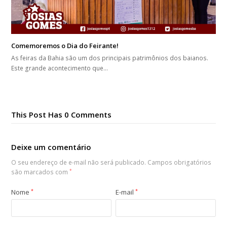
Comemoremos o Dia do Feirante!
As feiras da Bahia são um dos principais patrimônios dos baianos.
Este grande acontecimento que…
This Post Has 0 Comments
Deixe um comentário
O seu endereço de e-mail não será publicado.
Campos obrigatórios
são marcados com
*
Nome
*
E-mail
*