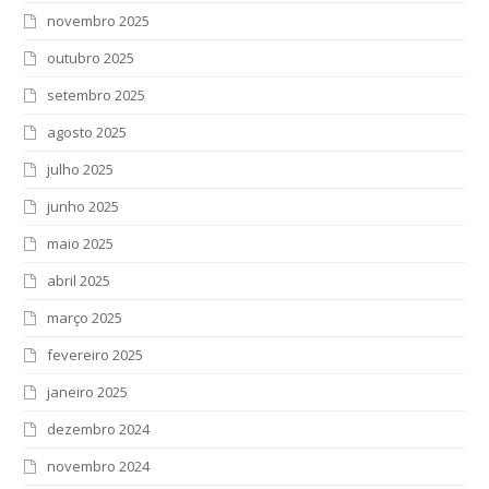
novembro 2025
outubro 2025
setembro 2025
agosto 2025
julho 2025
junho 2025
maio 2025
abril 2025
março 2025
fevereiro 2025
janeiro 2025
dezembro 2024
novembro 2024