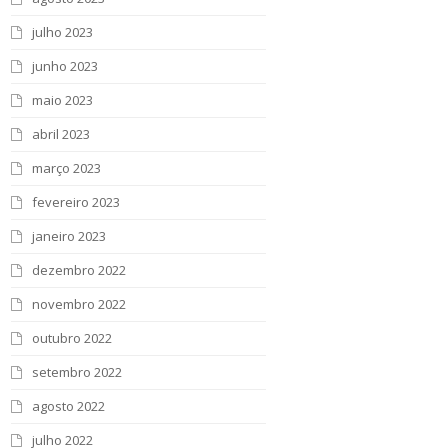
julho 2023
junho 2023
maio 2023
abril 2023
março 2023
fevereiro 2023
janeiro 2023
dezembro 2022
novembro 2022
outubro 2022
setembro 2022
agosto 2022
julho 2022