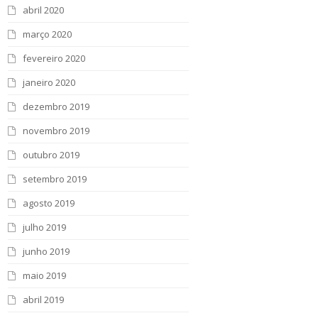
abril 2020
março 2020
fevereiro 2020
janeiro 2020
dezembro 2019
novembro 2019
outubro 2019
setembro 2019
agosto 2019
julho 2019
junho 2019
maio 2019
abril 2019