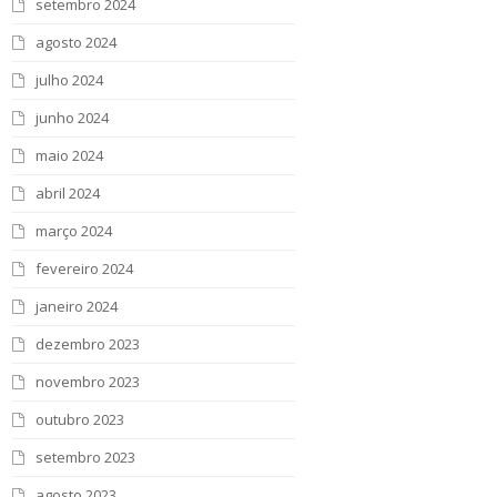
setembro 2024
agosto 2024
julho 2024
junho 2024
maio 2024
abril 2024
março 2024
fevereiro 2024
janeiro 2024
dezembro 2023
novembro 2023
outubro 2023
setembro 2023
agosto 2023