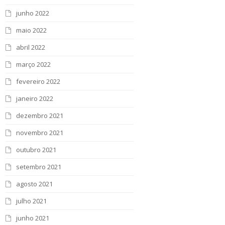
junho 2022
maio 2022
abril 2022
março 2022
fevereiro 2022
janeiro 2022
dezembro 2021
novembro 2021
outubro 2021
setembro 2021
agosto 2021
julho 2021
junho 2021