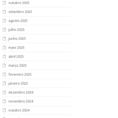
outubro 2025
setembro 2025
agosto 2025
julho 2025
junho 2025
maio 2025
abril 2025
março 2025
fevereiro 2025
janeiro 2025
dezembro 2024
novembro 2024
outubro 2024