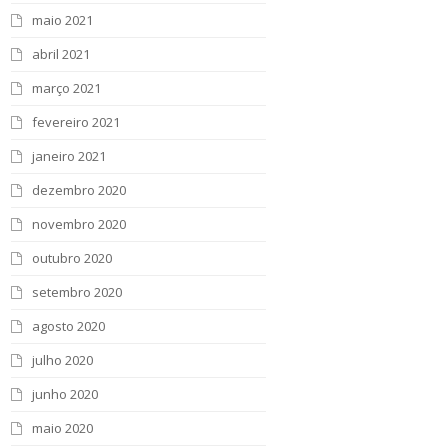
maio 2021
abril 2021
março 2021
fevereiro 2021
janeiro 2021
dezembro 2020
novembro 2020
outubro 2020
setembro 2020
agosto 2020
julho 2020
junho 2020
maio 2020