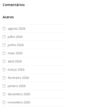
Comentários
Acervo
agosto 2026
julho 2026
junho 2026
maio 2026
abril 2026
março 2026
fevereiro 2026
janeiro 2026
dezembro 2025
novembro 2025