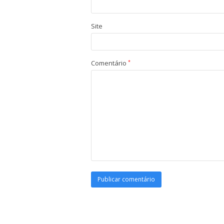
Site
Comentário
*