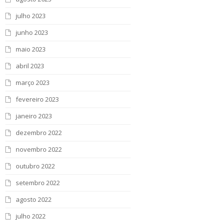
julho 2023
junho 2023
maio 2023
abril 2023
março 2023
fevereiro 2023
janeiro 2023
dezembro 2022
novembro 2022
outubro 2022
setembro 2022
agosto 2022
julho 2022