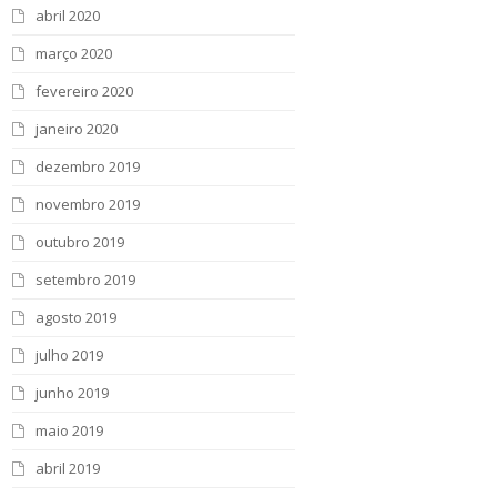
abril 2020
março 2020
fevereiro 2020
janeiro 2020
dezembro 2019
novembro 2019
outubro 2019
setembro 2019
agosto 2019
julho 2019
junho 2019
maio 2019
abril 2019