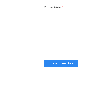
Comentário
*