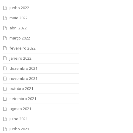
junho 2022
maio 2022
abril 2022
março 2022
fevereiro 2022
janeiro 2022
dezembro 2021
novembro 2021
outubro 2021
setembro 2021
agosto 2021
julho 2021
junho 2021