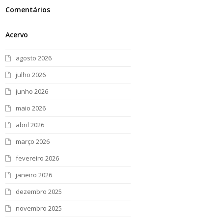
Comentários
Acervo
agosto 2026
julho 2026
junho 2026
maio 2026
abril 2026
março 2026
fevereiro 2026
janeiro 2026
dezembro 2025
novembro 2025