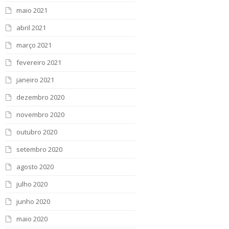
maio 2021
abril 2021
março 2021
fevereiro 2021
janeiro 2021
dezembro 2020
novembro 2020
outubro 2020
setembro 2020
agosto 2020
julho 2020
junho 2020
maio 2020