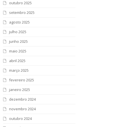
outubro 2025
setembro 2025
agosto 2025
julho 2025
junho 2025
maio 2025
abril 2025
março 2025
fevereiro 2025
janeiro 2025
dezembro 2024
novembro 2024
outubro 2024