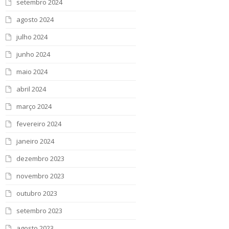
setembro 2024
agosto 2024
julho 2024
junho 2024
maio 2024
abril 2024
março 2024
fevereiro 2024
janeiro 2024
dezembro 2023
novembro 2023
outubro 2023
setembro 2023
agosto 2023