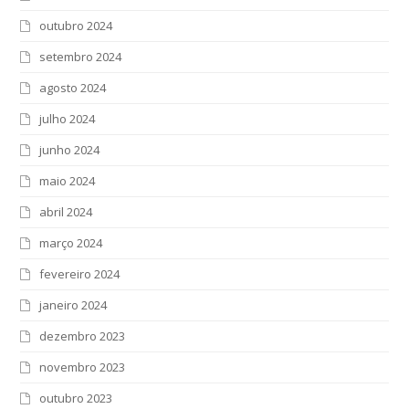
outubro 2024
setembro 2024
agosto 2024
julho 2024
junho 2024
maio 2024
abril 2024
março 2024
fevereiro 2024
janeiro 2024
dezembro 2023
novembro 2023
outubro 2023