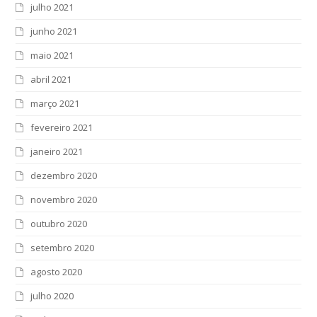
julho 2021
junho 2021
maio 2021
abril 2021
março 2021
fevereiro 2021
janeiro 2021
dezembro 2020
novembro 2020
outubro 2020
setembro 2020
agosto 2020
julho 2020