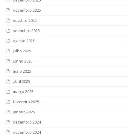
dezembro 2025
novembro 2025
outubro 2025
setembro 2025
agosto 2025
julho 2025
junho 2025
maio 2025
abril 2025
março 2025
fevereiro 2025
janeiro 2025
dezembro 2024
novembro 2024