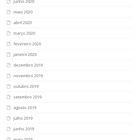
junho 2020
maio 2020
abril 2020
março 2020
fevereiro 2020
janeiro 2020
dezembro 2019
novembro 2019
outubro 2019
setembro 2019
agosto 2019
julho 2019
junho 2019
maio 2019