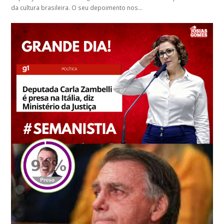
da cultura brasileira. O seu depoimento nos…