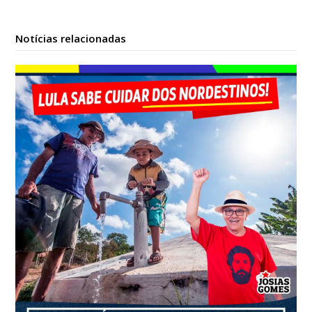
Notícias relacionadas