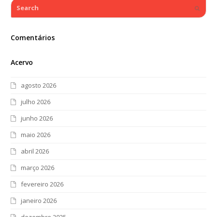
Search
Submi
Comentários
Acervo
agosto 2026
julho 2026
junho 2026
maio 2026
abril 2026
março 2026
fevereiro 2026
janeiro 2026