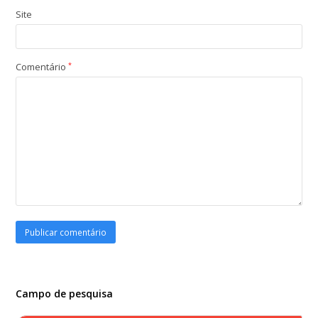
Site
Comentário
*
Campo de pesquisa