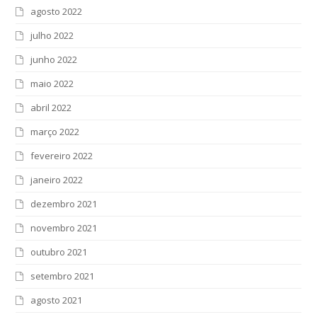
agosto 2022
julho 2022
junho 2022
maio 2022
abril 2022
março 2022
fevereiro 2022
janeiro 2022
dezembro 2021
novembro 2021
outubro 2021
setembro 2021
agosto 2021