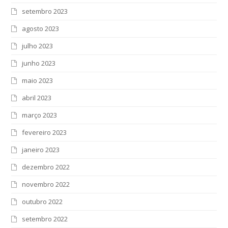
setembro 2023
agosto 2023
julho 2023
junho 2023
maio 2023
abril 2023
março 2023
fevereiro 2023
janeiro 2023
dezembro 2022
novembro 2022
outubro 2022
setembro 2022