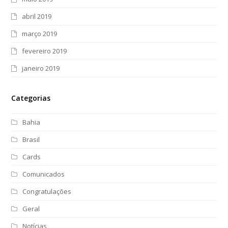
abril 2019
março 2019
fevereiro 2019
janeiro 2019
Categorias
Bahia
Brasil
Cards
Comunicados
Congratulações
Geral
Notícias