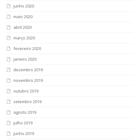
junho 2020
maio 2020
abril 2020
março 2020
fevereiro 2020
janeiro 2020
dezembro 2019
novembro 2019
outubro 2019
setembro 2019
agosto 2019
julho 2019
junho 2019