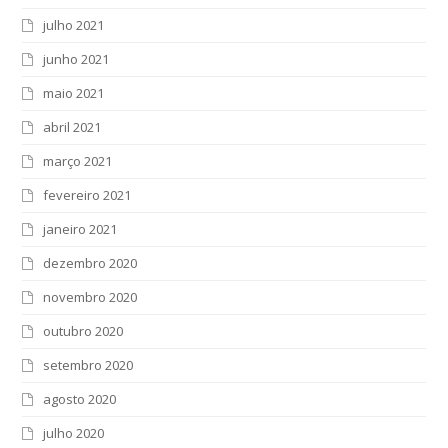
julho 2021
junho 2021
maio 2021
abril 2021
março 2021
fevereiro 2021
janeiro 2021
dezembro 2020
novembro 2020
outubro 2020
setembro 2020
agosto 2020
julho 2020