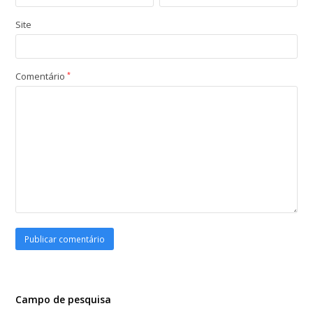
Site
Comentário
*
Campo de pesquisa