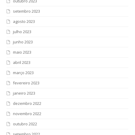
outubro 2023
setembro 2023
agosto 2023
julho 2023
junho 2023
maio 2023
abril 2023
março 2023
fevereiro 2023
janeiro 2023
dezembro 2022
novembro 2022
outubro 2022
setembro 2022