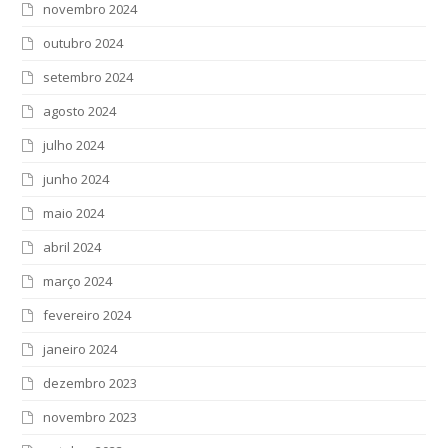
novembro 2024
outubro 2024
setembro 2024
agosto 2024
julho 2024
junho 2024
maio 2024
abril 2024
março 2024
fevereiro 2024
janeiro 2024
dezembro 2023
novembro 2023