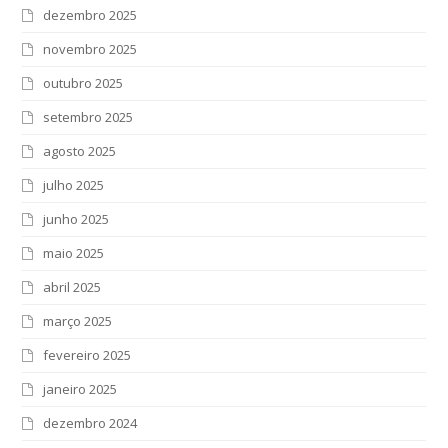
dezembro 2025
novembro 2025
outubro 2025
setembro 2025
agosto 2025
julho 2025
junho 2025
maio 2025
abril 2025
março 2025
fevereiro 2025
janeiro 2025
dezembro 2024