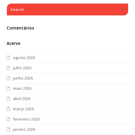
Search
Submi
Comentários
Acervo
agosto 2026
julho 2026
junho 2026
maio 2026
abril 2026
março 2026
fevereiro 2026
janeiro 2026