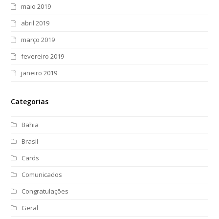
maio 2019
abril 2019
março 2019
fevereiro 2019
janeiro 2019
Categorias
Bahia
Brasil
Cards
Comunicados
Congratulações
Geral