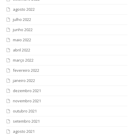
agosto 2022
julho 2022
junho 2022
maio 2022
abril 2022
março 2022
fevereiro 2022
janeiro 2022
dezembro 2021
novembro 2021
outubro 2021
setembro 2021
agosto 2021