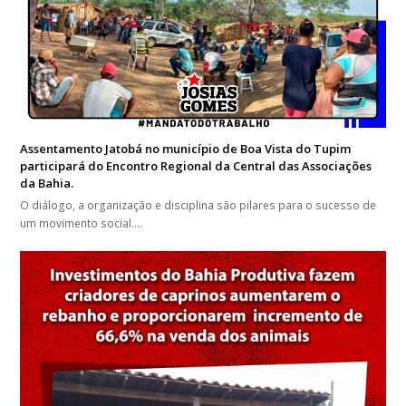
Assentamento Jatobá no município de Boa Vista do Tupim
participará do Encontro Regional da Central das Associações
da Bahia.
O diálogo, a organização e disciplina são pilares para o sucesso de
um movimento social.…