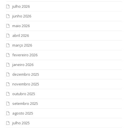
julho 2026
junho 2026
maio 2026
abril 2026
março 2026
fevereiro 2026
janeiro 2026
dezembro 2025
novembro 2025
outubro 2025
setembro 2025
agosto 2025
julho 2025