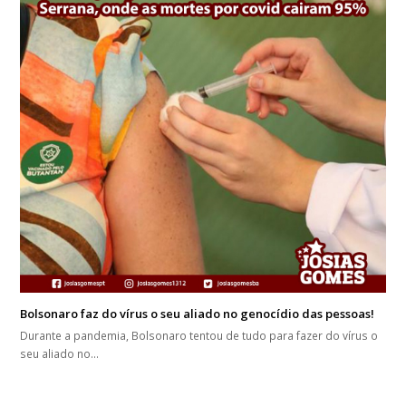
Bolsonaro faz do vírus o seu aliado no genocídio das pessoas!
Durante a pandemia, Bolsonaro tentou de tudo para fazer do vírus o
seu aliado no…