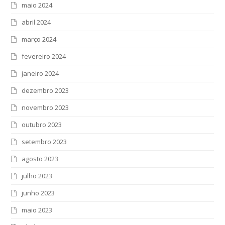
maio 2024
abril 2024
março 2024
fevereiro 2024
janeiro 2024
dezembro 2023
novembro 2023
outubro 2023
setembro 2023
agosto 2023
julho 2023
junho 2023
maio 2023