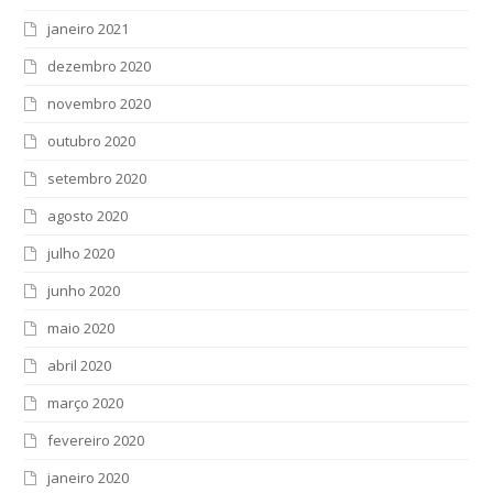
janeiro 2021
dezembro 2020
novembro 2020
outubro 2020
setembro 2020
agosto 2020
julho 2020
junho 2020
maio 2020
abril 2020
março 2020
fevereiro 2020
janeiro 2020