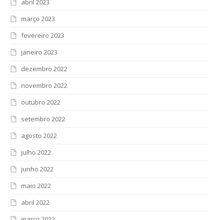
abril 2023
março 2023
fevereiro 2023
janeiro 2023
dezembro 2022
novembro 2022
outubro 2022
setembro 2022
agosto 2022
julho 2022
junho 2022
maio 2022
abril 2022
março 2022