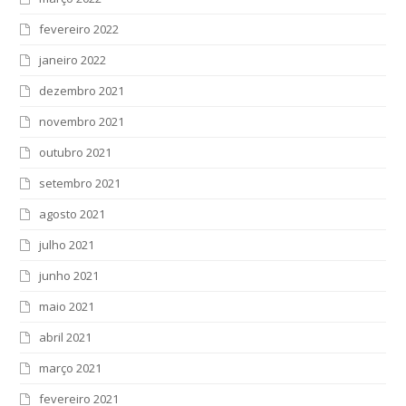
fevereiro 2022
janeiro 2022
dezembro 2021
novembro 2021
outubro 2021
setembro 2021
agosto 2021
julho 2021
junho 2021
maio 2021
abril 2021
março 2021
fevereiro 2021