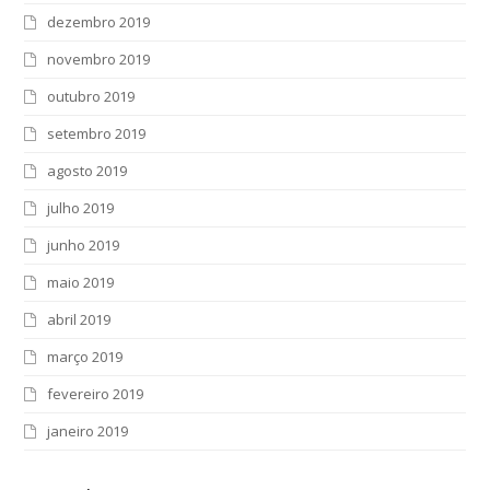
dezembro 2019
novembro 2019
outubro 2019
setembro 2019
agosto 2019
julho 2019
junho 2019
maio 2019
abril 2019
março 2019
fevereiro 2019
janeiro 2019