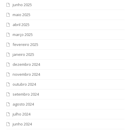
junho 2025
maio 2025
abril 2025
março 2025
fevereiro 2025
janeiro 2025
dezembro 2024
novembro 2024
outubro 2024
setembro 2024
agosto 2024
julho 2024
junho 2024