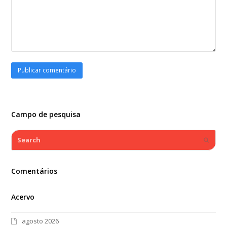
Campo de pesquisa
Search
Submi
Comentários
Acervo
agosto 2026