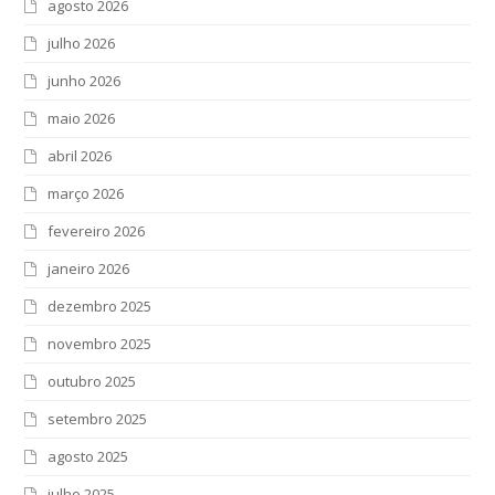
agosto 2026
julho 2026
junho 2026
maio 2026
abril 2026
março 2026
fevereiro 2026
janeiro 2026
dezembro 2025
novembro 2025
outubro 2025
setembro 2025
agosto 2025
julho 2025