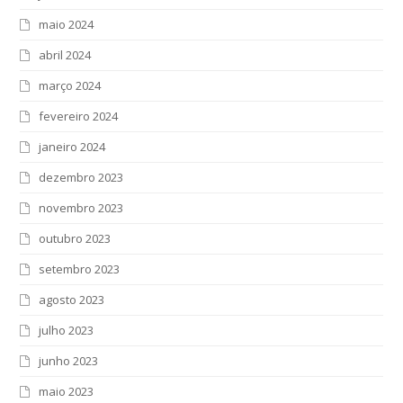
maio 2024
abril 2024
março 2024
fevereiro 2024
janeiro 2024
dezembro 2023
novembro 2023
outubro 2023
setembro 2023
agosto 2023
julho 2023
junho 2023
maio 2023