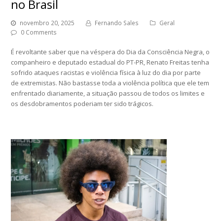
no Brasil
novembro 20, 2025
Fernando Sales
Geral
0 Comments
É revoltante saber que na véspera do Dia da Consciência Negra, o
companheiro e deputado estadual do PT-PR, Renato Freitas tenha
sofrido ataques racistas e violência física à luz do dia por parte
de extremistas. Não bastasse toda a violência política que ele tem
enfrentado diariamente, a situação passou de todos os limites e
os desdobramentos poderiam ter sido trágicos.