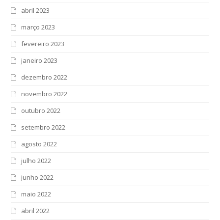
abril 2023
março 2023
fevereiro 2023
janeiro 2023
dezembro 2022
novembro 2022
outubro 2022
setembro 2022
agosto 2022
julho 2022
junho 2022
maio 2022
abril 2022