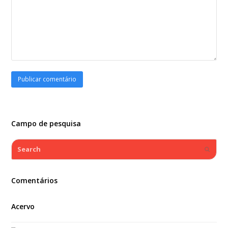
Campo de pesquisa
Search
Submi
Comentários
Acervo