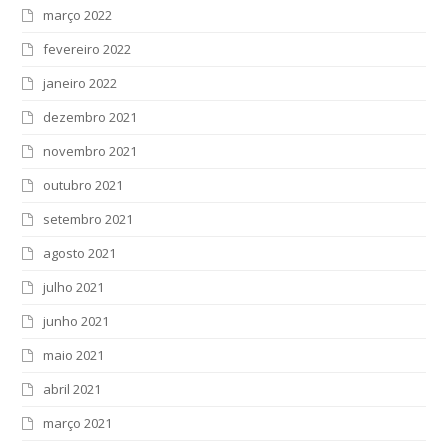
março 2022
fevereiro 2022
janeiro 2022
dezembro 2021
novembro 2021
outubro 2021
setembro 2021
agosto 2021
julho 2021
junho 2021
maio 2021
abril 2021
março 2021