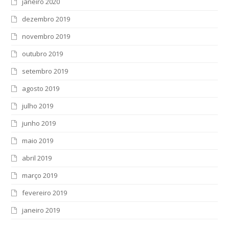
janeiro 2020
dezembro 2019
novembro 2019
outubro 2019
setembro 2019
agosto 2019
julho 2019
junho 2019
maio 2019
abril 2019
março 2019
fevereiro 2019
janeiro 2019