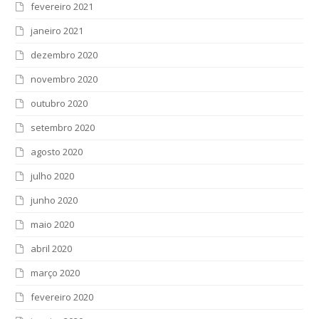
fevereiro 2021
janeiro 2021
dezembro 2020
novembro 2020
outubro 2020
setembro 2020
agosto 2020
julho 2020
junho 2020
maio 2020
abril 2020
março 2020
fevereiro 2020