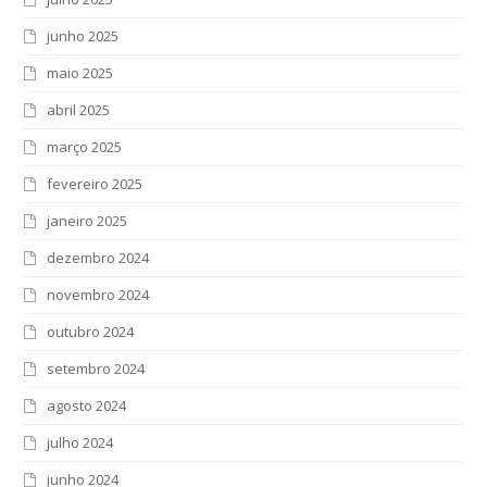
junho 2025
maio 2025
abril 2025
março 2025
fevereiro 2025
janeiro 2025
dezembro 2024
novembro 2024
outubro 2024
setembro 2024
agosto 2024
julho 2024
junho 2024