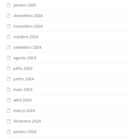
janeiro 2025
dezembro 2024
novembro 2024
outubro 2024
setembro 2024
agosto 2024
julho 2024
junho 2024
maio 2024
abril 2024
março 2024
fevereiro 2024
janeiro 2024