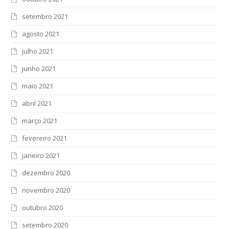
setembro 2021
agosto 2021
julho 2021
junho 2021
maio 2021
abril 2021
março 2021
fevereiro 2021
janeiro 2021
dezembro 2020
novembro 2020
outubro 2020
setembro 2020