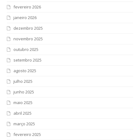
fevereiro 2026
janeiro 2026
dezembro 2025
novembro 2025
outubro 2025
setembro 2025
agosto 2025
julho 2025
junho 2025
maio 2025
abril 2025
março 2025
fevereiro 2025