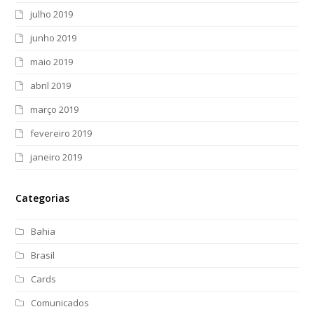
julho 2019
junho 2019
maio 2019
abril 2019
março 2019
fevereiro 2019
janeiro 2019
Categorias
Bahia
Brasil
Cards
Comunicados