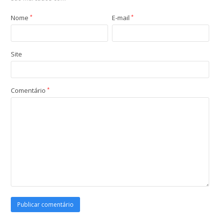
Nome
*
E-mail
*
Site
Comentário
*