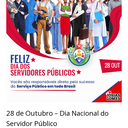
28 de Outubro – Dia Nacional do
Servidor Público