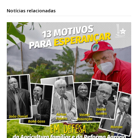
Notícias relacionadas