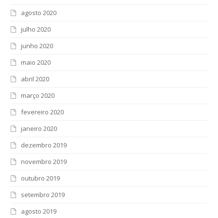
agosto 2020
julho 2020
junho 2020
maio 2020
abril 2020
março 2020
fevereiro 2020
janeiro 2020
dezembro 2019
novembro 2019
outubro 2019
setembro 2019
agosto 2019