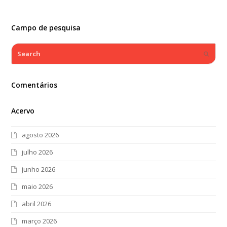
Campo de pesquisa
Search
Submi
Comentários
Acervo
agosto 2026
julho 2026
junho 2026
maio 2026
abril 2026
março 2026