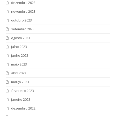
dezembro 2023
novembro 2023
outubro 2023
setembro 2023
agosto 2023
julho 2023
junho 2023
maio 2023
abril 2023
março 2023
fevereiro 2023
janeiro 2023
dezembro 2022