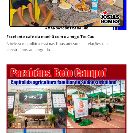
Excelente café da manhã com o amigo Tio Cau
A beleza da política está nas boas amizades e relações que
construímos ao longo da…