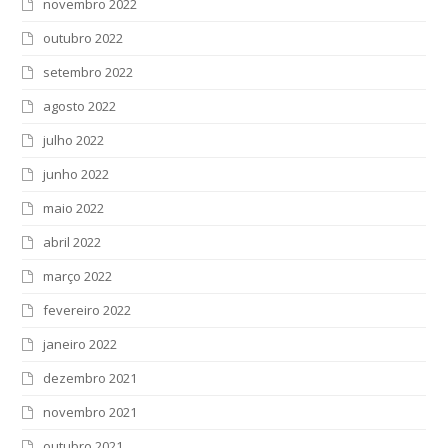
novembro 2022
outubro 2022
setembro 2022
agosto 2022
julho 2022
junho 2022
maio 2022
abril 2022
março 2022
fevereiro 2022
janeiro 2022
dezembro 2021
novembro 2021
outubro 2021