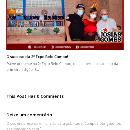
O sucesso da 2ª Expo Belo Campo!
Estive presente na 2ª Expo Belo Campo, que superou o sucesso da
primeira edição. E…
This Post Has 0 Comments
Deixe um comentário
O seu endereço de e-mail não será publicado.
Campos obrigatórios
são marcados com
*