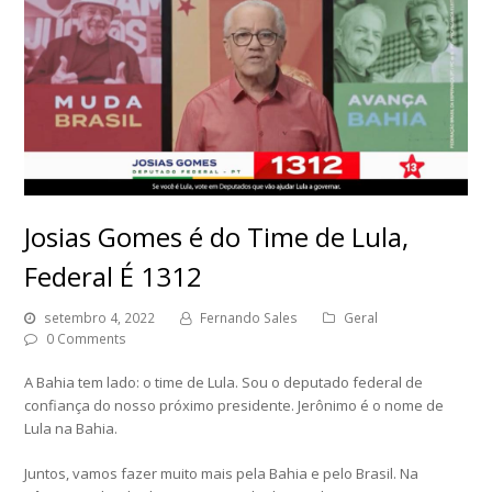
Josias Gomes é do Time de Lula,
Federal É 1312
setembro 4, 2022
Fernando Sales
Geral
0 Comments
A Bahia tem lado: o time de Lula. Sou o deputado federal de
confiança do nosso próximo presidente. Jerônimo é o nome de
Lula na Bahia.
Juntos, vamos fazer muito mais pela Bahia e pelo Brasil. Na