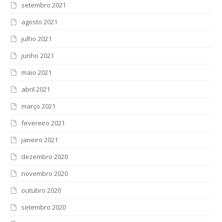
setembro 2021
agosto 2021
julho 2021
junho 2021
maio 2021
abril 2021
março 2021
fevereiro 2021
janeiro 2021
dezembro 2020
novembro 2020
outubro 2020
setembro 2020