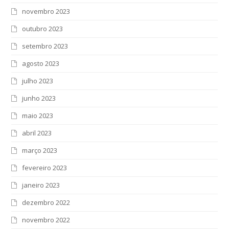
novembro 2023
outubro 2023
setembro 2023
agosto 2023
julho 2023
junho 2023
maio 2023
abril 2023
março 2023
fevereiro 2023
janeiro 2023
dezembro 2022
novembro 2022