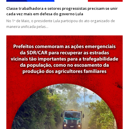
Classe trabalhadora e setores progressistas precisam se unir
cada vez mais em defesa do governo Lula
No 1º de Maio, o presidente Lula participou do ato organizado de
maneira unificada pelas…