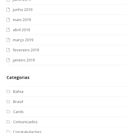
junho 2019
maio 2019
abril 2019
março 2019
fevereiro 2019
janeiro 2019
Categorias
Bahia
Brasil
Cards
Comunicados
Congratulações