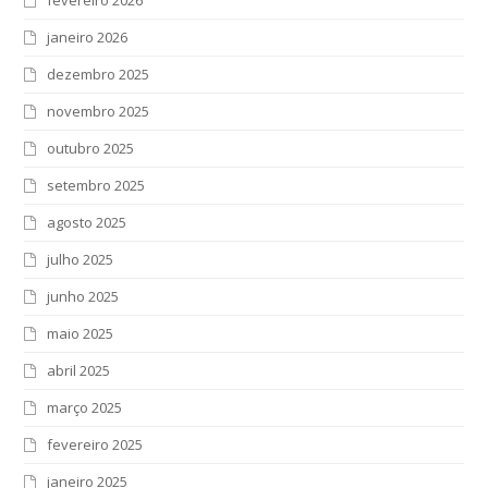
fevereiro 2026
janeiro 2026
dezembro 2025
novembro 2025
outubro 2025
setembro 2025
agosto 2025
julho 2025
junho 2025
maio 2025
abril 2025
março 2025
fevereiro 2025
janeiro 2025