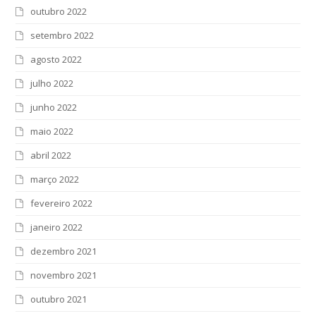
outubro 2022
setembro 2022
agosto 2022
julho 2022
junho 2022
maio 2022
abril 2022
março 2022
fevereiro 2022
janeiro 2022
dezembro 2021
novembro 2021
outubro 2021