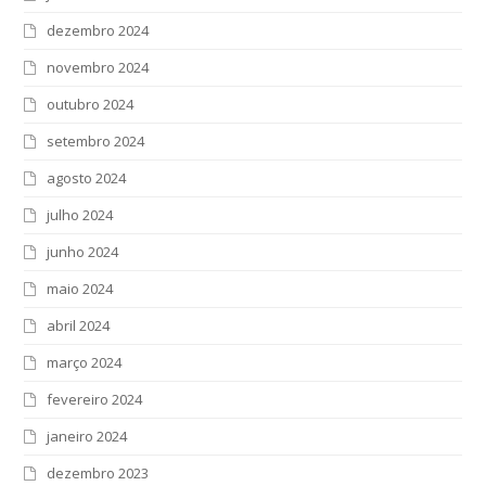
dezembro 2024
novembro 2024
outubro 2024
setembro 2024
agosto 2024
julho 2024
junho 2024
maio 2024
abril 2024
março 2024
fevereiro 2024
janeiro 2024
dezembro 2023