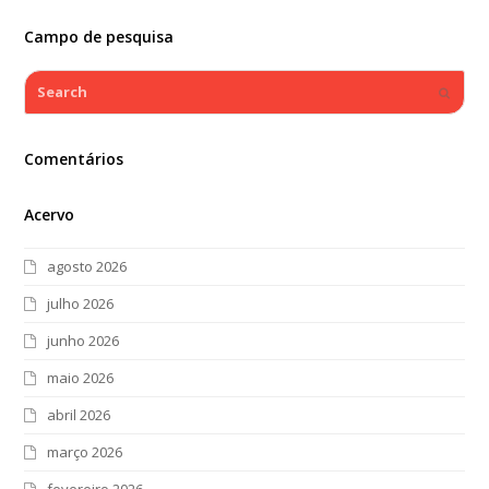
Campo de pesquisa
Search
Submi
Comentários
Acervo
agosto 2026
julho 2026
junho 2026
maio 2026
abril 2026
março 2026