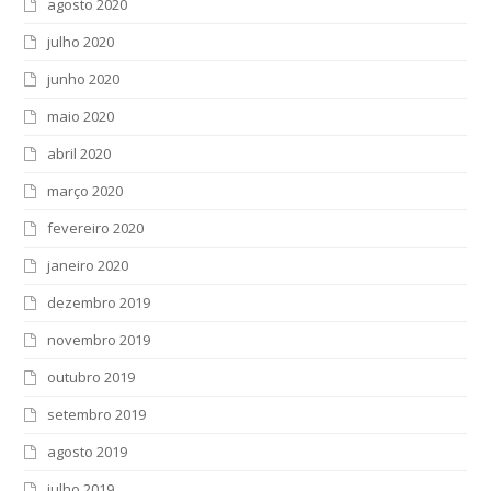
agosto 2020
julho 2020
junho 2020
maio 2020
abril 2020
março 2020
fevereiro 2020
janeiro 2020
dezembro 2019
novembro 2019
outubro 2019
setembro 2019
agosto 2019
julho 2019