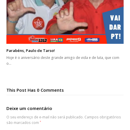
Parabéns, Paulo de Tarso!
Hoje é o aniversário deste grande amigo de vida e de luta, que com
o…
This Post Has 0 Comments
Deixe um comentário
O seu endereço de e-mail não será publicado.
Campos obrigatórios
são marcados com
*