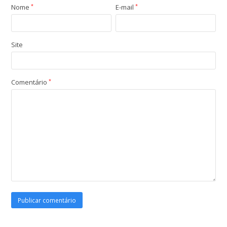
Nome
*
E-mail
*
Site
Comentário
*