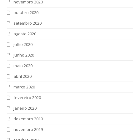
novembro 2020
outubro 2020
setembro 2020
agosto 2020
julho 2020
junho 2020
maio 2020
abril 2020
março 2020
fevereiro 2020
janeiro 2020
dezembro 2019
novembro 2019
outubro 2019