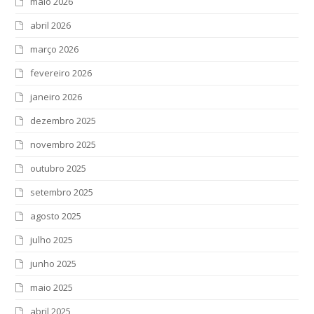
maio 2026
abril 2026
março 2026
fevereiro 2026
janeiro 2026
dezembro 2025
novembro 2025
outubro 2025
setembro 2025
agosto 2025
julho 2025
junho 2025
maio 2025
abril 2025