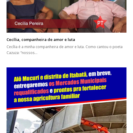
Cecília, companheira de amor e luta
Cecília é a minha companheira de amor e luta. Como cantou o poeta
Cazuza: “nossos…