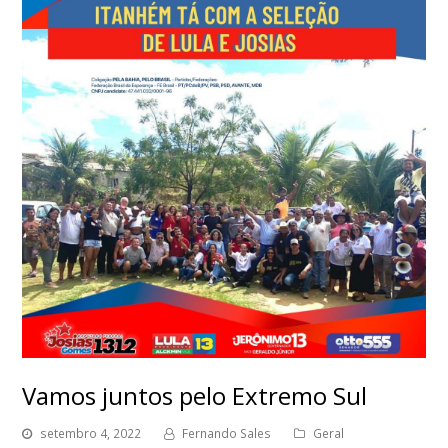
Vamos juntos pelo Extremo Sul
setembro 4, 2022
Fernando Sales
Geral