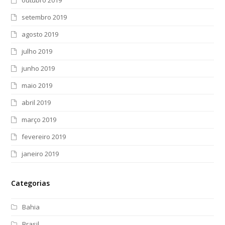
setembro 2019
agosto 2019
julho 2019
junho 2019
maio 2019
abril 2019
março 2019
fevereiro 2019
janeiro 2019
Categorias
Bahia
Brasil