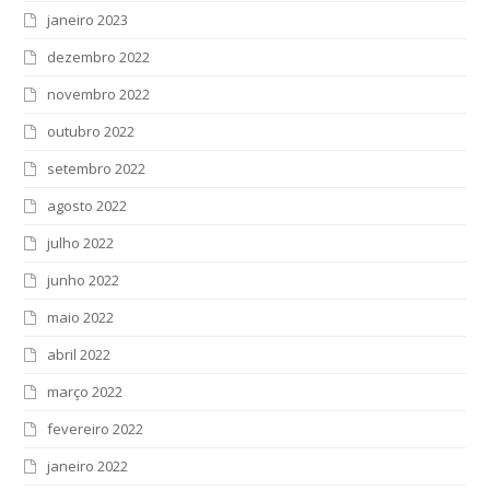
janeiro 2023
dezembro 2022
novembro 2022
outubro 2022
setembro 2022
agosto 2022
julho 2022
junho 2022
maio 2022
abril 2022
março 2022
fevereiro 2022
janeiro 2022