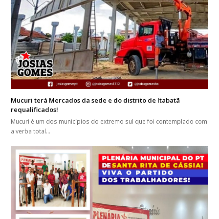
Mucuri terá Mercados da sede e do distrito de Itabatã
requalificados!
Mucuri é um dos municípios do extremo sul que foi contemplado com
a verba total…