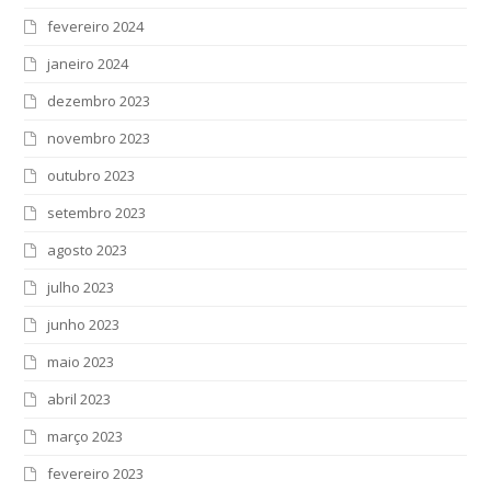
fevereiro 2024
janeiro 2024
dezembro 2023
novembro 2023
outubro 2023
setembro 2023
agosto 2023
julho 2023
junho 2023
maio 2023
abril 2023
março 2023
fevereiro 2023