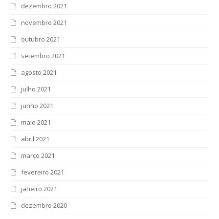
dezembro 2021
novembro 2021
outubro 2021
setembro 2021
agosto 2021
julho 2021
junho 2021
maio 2021
abril 2021
março 2021
fevereiro 2021
janeiro 2021
dezembro 2020