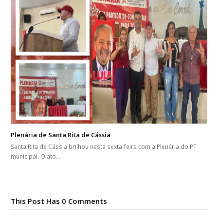
Plenária de Santa Rita de Cássia
Santa Rita de Cássia brilhou nesta sexta-feira com a Plenária do PT
municipal. O ato…
This Post Has 0 Comments