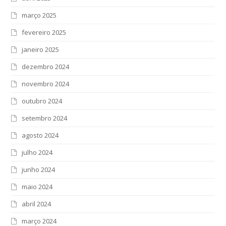
março 2025
fevereiro 2025
janeiro 2025
dezembro 2024
novembro 2024
outubro 2024
setembro 2024
agosto 2024
julho 2024
junho 2024
maio 2024
abril 2024
março 2024