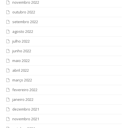
novembro 2022
outubro 2022
setembro 2022
agosto 2022
julho 2022
junho 2022
maio 2022
abril 2022
março 2022
fevereiro 2022
janeiro 2022
dezembro 2021
novembro 2021