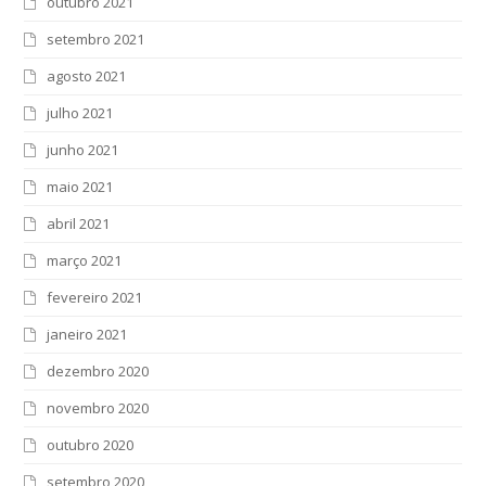
outubro 2021
setembro 2021
agosto 2021
julho 2021
junho 2021
maio 2021
abril 2021
março 2021
fevereiro 2021
janeiro 2021
dezembro 2020
novembro 2020
outubro 2020
setembro 2020