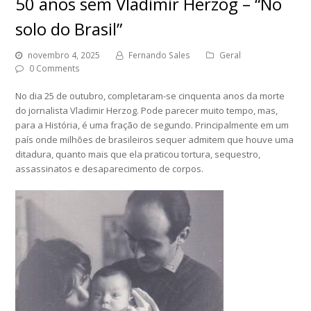
50 anos sem Vladimir Herzog – “No
solo do Brasil”
novembro 4, 2025
Fernando Sales
Geral
0 Comments
No dia 25 de outubro, completaram-se cinquenta anos da morte
do jornalista Vladimir Herzog. Pode parecer muito tempo, mas,
para a História, é uma fração de segundo. Principalmente em um
país onde milhões de brasileiros sequer admitem que houve uma
ditadura, quanto mais que ela praticou tortura, sequestro,
assassinatos e desaparecimento de corpos.