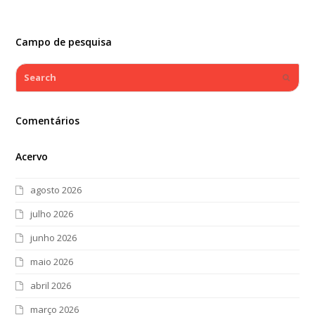
Campo de pesquisa
Search
Submi
Comentários
Acervo
agosto 2026
julho 2026
junho 2026
maio 2026
abril 2026
março 2026