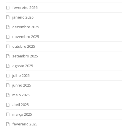
fevereiro 2026
janeiro 2026
dezembro 2025
novembro 2025
outubro 2025
setembro 2025
agosto 2025
julho 2025
junho 2025
maio 2025
abril 2025
março 2025
fevereiro 2025