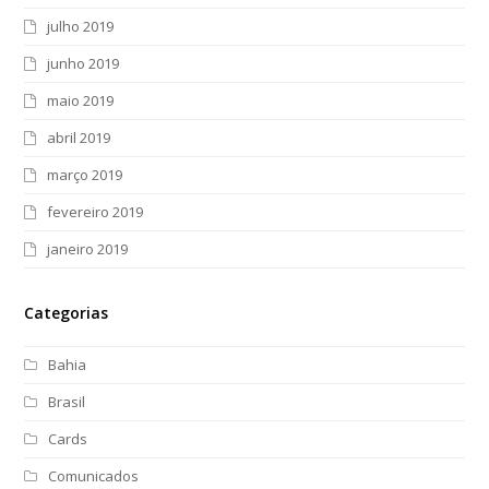
julho 2019
junho 2019
maio 2019
abril 2019
março 2019
fevereiro 2019
janeiro 2019
Categorias
Bahia
Brasil
Cards
Comunicados