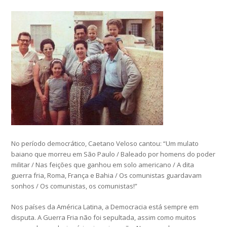
No período democrático, Caetano Veloso cantou: “Um mulato
baiano que morreu em São Paulo / Baleado por homens do poder
militar / Nas feições que ganhou em solo americano / A dita
guerra fria, Roma, França e Bahia / Os comunistas guardavam
sonhos / Os comunistas, os comunistas!”
Nos países da América Latina, a Democracia está sempre em
disputa. A Guerra Fria não foi sepultada, assim como muitos