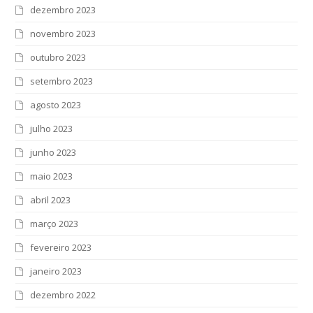
dezembro 2023
novembro 2023
outubro 2023
setembro 2023
agosto 2023
julho 2023
junho 2023
maio 2023
abril 2023
março 2023
fevereiro 2023
janeiro 2023
dezembro 2022