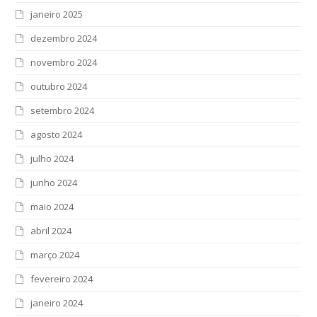
janeiro 2025
dezembro 2024
novembro 2024
outubro 2024
setembro 2024
agosto 2024
julho 2024
junho 2024
maio 2024
abril 2024
março 2024
fevereiro 2024
janeiro 2024