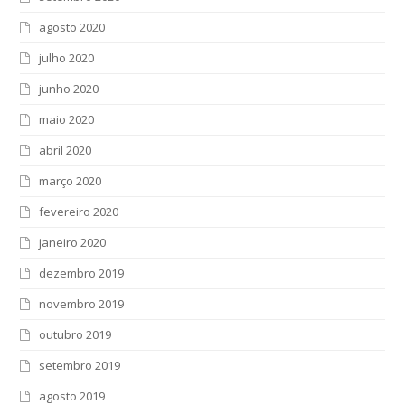
agosto 2020
julho 2020
junho 2020
maio 2020
abril 2020
março 2020
fevereiro 2020
janeiro 2020
dezembro 2019
novembro 2019
outubro 2019
setembro 2019
agosto 2019