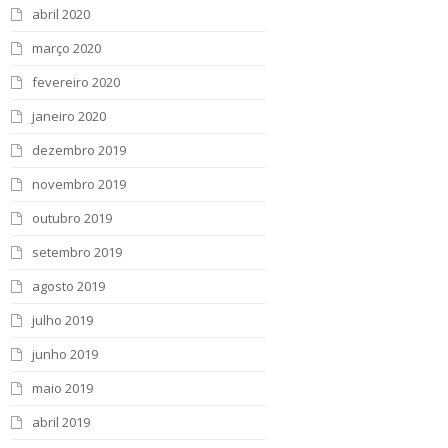
abril 2020
março 2020
fevereiro 2020
janeiro 2020
dezembro 2019
novembro 2019
outubro 2019
setembro 2019
agosto 2019
julho 2019
junho 2019
maio 2019
abril 2019