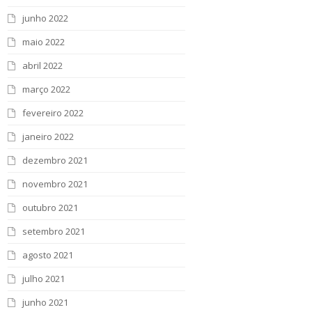
junho 2022
maio 2022
abril 2022
março 2022
fevereiro 2022
janeiro 2022
dezembro 2021
novembro 2021
outubro 2021
setembro 2021
agosto 2021
julho 2021
junho 2021