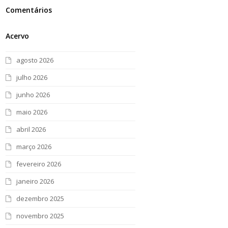
Comentários
Acervo
agosto 2026
julho 2026
junho 2026
maio 2026
abril 2026
março 2026
fevereiro 2026
janeiro 2026
dezembro 2025
novembro 2025