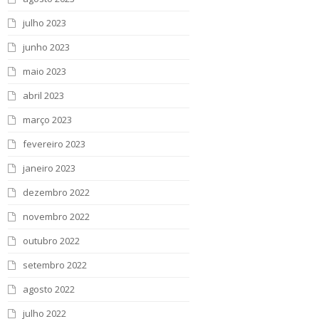
julho 2023
junho 2023
maio 2023
abril 2023
março 2023
fevereiro 2023
janeiro 2023
dezembro 2022
novembro 2022
outubro 2022
setembro 2022
agosto 2022
julho 2022