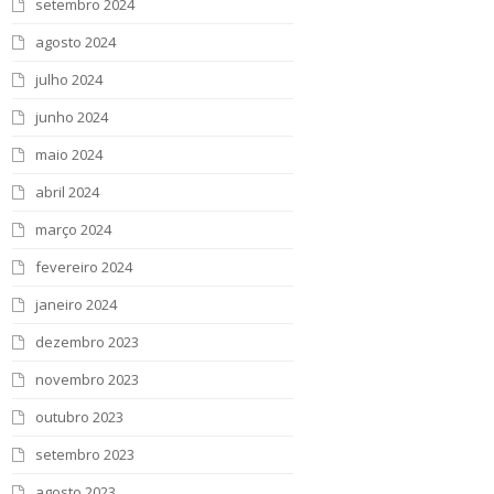
setembro 2024
agosto 2024
julho 2024
junho 2024
maio 2024
abril 2024
março 2024
fevereiro 2024
janeiro 2024
dezembro 2023
novembro 2023
outubro 2023
setembro 2023
agosto 2023