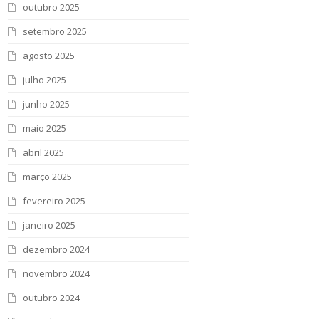
outubro 2025
setembro 2025
agosto 2025
julho 2025
junho 2025
maio 2025
abril 2025
março 2025
fevereiro 2025
janeiro 2025
dezembro 2024
novembro 2024
outubro 2024