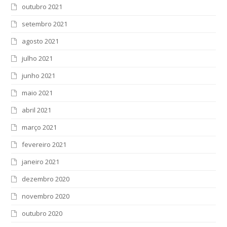
outubro 2021
setembro 2021
agosto 2021
julho 2021
junho 2021
maio 2021
abril 2021
março 2021
fevereiro 2021
janeiro 2021
dezembro 2020
novembro 2020
outubro 2020