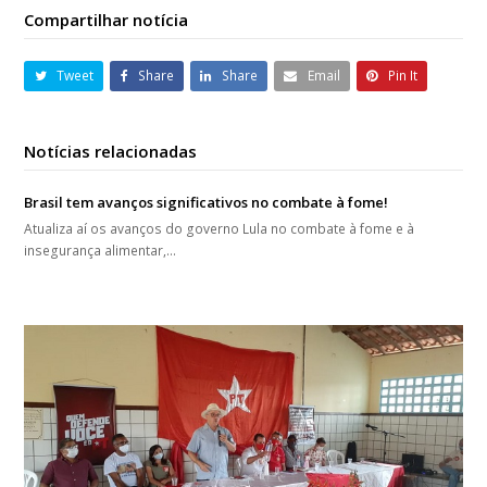
Compartilhar notícia
Tweet
Share
Share
Email
Pin It
Notícias relacionadas
Brasil tem avanços significativos no combate à fome!
Atualiza aí os avanços do governo Lula no combate à fome e à
insegurança alimentar,…