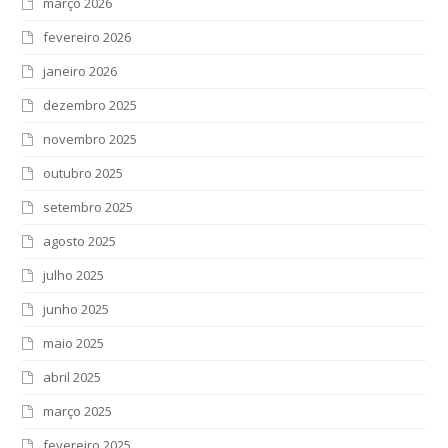
março 2026
fevereiro 2026
janeiro 2026
dezembro 2025
novembro 2025
outubro 2025
setembro 2025
agosto 2025
julho 2025
junho 2025
maio 2025
abril 2025
março 2025
fevereiro 2025