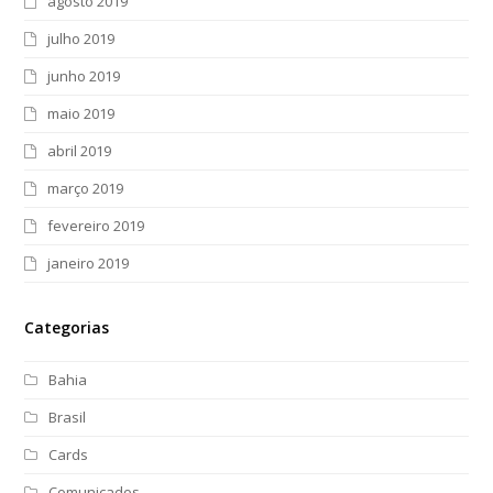
agosto 2019
julho 2019
junho 2019
maio 2019
abril 2019
março 2019
fevereiro 2019
janeiro 2019
Categorias
Bahia
Brasil
Cards
Comunicados