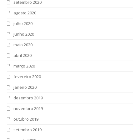
setembro 2020
agosto 2020
julho 2020
junho 2020
maio 2020
abril 2020
março 2020
fevereiro 2020
janeiro 2020
dezembro 2019
novembro 2019
outubro 2019
setembro 2019