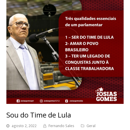
Sou do Time de Lula
agosto 2, 2022
Fernando Sales
Geral