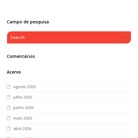
Campo de pesquisa
Search
Submi
Comentários
Acervo
agosto 2026
julho 2026
junho 2026
maio 2026
abril 2026