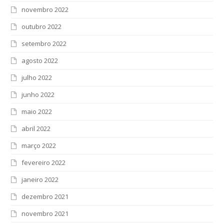
novembro 2022
outubro 2022
setembro 2022
agosto 2022
julho 2022
junho 2022
maio 2022
abril 2022
março 2022
fevereiro 2022
janeiro 2022
dezembro 2021
novembro 2021