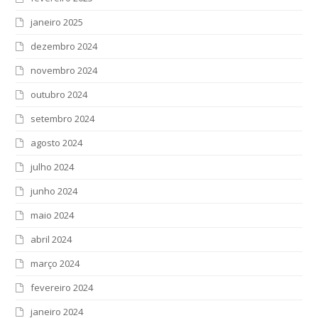
janeiro 2025
dezembro 2024
novembro 2024
outubro 2024
setembro 2024
agosto 2024
julho 2024
junho 2024
maio 2024
abril 2024
março 2024
fevereiro 2024
janeiro 2024