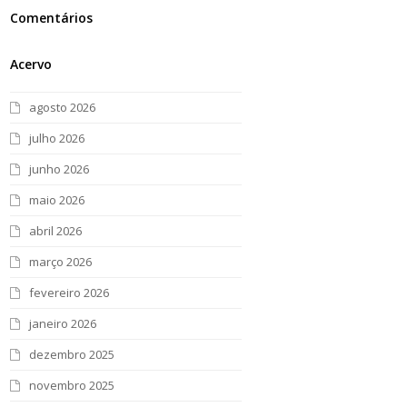
Comentários
Acervo
agosto 2026
julho 2026
junho 2026
maio 2026
abril 2026
março 2026
fevereiro 2026
janeiro 2026
dezembro 2025
novembro 2025