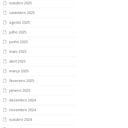
outubro 2025
setembro 2025
agosto 2025
julho 2025
junho 2025
maio 2025
abril 2025
março 2025
fevereiro 2025
janeiro 2025
dezembro 2024
novembro 2024
outubro 2024