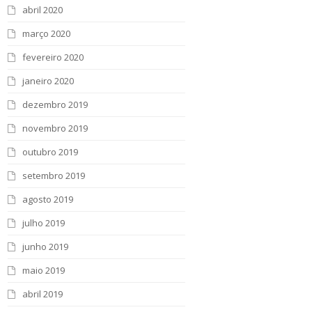
abril 2020
março 2020
fevereiro 2020
janeiro 2020
dezembro 2019
novembro 2019
outubro 2019
setembro 2019
agosto 2019
julho 2019
junho 2019
maio 2019
abril 2019