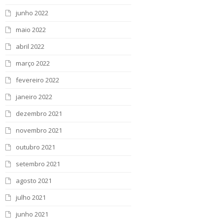
junho 2022
maio 2022
abril 2022
março 2022
fevereiro 2022
janeiro 2022
dezembro 2021
novembro 2021
outubro 2021
setembro 2021
agosto 2021
julho 2021
junho 2021