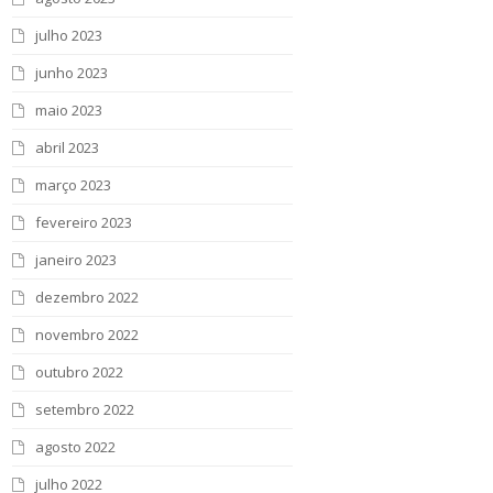
julho 2023
junho 2023
maio 2023
abril 2023
março 2023
fevereiro 2023
janeiro 2023
dezembro 2022
novembro 2022
outubro 2022
setembro 2022
agosto 2022
julho 2022