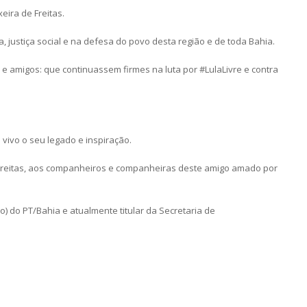
eira de Freitas.
, justiça social e na defesa do povo desta região e de toda Bahia.
 e amigos: que continuassem firmes na luta por #LulaLivre e contra
vivo o seu legado e inspiração.
 Freitas, aos companheiros e companheiras deste amigo amado por
) do PT/Bahia e atualmente titular da Secretaria de