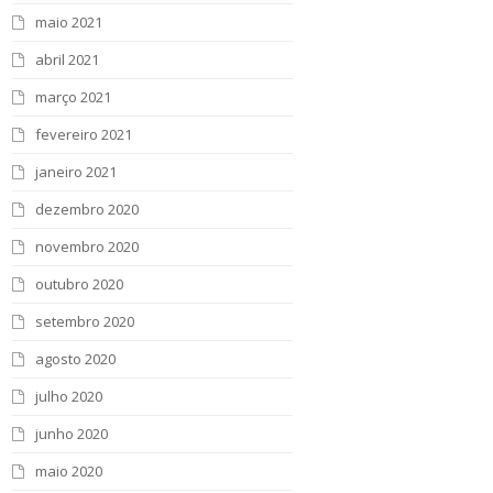
maio 2021
abril 2021
março 2021
fevereiro 2021
janeiro 2021
dezembro 2020
novembro 2020
outubro 2020
setembro 2020
agosto 2020
julho 2020
junho 2020
maio 2020