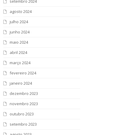
setembro 2024
agosto 2024
julho 2024
junho 2024
maio 2024
abril 2024
março 2024
fevereiro 2024
janeiro 2024
dezembro 2023
novembro 2023
outubro 2023
setembro 2023
agosto 2023