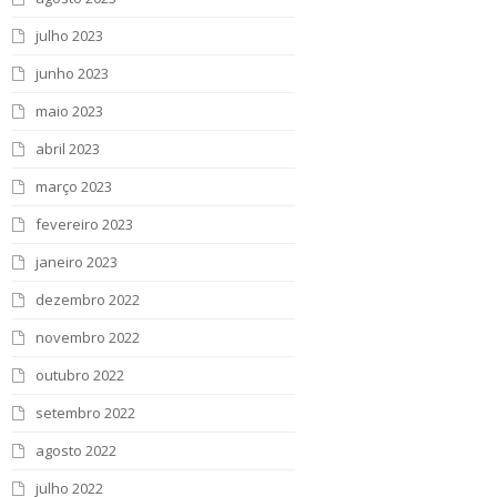
julho 2023
junho 2023
maio 2023
abril 2023
março 2023
fevereiro 2023
janeiro 2023
dezembro 2022
novembro 2022
outubro 2022
setembro 2022
agosto 2022
julho 2022