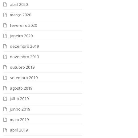
abril 2020
março 2020
fevereiro 2020
janeiro 2020
dezembro 2019
novembro 2019
outubro 2019
setembro 2019
agosto 2019
julho 2019
junho 2019
maio 2019
abril 2019