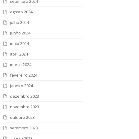
setembro 2024
agosto 2024
julho 2024
junho 2024
maio 2024
abril 2024
março 2024
fevereiro 2024
janeiro 2024
dezembro 2023
novembro 2023
outubro 2023
setembro 2023
agosto 2023