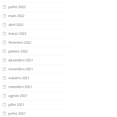
junho 2022
maio 2022
abril 2022
março 2022
fevereiro 2022
janeiro 2022
dezembro 2021
novembro 2021
outubro 2021
setembro 2021
agosto 2021
julho 2021
junho 2021