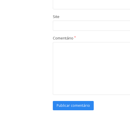
Site
Comentário
*