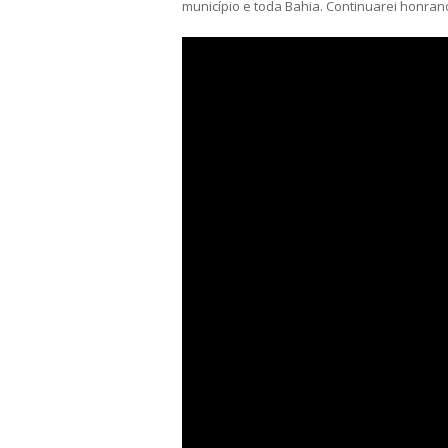
município e toda Bahia. Continuarei honran