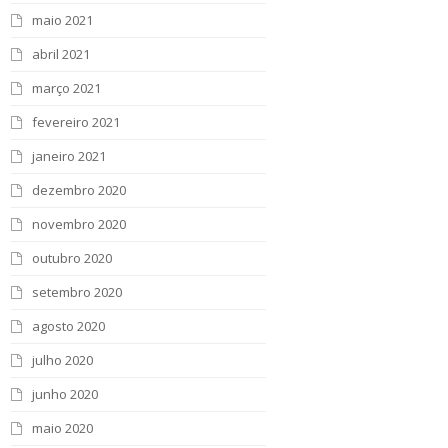
maio 2021
abril 2021
março 2021
fevereiro 2021
janeiro 2021
dezembro 2020
novembro 2020
outubro 2020
setembro 2020
agosto 2020
julho 2020
junho 2020
maio 2020