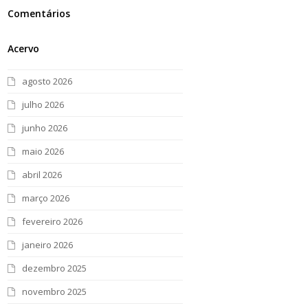
Comentários
Acervo
agosto 2026
julho 2026
junho 2026
maio 2026
abril 2026
março 2026
fevereiro 2026
janeiro 2026
dezembro 2025
novembro 2025