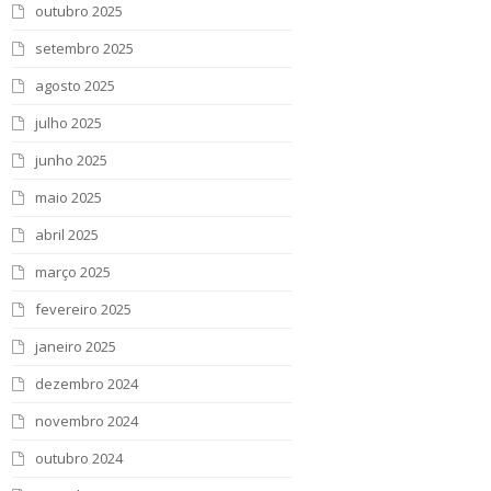
outubro 2025
setembro 2025
agosto 2025
julho 2025
junho 2025
maio 2025
abril 2025
março 2025
fevereiro 2025
janeiro 2025
dezembro 2024
novembro 2024
outubro 2024