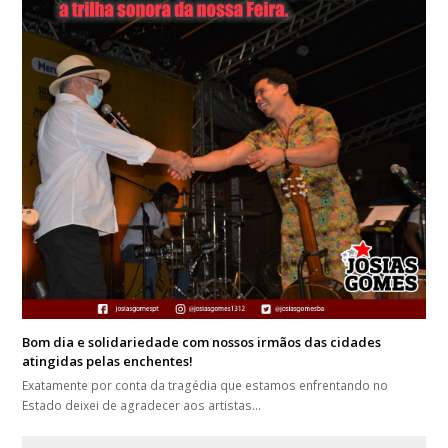
Bom dia e solidariedade com nossos irmãos das cidades
atingidas pelas enchentes!
Exatamente por conta da tragédia que estamos enfrentando no
Estado deixei de agradecer aos artistas…