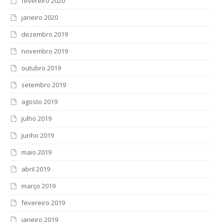
fevereiro 2020
janeiro 2020
dezembro 2019
novembro 2019
outubro 2019
setembro 2019
agosto 2019
julho 2019
junho 2019
maio 2019
abril 2019
março 2019
fevereiro 2019
janeiro 2019