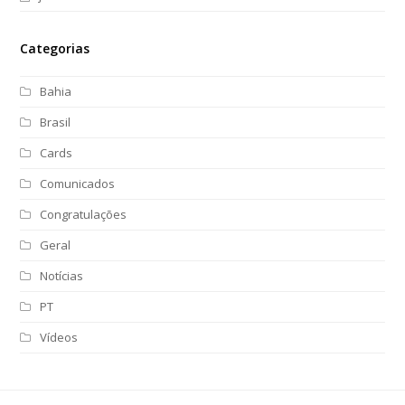
Categorias
Bahia
Brasil
Cards
Comunicados
Congratulações
Geral
Notícias
PT
Vídeos