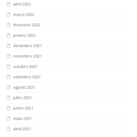
abril 2022
março 2022
fevereiro 2022
janeiro 2022
dezembro 2021
novembro 2021
outubro 2021
setembro 2021
agosto 2021
julho 2021
junho 2021
maio 2021
abril 2021