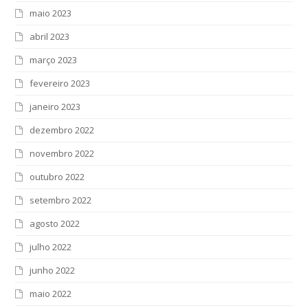
maio 2023
abril 2023
março 2023
fevereiro 2023
janeiro 2023
dezembro 2022
novembro 2022
outubro 2022
setembro 2022
agosto 2022
julho 2022
junho 2022
maio 2022