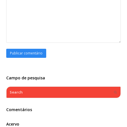
Campo de pesquisa
Search
Submi
Comentários
Acervo