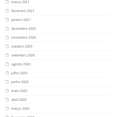
março 2021
fevereiro 2021
janeiro 2021
dezembro 2020
novembro 2020
outubro 2020
setembro 2020
agosto 2020
julho 2020
junho 2020
maio 2020
abril 2020
março 2020