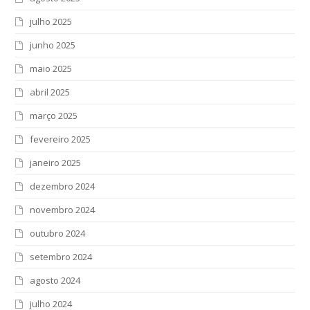
julho 2025
junho 2025
maio 2025
abril 2025
março 2025
fevereiro 2025
janeiro 2025
dezembro 2024
novembro 2024
outubro 2024
setembro 2024
agosto 2024
julho 2024