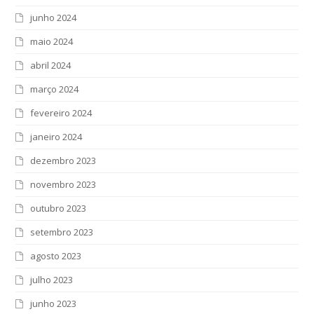
junho 2024
maio 2024
abril 2024
março 2024
fevereiro 2024
janeiro 2024
dezembro 2023
novembro 2023
outubro 2023
setembro 2023
agosto 2023
julho 2023
junho 2023