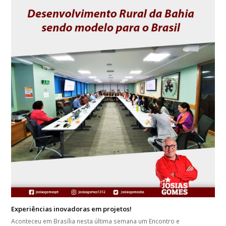
Experiências inovadoras em projetos!
Aconteceu em Brasília nesta última semana um Encontro e