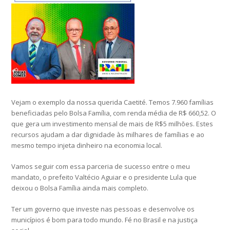
Vejam o exemplo da nossa querida Caetité. Temos 7.960 famílias
beneficiadas pelo Bolsa Família, com renda média de R$ 660,52. O
que gera um investimento mensal de mais de R$5 milhões. Estes
recursos ajudam a dar dignidade às milhares de famílias e ao
mesmo tempo injeta dinheiro na economia local.
Vamos seguir com essa parceria de sucesso entre o meu
mandato, o prefeito Valtécio Aguiar e o presidente Lula que
deixou o Bolsa Família ainda mais completo.
Ter um governo que investe nas pessoas e desenvolve os
municípios é bom para todo mundo. Fé no Brasil e na justiça