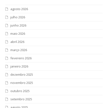
agosto 2026
julho 2026
junho 2026
maio 2026
abril 2026
março 2026
fevereiro 2026
janeiro 2026
dezembro 2025
novembro 2025
outubro 2025
setembro 2025
agosto 2025