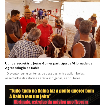
Utinga: secretário Josias Gomes participa da VI Jornada de
Agroecologia da Bahia
O evento reuniu centenas de pessoas, entre quilombolas,
assentados da reforma agrária, indígenas, agricultores…