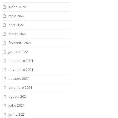
junho 2022
maio 2022
abril 2022
março 2022
fevereiro 2022
janeiro 2022
dezembro 2021
novembro 2021
outubro 2021
setembro 2021
agosto 2021
julho 2021
junho 2021