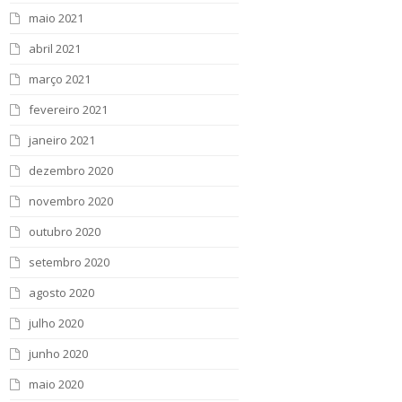
maio 2021
abril 2021
março 2021
fevereiro 2021
janeiro 2021
dezembro 2020
novembro 2020
outubro 2020
setembro 2020
agosto 2020
julho 2020
junho 2020
maio 2020