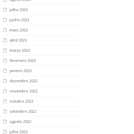
julho 2023
junho 2023
maio 2023
abril 2023
março 2023
fevereiro 2023
janeiro 2023
dezembro 2022
novembro 2022
outubro 2022
setembro 2022
agosto 2022
julho 2022