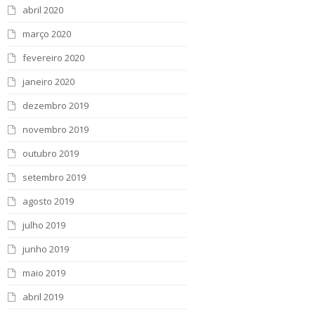
abril 2020
março 2020
fevereiro 2020
janeiro 2020
dezembro 2019
novembro 2019
outubro 2019
setembro 2019
agosto 2019
julho 2019
junho 2019
maio 2019
abril 2019