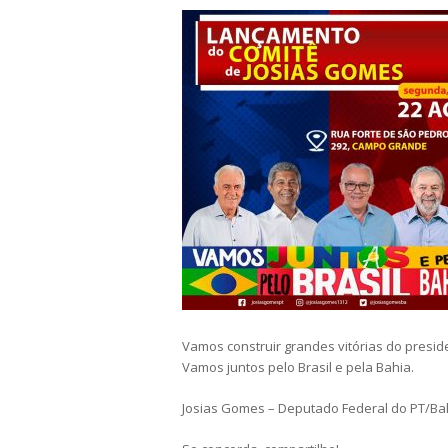
Vamos construir grandes vitórias do presid
Vamos juntos pelo Brasil e pela Bahia.
Josias Gomes – Deputado Federal do PT/Ba