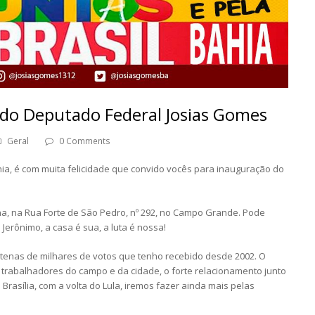
do Deputado Federal Josias Gomes
Geral
0 Comments
a, é com muita felicidade que convido vocês para inauguração do
na, na Rua Forte de São Pedro, nº 292, no Campo Grande. Pode
 Jerônimo, a casa é sua, a luta é nossa!
tenas de milhares de votos que tenho recebido desde 2002. O
 trabalhadores do campo e da cidade, o forte relacionamento junto
Brasília, com a volta do Lula, iremos fazer ainda mais pelas