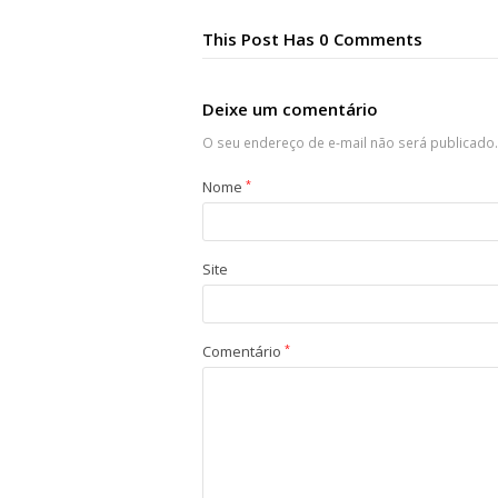
This Post Has 0 Comments
Deixe um comentário
O seu endereço de e-mail não será publicado.
Nome
*
Site
Comentário
*