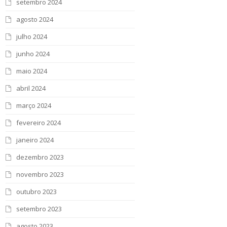
setembro 2024
agosto 2024
julho 2024
junho 2024
maio 2024
abril 2024
março 2024
fevereiro 2024
janeiro 2024
dezembro 2023
novembro 2023
outubro 2023
setembro 2023
agosto 2023