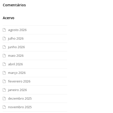
Comentários
Acervo
agosto 2026
julho 2026
junho 2026
maio 2026
abril 2026
março 2026
fevereiro 2026
janeiro 2026
dezembro 2025
novembro 2025