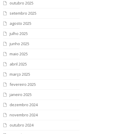
outubro 2025
setembro 2025
agosto 2025
julho 2025
junho 2025
maio 2025
abril 2025
março 2025
fevereiro 2025
janeiro 2025
dezembro 2024
novembro 2024
outubro 2024