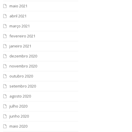
maio 2021
abril 2021
março 2021
fevereiro 2021
janeiro 2021
dezembro 2020
novembro 2020
outubro 2020
setembro 2020
agosto 2020
julho 2020
junho 2020
maio 2020