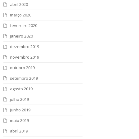
abril 2020
março 2020
fevereiro 2020
janeiro 2020
dezembro 2019
novembro 2019
outubro 2019
setembro 2019
agosto 2019
julho 2019
junho 2019
maio 2019
abril 2019