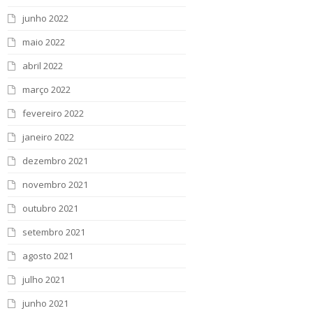
junho 2022
maio 2022
abril 2022
março 2022
fevereiro 2022
janeiro 2022
dezembro 2021
novembro 2021
outubro 2021
setembro 2021
agosto 2021
julho 2021
junho 2021