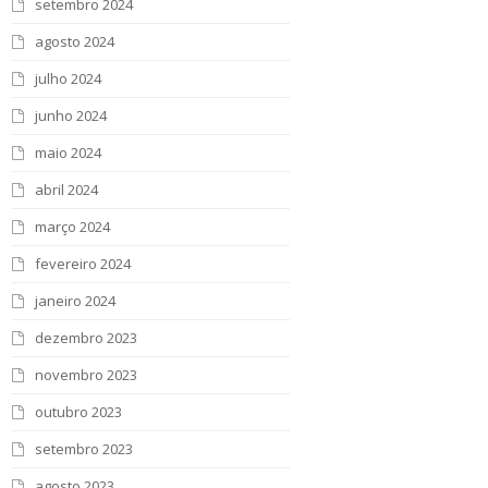
setembro 2024
agosto 2024
julho 2024
junho 2024
maio 2024
abril 2024
março 2024
fevereiro 2024
janeiro 2024
dezembro 2023
novembro 2023
outubro 2023
setembro 2023
agosto 2023