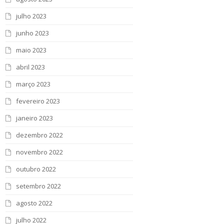
julho 2023
junho 2023
maio 2023
abril 2023
março 2023
fevereiro 2023
janeiro 2023
dezembro 2022
novembro 2022
outubro 2022
setembro 2022
agosto 2022
julho 2022