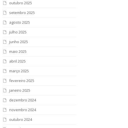
outubro 2025
setembro 2025
agosto 2025
julho 2025
junho 2025
maio 2025
abril 2025
março 2025
fevereiro 2025
janeiro 2025
dezembro 2024
novembro 2024
outubro 2024