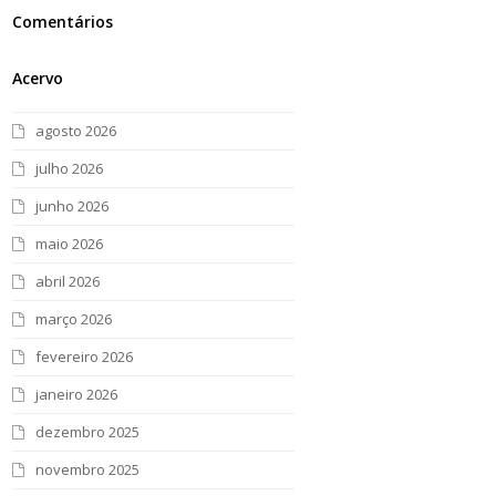
Comentários
Acervo
agosto 2026
julho 2026
junho 2026
maio 2026
abril 2026
março 2026
fevereiro 2026
janeiro 2026
dezembro 2025
novembro 2025