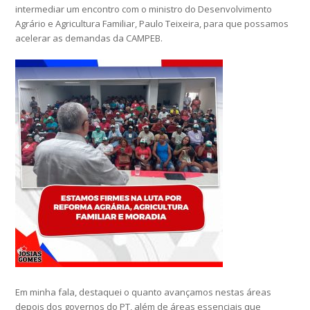
intermediar um encontro com o ministro do Desenvolvimento
Agrário e Agricultura Familiar, Paulo Teixeira, para que possamos
acelerar as demandas da CAMPEB.
Em minha fala, destaquei o quanto avançamos nestas áreas
depois dos governos do PT, além de áreas essenciais que