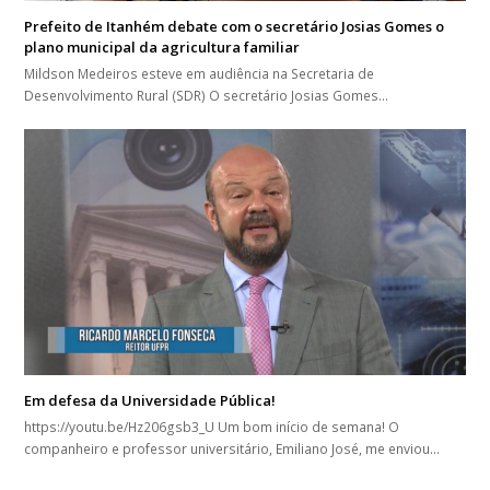
Prefeito de Itanhém debate com o secretário Josias Gomes o
plano municipal da agricultura familiar
Mildson Medeiros esteve em audiência na Secretaria de
Desenvolvimento Rural (SDR) O secretário Josias Gomes…
Em defesa da Universidade Pública!
https://youtu.be/Hz206gsb3_U Um bom início de semana! O
companheiro e professor universitário, Emiliano José, me enviou…