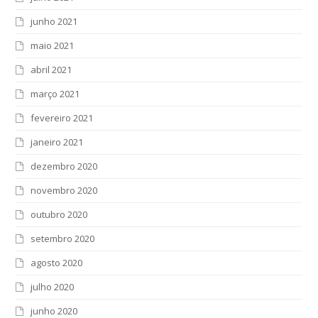
junho 2021
maio 2021
abril 2021
março 2021
fevereiro 2021
janeiro 2021
dezembro 2020
novembro 2020
outubro 2020
setembro 2020
agosto 2020
julho 2020
junho 2020