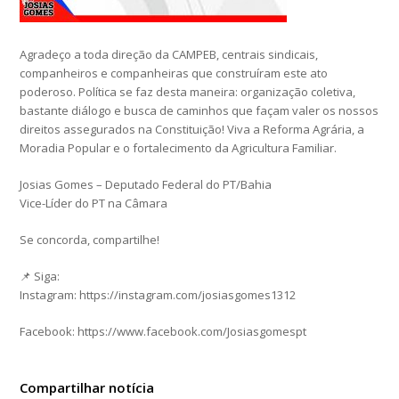
Agradeço a toda direção da CAMPEB, centrais sindicais,
companheiros e companheiras que construíram este ato
poderoso. Política se faz desta maneira: organização coletiva,
bastante diálogo e busca de caminhos que façam valer os nossos
direitos assegurados na Constituição! Viva a Reforma Agrária, a
Moradia Popular e o fortalecimento da Agricultura Familiar.
Josias Gomes – Deputado Federal do PT/Bahia
Vice-Líder do PT na Câmara
Se concorda, compartilhe!
📌 Siga:
Instagram: https://instagram.com/josiasgomes1312
Facebook: https://www.facebook.com/Josiasgomespt
Compartilhar notícia