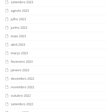
setembro 2023
agosto 2023
julho 2023
junho 2023
maio 2023
abril 2023
março 2023
fevereiro 2023
janeiro 2023
dezembro 2022
novembro 2022
outubro 2022
setembro 2022