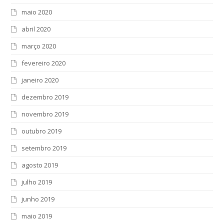
maio 2020
abril 2020
março 2020
fevereiro 2020
janeiro 2020
dezembro 2019
novembro 2019
outubro 2019
setembro 2019
agosto 2019
julho 2019
junho 2019
maio 2019