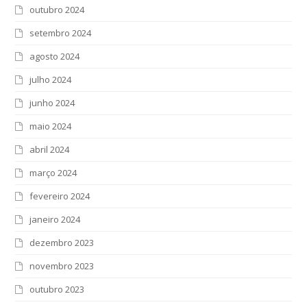
outubro 2024
setembro 2024
agosto 2024
julho 2024
junho 2024
maio 2024
abril 2024
março 2024
fevereiro 2024
janeiro 2024
dezembro 2023
novembro 2023
outubro 2023