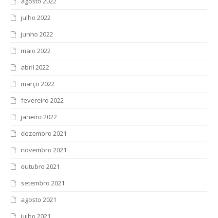
agosto 2022
julho 2022
junho 2022
maio 2022
abril 2022
março 2022
fevereiro 2022
janeiro 2022
dezembro 2021
novembro 2021
outubro 2021
setembro 2021
agosto 2021
julho 2021