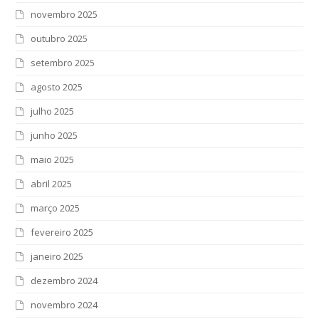
novembro 2025
outubro 2025
setembro 2025
agosto 2025
julho 2025
junho 2025
maio 2025
abril 2025
março 2025
fevereiro 2025
janeiro 2025
dezembro 2024
novembro 2024