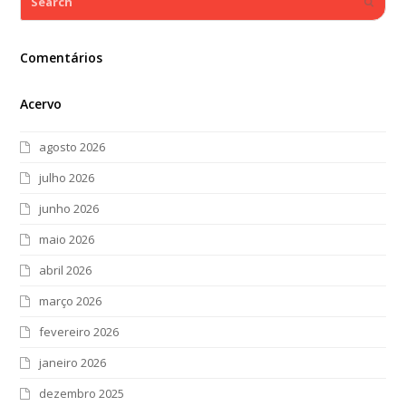
Submi
Comentários
Acervo
agosto 2026
julho 2026
junho 2026
maio 2026
abril 2026
março 2026
fevereiro 2026
janeiro 2026
dezembro 2025