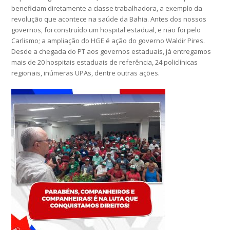
beneficiam diretamente a classe trabalhadora, a exemplo da
revolução que acontece na saúde da Bahia. Antes dos nossos
governos, foi construído um hospital estadual, e não foi pelo
Carlismo; a ampliação do HGE é ação do governo Waldir Pires.
Desde a chegada do PT aos governos estaduais, já entregamos
mais de 20 hospitais estaduais de referência, 24 policlínicas
regionais, inúmeras UPAs, dentre outras ações.