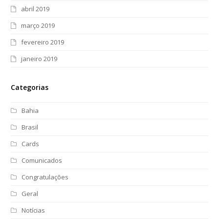
abril 2019
março 2019
fevereiro 2019
janeiro 2019
Categorias
Bahia
Brasil
Cards
Comunicados
Congratulações
Geral
Notícias