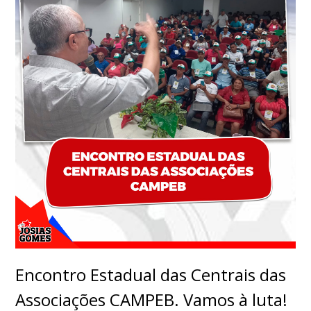
Encontro Estadual das Centrais das
Associações CAMPEB. Vamos à luta!