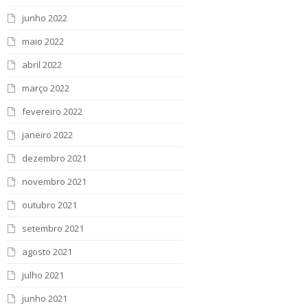
junho 2022
maio 2022
abril 2022
março 2022
fevereiro 2022
janeiro 2022
dezembro 2021
novembro 2021
outubro 2021
setembro 2021
agosto 2021
julho 2021
junho 2021