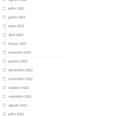
julho 2023
junho 2023
maio 2023
abril 2023
março 2023
fevereiro 2023
janeiro 2023
dezembro 2022
novembro 2022
outubro 2022
setembro 2022
agosto 2022
julho 2022