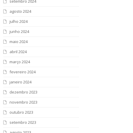
setembro 2024
agosto 2024
julho 2024
junho 2024
maio 2024
abril 2024
março 2024
fevereiro 2024
janeiro 2024
dezembro 2023
novembro 2023
outubro 2023
setembro 2023
agosto 2023