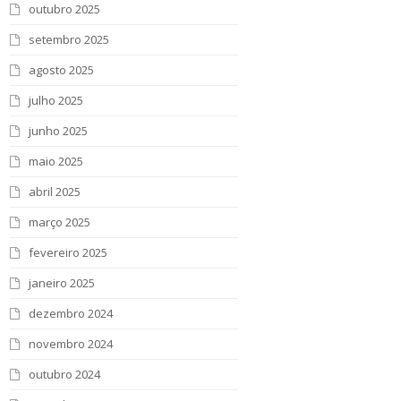
outubro 2025
setembro 2025
agosto 2025
julho 2025
junho 2025
maio 2025
abril 2025
março 2025
fevereiro 2025
janeiro 2025
dezembro 2024
novembro 2024
outubro 2024