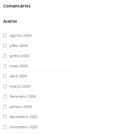
Comentários
Acervo
agosto 2026
julho 2026
junho 2026
maio 2026
abril 2026
março 2026
fevereiro 2026
janeiro 2026
dezembro 2025
novembro 2025