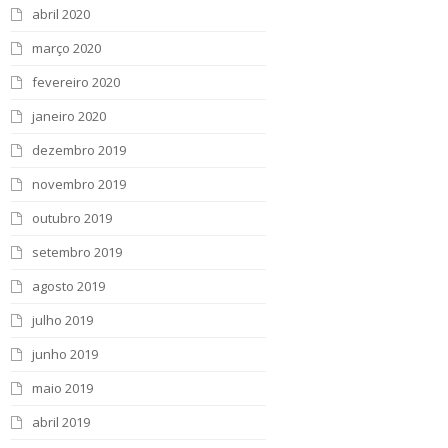
abril 2020
março 2020
fevereiro 2020
janeiro 2020
dezembro 2019
novembro 2019
outubro 2019
setembro 2019
agosto 2019
julho 2019
junho 2019
maio 2019
abril 2019