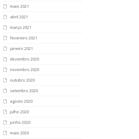
maio 2021
abril 2021
março 2021
fevereiro 2021
janeiro 2021
dezembro 2020
novembro 2020
outubro 2020
setembro 2020
agosto 2020
julho 2020
junho 2020
maio 2020