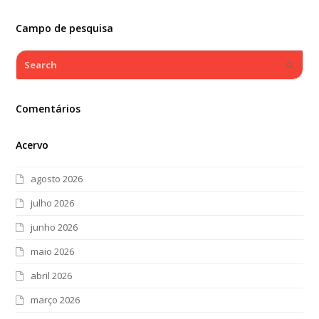
Campo de pesquisa
Search
Submi
Comentários
Acervo
agosto 2026
julho 2026
junho 2026
maio 2026
abril 2026
março 2026