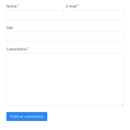
Nome
*
E-mail
*
Site
Comentário
*