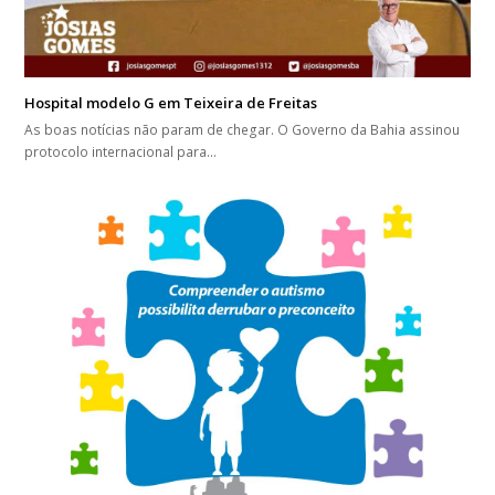
Hospital modelo G em Teixeira de Freitas
As boas notícias não param de chegar. O Governo da Bahia assinou
protocolo internacional para…