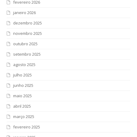
fevereiro 2026
janeiro 2026
dezembro 2025
novembro 2025
outubro 2025
setembro 2025
agosto 2025
julho 2025
junho 2025
maio 2025
abril 2025
março 2025
fevereiro 2025