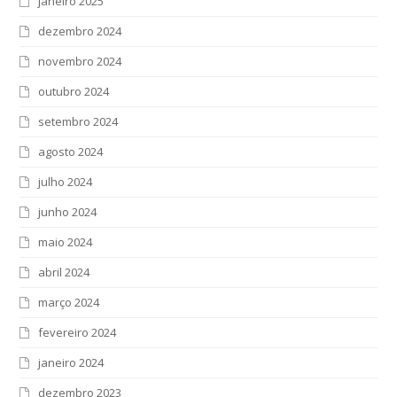
janeiro 2025
dezembro 2024
novembro 2024
outubro 2024
setembro 2024
agosto 2024
julho 2024
junho 2024
maio 2024
abril 2024
março 2024
fevereiro 2024
janeiro 2024
dezembro 2023