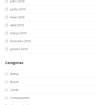
julho 2019
junho 2019
maio 2019
abril 2019
março 2019
fevereiro 2019
janeiro 2019
Categorias
Bahia
Brasil
Cards
Comunicados