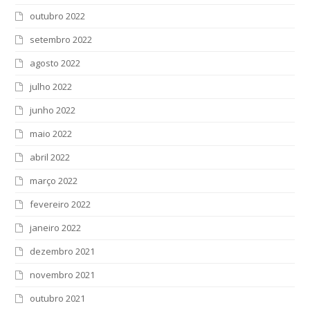
outubro 2022
setembro 2022
agosto 2022
julho 2022
junho 2022
maio 2022
abril 2022
março 2022
fevereiro 2022
janeiro 2022
dezembro 2021
novembro 2021
outubro 2021