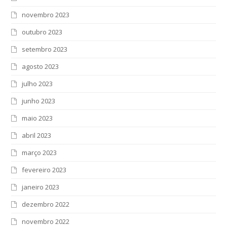
novembro 2023
outubro 2023
setembro 2023
agosto 2023
julho 2023
junho 2023
maio 2023
abril 2023
março 2023
fevereiro 2023
janeiro 2023
dezembro 2022
novembro 2022