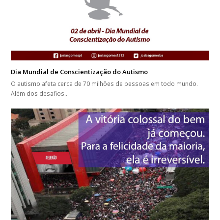
Dia Mundial de Conscientização do Autismo
O autismo afeta cerca de 70 milhões de pessoas em todo mundo.
Além dos desafios…