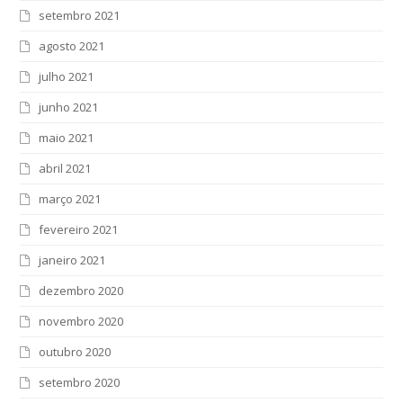
setembro 2021
agosto 2021
julho 2021
junho 2021
maio 2021
abril 2021
março 2021
fevereiro 2021
janeiro 2021
dezembro 2020
novembro 2020
outubro 2020
setembro 2020