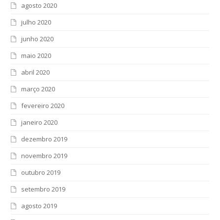
agosto 2020
julho 2020
junho 2020
maio 2020
abril 2020
março 2020
fevereiro 2020
janeiro 2020
dezembro 2019
novembro 2019
outubro 2019
setembro 2019
agosto 2019