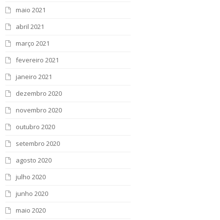
maio 2021
abril 2021
março 2021
fevereiro 2021
janeiro 2021
dezembro 2020
novembro 2020
outubro 2020
setembro 2020
agosto 2020
julho 2020
junho 2020
maio 2020