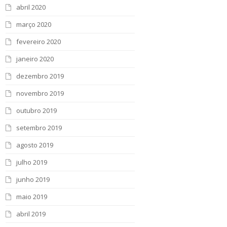
abril 2020
março 2020
fevereiro 2020
janeiro 2020
dezembro 2019
novembro 2019
outubro 2019
setembro 2019
agosto 2019
julho 2019
junho 2019
maio 2019
abril 2019