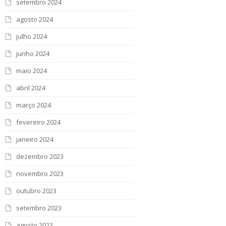
setembro 2024
agosto 2024
julho 2024
junho 2024
maio 2024
abril 2024
março 2024
fevereiro 2024
janeiro 2024
dezembro 2023
novembro 2023
outubro 2023
setembro 2023
agosto 2023