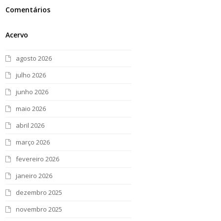
Comentários
Acervo
agosto 2026
julho 2026
junho 2026
maio 2026
abril 2026
março 2026
fevereiro 2026
janeiro 2026
dezembro 2025
novembro 2025