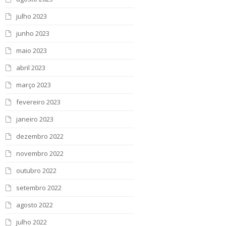
julho 2023
junho 2023
maio 2023
abril 2023
março 2023
fevereiro 2023
janeiro 2023
dezembro 2022
novembro 2022
outubro 2022
setembro 2022
agosto 2022
julho 2022