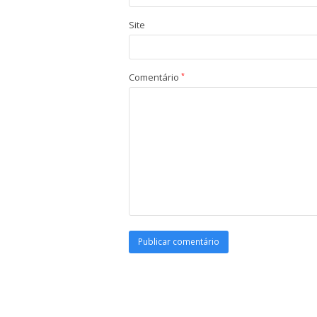
Site
Comentário
*