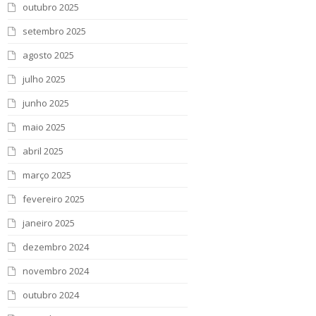
outubro 2025
setembro 2025
agosto 2025
julho 2025
junho 2025
maio 2025
abril 2025
março 2025
fevereiro 2025
janeiro 2025
dezembro 2024
novembro 2024
outubro 2024