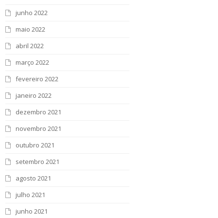
junho 2022
maio 2022
abril 2022
março 2022
fevereiro 2022
janeiro 2022
dezembro 2021
novembro 2021
outubro 2021
setembro 2021
agosto 2021
julho 2021
junho 2021