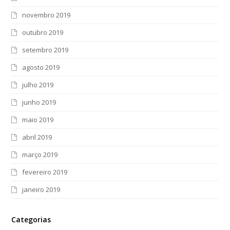
novembro 2019
outubro 2019
setembro 2019
agosto 2019
julho 2019
junho 2019
maio 2019
abril 2019
março 2019
fevereiro 2019
janeiro 2019
Categorias