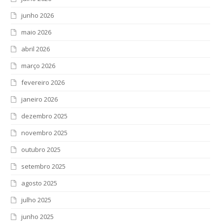
junho 2026
maio 2026
abril 2026
março 2026
fevereiro 2026
janeiro 2026
dezembro 2025
novembro 2025
outubro 2025
setembro 2025
agosto 2025
julho 2025
junho 2025