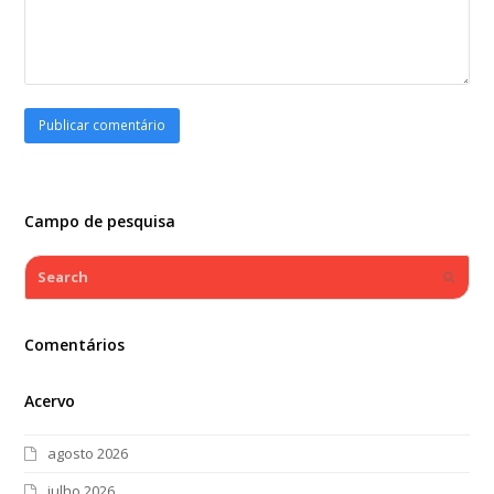
Campo de pesquisa
Search
Submi
Comentários
Acervo
agosto 2026
julho 2026