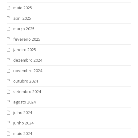
maio 2025
abril 2025
março 2025
fevereiro 2025
janeiro 2025
dezembro 2024
novembro 2024
outubro 2024
setembro 2024
agosto 2024
julho 2024
junho 2024
maio 2024