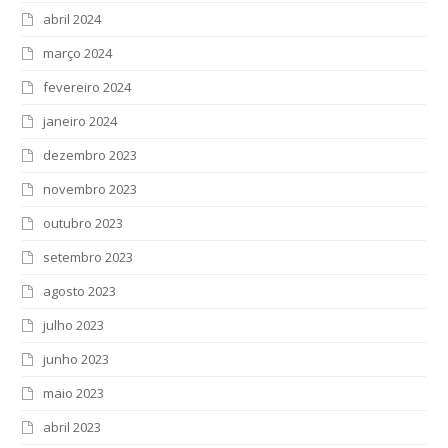
abril 2024
março 2024
fevereiro 2024
janeiro 2024
dezembro 2023
novembro 2023
outubro 2023
setembro 2023
agosto 2023
julho 2023
junho 2023
maio 2023
abril 2023