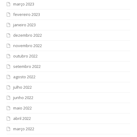
março 2023
fevereiro 2023
janeiro 2023
dezembro 2022
novembro 2022
outubro 2022
setembro 2022
agosto 2022
julho 2022
junho 2022
maio 2022
abril 2022
março 2022