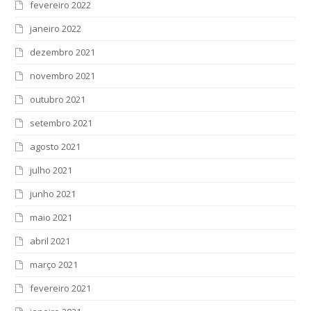
fevereiro 2022
janeiro 2022
dezembro 2021
novembro 2021
outubro 2021
setembro 2021
agosto 2021
julho 2021
junho 2021
maio 2021
abril 2021
março 2021
fevereiro 2021