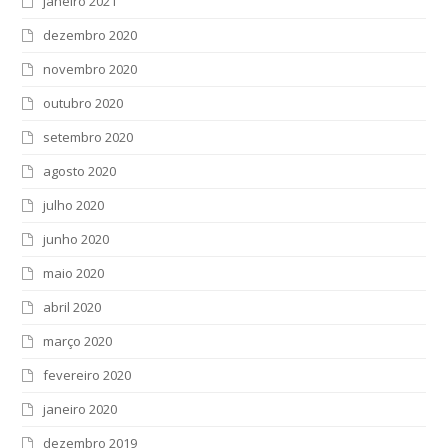
janeiro 2021
dezembro 2020
novembro 2020
outubro 2020
setembro 2020
agosto 2020
julho 2020
junho 2020
maio 2020
abril 2020
março 2020
fevereiro 2020
janeiro 2020
dezembro 2019