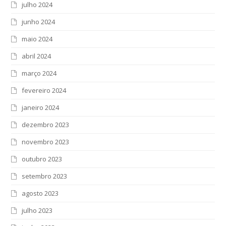
julho 2024
junho 2024
maio 2024
abril 2024
março 2024
fevereiro 2024
janeiro 2024
dezembro 2023
novembro 2023
outubro 2023
setembro 2023
agosto 2023
julho 2023