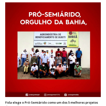
Fida elege o Pró-Semiárido como um dos 5 melhores projetos