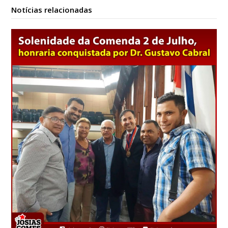
Notícias relacionadas