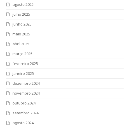
agosto 2025
julho 2025
junho 2025
maio 2025
abril 2025
março 2025
fevereiro 2025
janeiro 2025
dezembro 2024
novembro 2024
outubro 2024
setembro 2024
agosto 2024