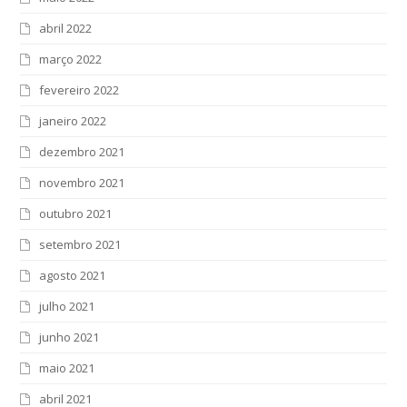
abril 2022
março 2022
fevereiro 2022
janeiro 2022
dezembro 2021
novembro 2021
outubro 2021
setembro 2021
agosto 2021
julho 2021
junho 2021
maio 2021
abril 2021