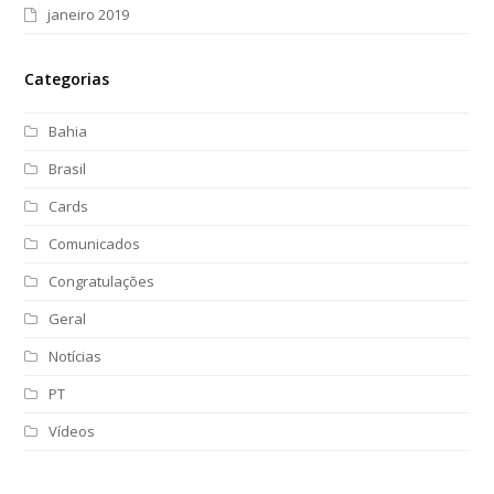
janeiro 2019
Categorias
Bahia
Brasil
Cards
Comunicados
Congratulações
Geral
Notícias
PT
Vídeos