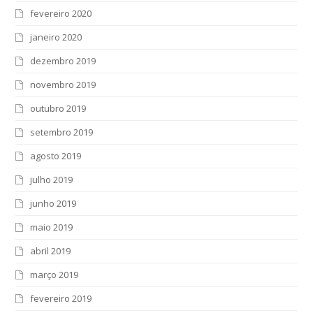
fevereiro 2020
janeiro 2020
dezembro 2019
novembro 2019
outubro 2019
setembro 2019
agosto 2019
julho 2019
junho 2019
maio 2019
abril 2019
março 2019
fevereiro 2019