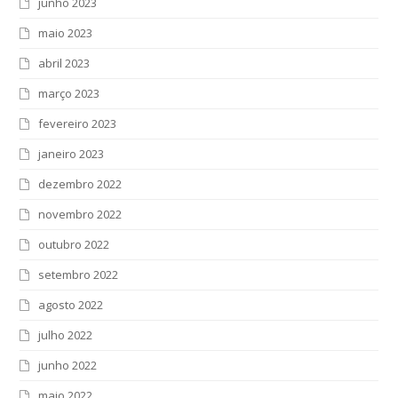
junho 2023
maio 2023
abril 2023
março 2023
fevereiro 2023
janeiro 2023
dezembro 2022
novembro 2022
outubro 2022
setembro 2022
agosto 2022
julho 2022
junho 2022
maio 2022