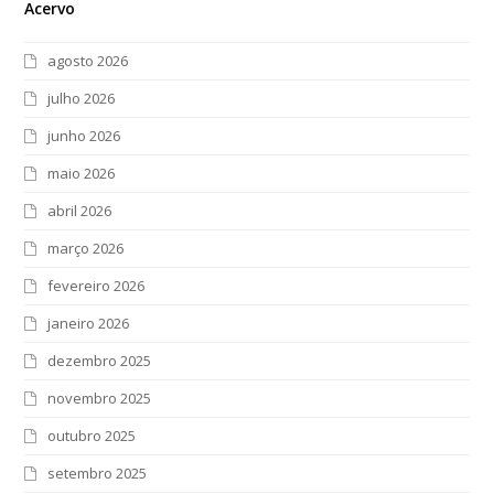
Acervo
agosto 2026
julho 2026
junho 2026
maio 2026
abril 2026
março 2026
fevereiro 2026
janeiro 2026
dezembro 2025
novembro 2025
outubro 2025
setembro 2025