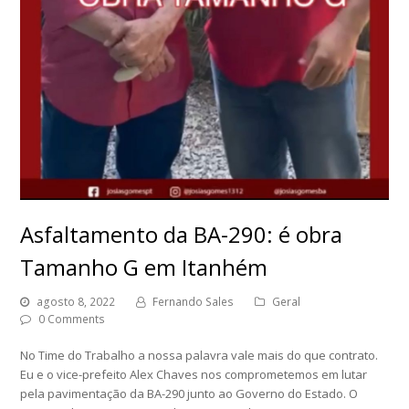
Asfaltamento da BA-290: é obra
Tamanho G em Itanhém
agosto 8, 2022
Fernando Sales
Geral
0 Comments
No Time do Trabalho a nossa palavra vale mais do que contrato.
Eu e o vice-prefeito Alex Chaves nos comprometemos em lutar
pela pavimentação da BA-290 junto ao Governo do Estado. O