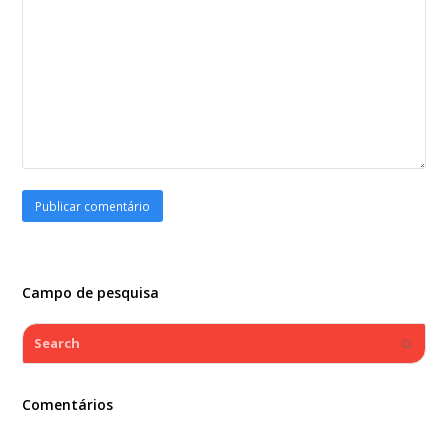
Campo de pesquisa
Search
Submi
Comentários