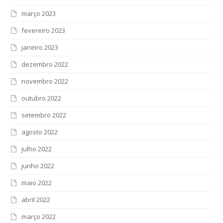
março 2023
fevereiro 2023
janeiro 2023
dezembro 2022
novembro 2022
outubro 2022
setembro 2022
agosto 2022
julho 2022
junho 2022
maio 2022
abril 2022
março 2022