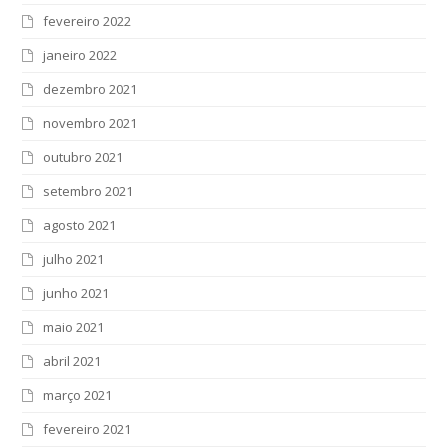
fevereiro 2022
janeiro 2022
dezembro 2021
novembro 2021
outubro 2021
setembro 2021
agosto 2021
julho 2021
junho 2021
maio 2021
abril 2021
março 2021
fevereiro 2021