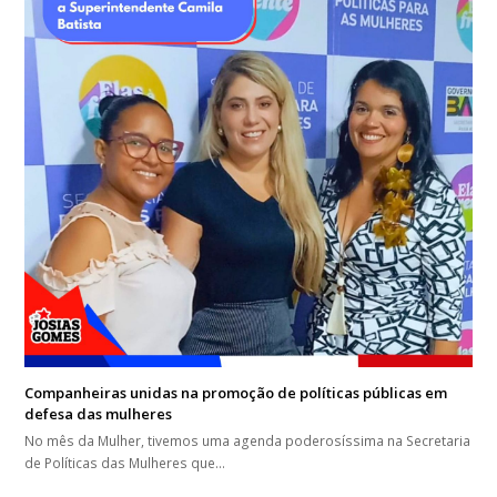
Companheiras unidas na promoção de políticas públicas em
defesa das mulheres
No mês da Mulher, tivemos uma agenda poderosíssima na Secretaria
de Políticas das Mulheres que…