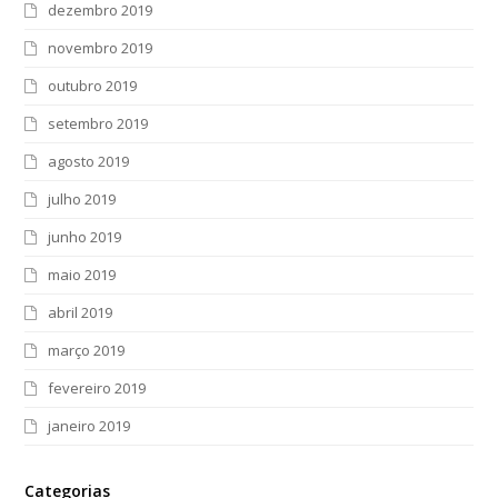
dezembro 2019
novembro 2019
outubro 2019
setembro 2019
agosto 2019
julho 2019
junho 2019
maio 2019
abril 2019
março 2019
fevereiro 2019
janeiro 2019
Categorias