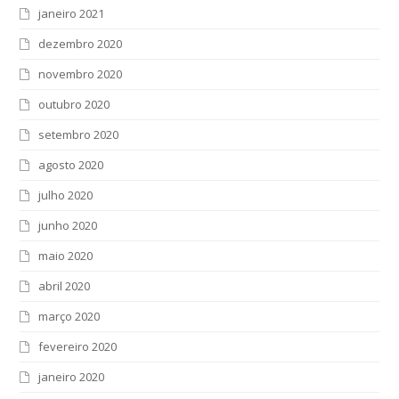
janeiro 2021
dezembro 2020
novembro 2020
outubro 2020
setembro 2020
agosto 2020
julho 2020
junho 2020
maio 2020
abril 2020
março 2020
fevereiro 2020
janeiro 2020