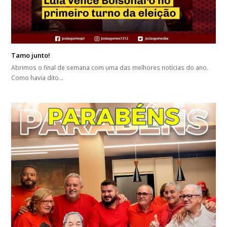
Tamo junto!
Abrimos o final de semana com uma das melhores notícias do ano.
Como havia dito…