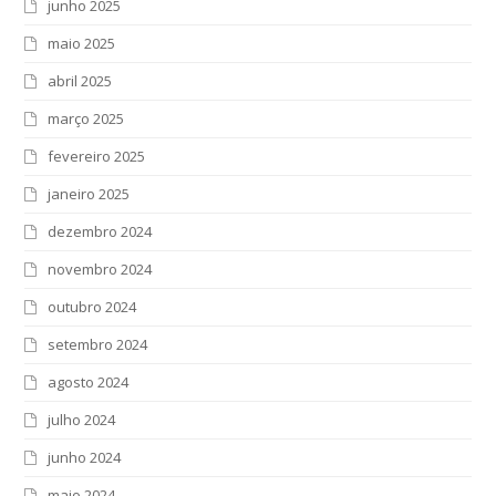
junho 2025
maio 2025
abril 2025
março 2025
fevereiro 2025
janeiro 2025
dezembro 2024
novembro 2024
outubro 2024
setembro 2024
agosto 2024
julho 2024
junho 2024
maio 2024