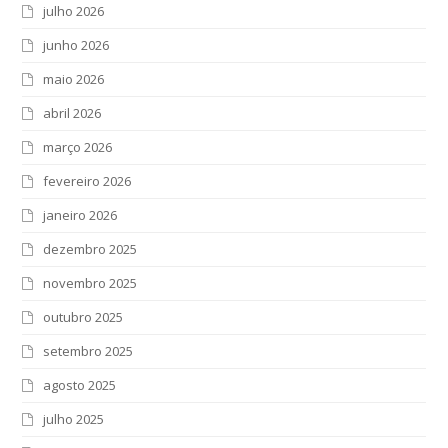
julho 2026
junho 2026
maio 2026
abril 2026
março 2026
fevereiro 2026
janeiro 2026
dezembro 2025
novembro 2025
outubro 2025
setembro 2025
agosto 2025
julho 2025