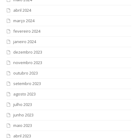
abril 2024
março 2024
fevereiro 2024
janeiro 2024
dezembro 2023
novembro 2023
outubro 2023
setembro 2023
agosto 2023
julho 2023
junho 2023
maio 2023
abril 2023