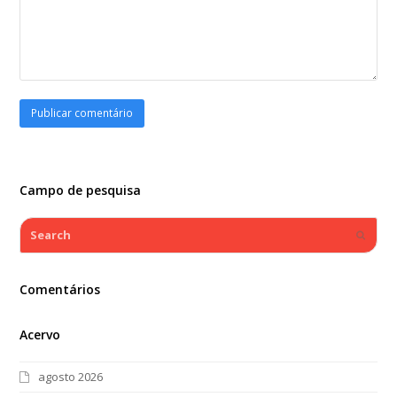
Campo de pesquisa
Search
Submi
Comentários
Acervo
agosto 2026