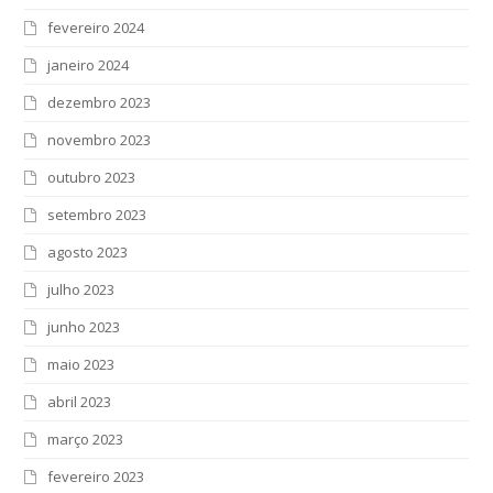
fevereiro 2024
janeiro 2024
dezembro 2023
novembro 2023
outubro 2023
setembro 2023
agosto 2023
julho 2023
junho 2023
maio 2023
abril 2023
março 2023
fevereiro 2023