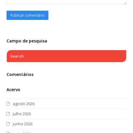
Campo de pesquisa
Search
Submi
Comentários
Acervo
agosto 2026
julho 2026
junho 2026