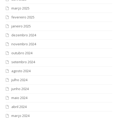
março 2025
fevereiro 2025
janeiro 2025
dezembro 2024
novembro 2024
outubro 2024
setembro 2024
agosto 2024
julho 2024
junho 2024
maio 2024
abril 2024
março 2024