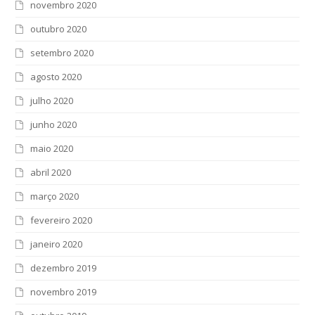
novembro 2020
outubro 2020
setembro 2020
agosto 2020
julho 2020
junho 2020
maio 2020
abril 2020
março 2020
fevereiro 2020
janeiro 2020
dezembro 2019
novembro 2019