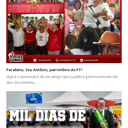
Parabéns, Seu Antônio, patrimônio do PT!
Hoje é o aniversário de um amigo que a política generosamente me
deu: Seu Antônio,…