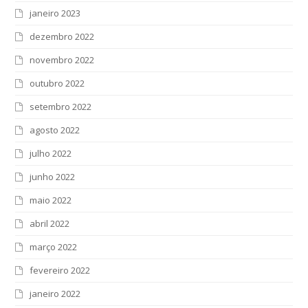
janeiro 2023
dezembro 2022
novembro 2022
outubro 2022
setembro 2022
agosto 2022
julho 2022
junho 2022
maio 2022
abril 2022
março 2022
fevereiro 2022
janeiro 2022