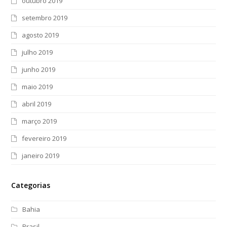
outubro 2019
setembro 2019
agosto 2019
julho 2019
junho 2019
maio 2019
abril 2019
março 2019
fevereiro 2019
janeiro 2019
Categorias
Bahia
Brasil