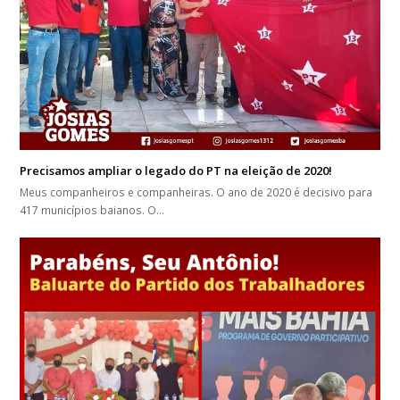
Precisamos ampliar o legado do PT na eleição de 2020!
Meus companheiros e companheiras. O ano de 2020 é decisivo para
417 municípios baianos. O…