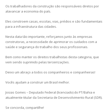
Os trabalhadores da construção são responsáveis diretos por
alavancar a economia do país.
Eles constroem casas, escolas, vias, prédios e são fundamentais
para a infraestrutura das cidades.
Nesta data tão importante, reforçamos junto às empresas
construtoras, a necessidade de aprimorar os cuidados com a
saúde e segurança do trabalho dos seus profissionais.
Bem como manter os direitos trabalhistas desta categoria, que
vem sendo suprimido pelas terceirizações.
Deixo um abraço a todos os companheiros e companheiras!
Vocês ajudam a construir um Brasil melhor.
Josias Gomes – Deputado Federal (licenciado) do PT/Bahia e
atualmente titular da Secretaria de Desenvolvimento Rural (SDR).
Se concorda, compartilhe!