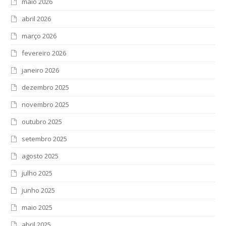
maio 2026
abril 2026
março 2026
fevereiro 2026
janeiro 2026
dezembro 2025
novembro 2025
outubro 2025
setembro 2025
agosto 2025
julho 2025
junho 2025
maio 2025
abril 2025