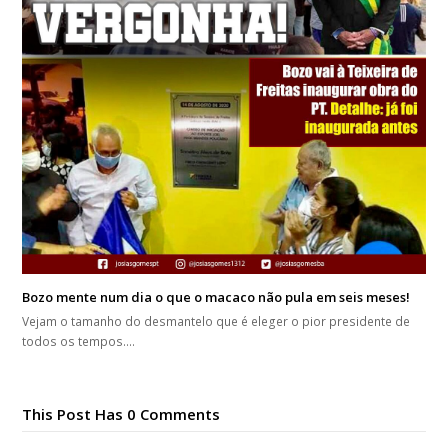
Bozo mente num dia o que o macaco não pula em seis meses!
Vejam o tamanho do desmantelo que é eleger o pior presidente de
todos os tempos.…
This Post Has 0 Comments