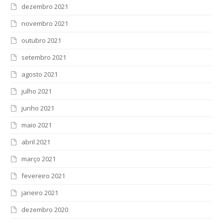
dezembro 2021
novembro 2021
outubro 2021
setembro 2021
agosto 2021
julho 2021
junho 2021
maio 2021
abril 2021
março 2021
fevereiro 2021
janeiro 2021
dezembro 2020