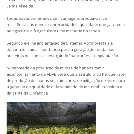
Lanns Almeida.
Todas essas variedades têm vantagens produtivas, de
resistências às doenças, precocidade e qualidade que garantem
ao agricultor e à agricultora uma melhoria na renda.
Segundo ele, na implantação de Sistemas Agroflorestais a
banana tem uma importância para a geração de renda nos
primeiros dois anos, conseguindo “bancar” essa implantação.
“A retomada da produção de mudas de banana tem o
acompanhamento da ADAB para que a estrutura do Parque Fabril
de produção de mudas seja uma área de mitigação de risco para
a garantia da qualidade e da sanidade do material”, completa o
dirigente da Biofábrica.