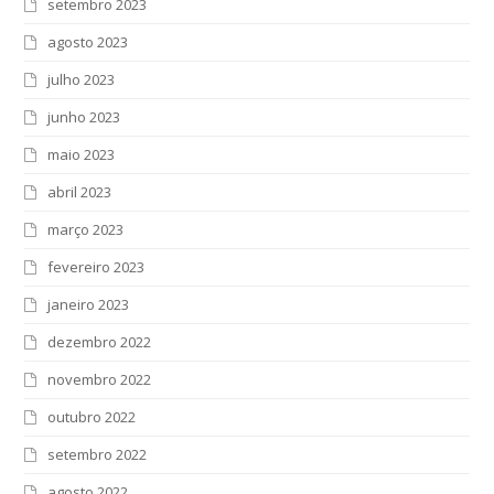
setembro 2023
agosto 2023
julho 2023
junho 2023
maio 2023
abril 2023
março 2023
fevereiro 2023
janeiro 2023
dezembro 2022
novembro 2022
outubro 2022
setembro 2022
agosto 2022