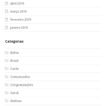
abril 2019
março 2019
fevereiro 2019
janeiro 2019
Categorias
Bahia
Brasil
Cards
Comunicados
Congratulações
Geral
Notícias