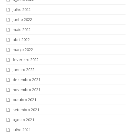
julho 2022
junho 2022
maio 2022
abril 2022
março 2022
fevereiro 2022
janeiro 2022
dezembro 2021
novembro 2021
outubro 2021
setembro 2021
agosto 2021
julho 2021