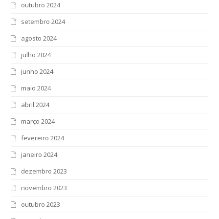
outubro 2024
setembro 2024
agosto 2024
julho 2024
junho 2024
maio 2024
abril 2024
março 2024
fevereiro 2024
janeiro 2024
dezembro 2023
novembro 2023
outubro 2023