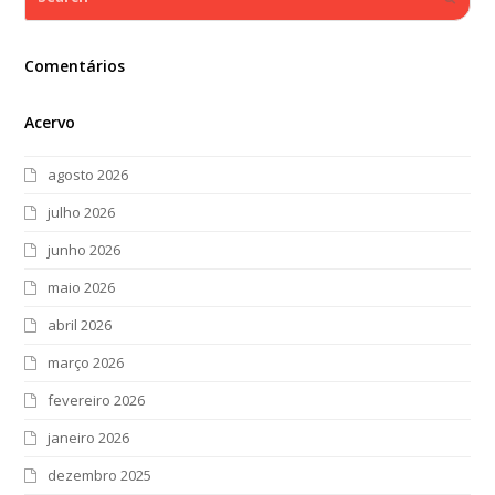
Comentários
Acervo
agosto 2026
julho 2026
junho 2026
maio 2026
abril 2026
março 2026
fevereiro 2026
janeiro 2026
dezembro 2025