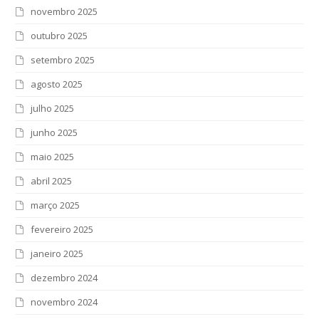
novembro 2025
outubro 2025
setembro 2025
agosto 2025
julho 2025
junho 2025
maio 2025
abril 2025
março 2025
fevereiro 2025
janeiro 2025
dezembro 2024
novembro 2024