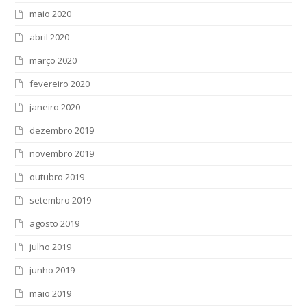
maio 2020
abril 2020
março 2020
fevereiro 2020
janeiro 2020
dezembro 2019
novembro 2019
outubro 2019
setembro 2019
agosto 2019
julho 2019
junho 2019
maio 2019