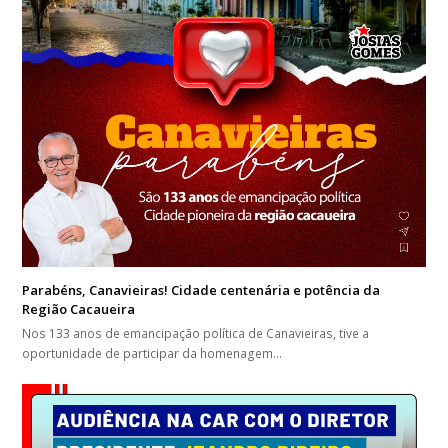
Parabéns, Canavieiras! Cidade centenária e potência da
Região Cacaueira
Nos 133 anos de emancipação política de Canavieiras, tive a
oportunidade de participar da homenagem…