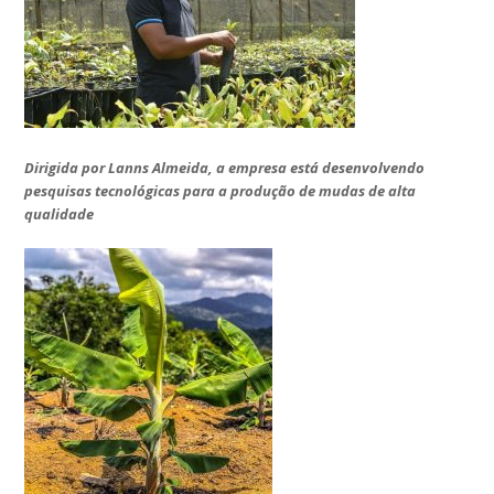
Dirigida por Lanns Almeida, a empresa está desenvolvendo
pesquisas tecnológicas para a produção de mudas de alta
qualidade