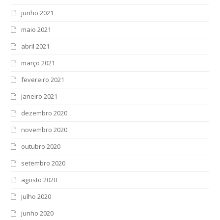
junho 2021
maio 2021
abril 2021
março 2021
fevereiro 2021
janeiro 2021
dezembro 2020
novembro 2020
outubro 2020
setembro 2020
agosto 2020
julho 2020
junho 2020