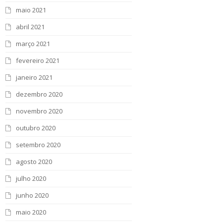
maio 2021
abril 2021
março 2021
fevereiro 2021
janeiro 2021
dezembro 2020
novembro 2020
outubro 2020
setembro 2020
agosto 2020
julho 2020
junho 2020
maio 2020