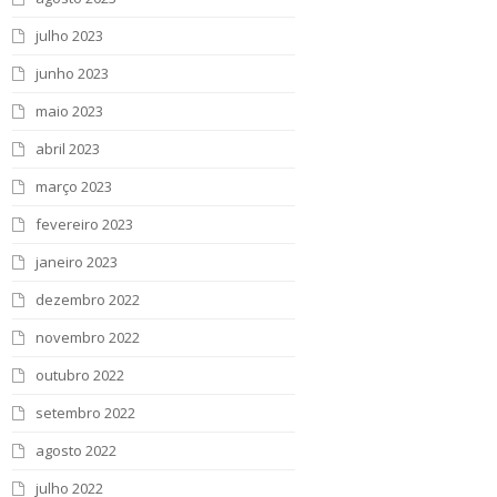
julho 2023
junho 2023
maio 2023
abril 2023
março 2023
fevereiro 2023
janeiro 2023
dezembro 2022
novembro 2022
outubro 2022
setembro 2022
agosto 2022
julho 2022