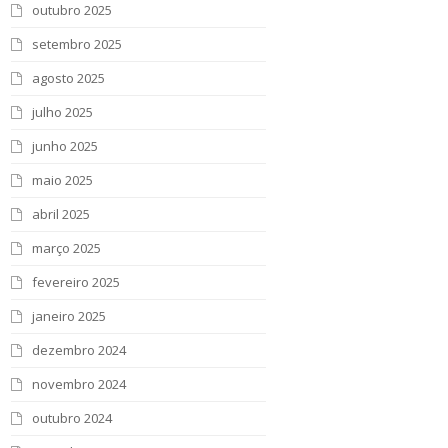
outubro 2025
setembro 2025
agosto 2025
julho 2025
junho 2025
maio 2025
abril 2025
março 2025
fevereiro 2025
janeiro 2025
dezembro 2024
novembro 2024
outubro 2024