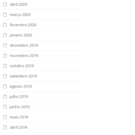
abril 2020
março 2020
fevereiro 2020
janeiro 2020
dezembro 2019
novembro 2019
outubro 2019
setembro 2019
agosto 2019
julho 2019
junho 2019
maio 2019
abril 2019