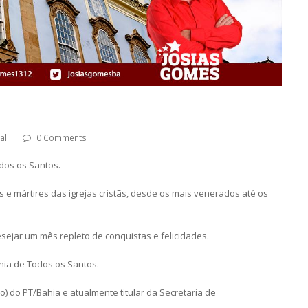
al
0 Comments
dos os Santos.
e mártires das igrejas cristãs, desde os mais venerados até os
sejar um mês repleto de conquistas e felicidades.
ahia de Todos os Santos.
) do PT/Bahia e atualmente titular da Secretaria de