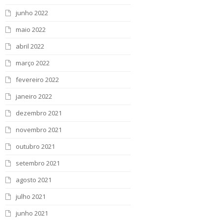
junho 2022
maio 2022
abril 2022
março 2022
fevereiro 2022
janeiro 2022
dezembro 2021
novembro 2021
outubro 2021
setembro 2021
agosto 2021
julho 2021
junho 2021