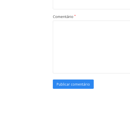
Comentário
*