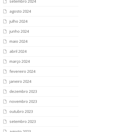
setembro 2024
agosto 2024
julho 2024
junho 2024
maio 2024
abril 2024
março 2024
fevereiro 2024
janeiro 2024
dezembro 2023
novembro 2023
outubro 2023
setembro 2023
agosto 2023