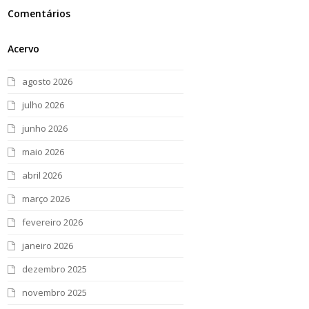
Comentários
Acervo
agosto 2026
julho 2026
junho 2026
maio 2026
abril 2026
março 2026
fevereiro 2026
janeiro 2026
dezembro 2025
novembro 2025