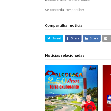
Se concorda, compartilhe!
Compartilhar notícia
Tweet
Share
Share
Notícias relacionadas